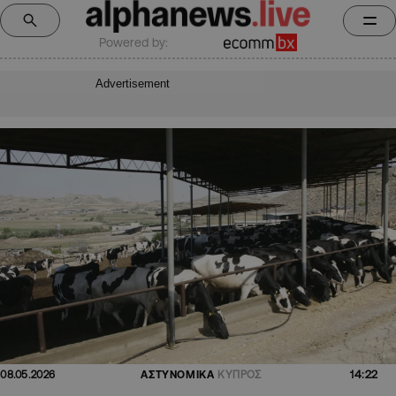
Powered by:
Advertisement
14:22
08.05.2026
ΑΣΤΥΝΟΜΙΚΑ
ΚΥΠΡΟΣ