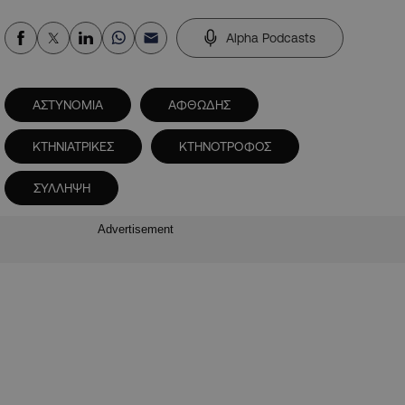
Alpha Podcasts
ΑΣΤΥΝΟΜΙΑ
ΑΦΘΩΔΗΣ
ΚΤΗΝΙΑΤΡΙΚΕΣ
ΚΤΗΝΟΤΡΟΦΟΣ
ΣΥΛΛΗΨΗ
Advertisement