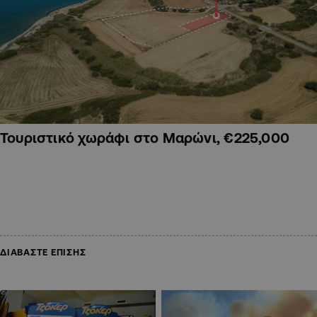
Τουριστικό χωράφι στο Μαρώνι, €225,000
ΔΙΑΒΑΣΤΕ ΕΠΙΣΗΣ