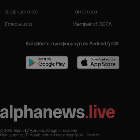
Διαφημιστείτε
Ταυτότητα
Επικοινωνία
Member of COPA
Κατεβάστε την εφαρμογή σε Android ή iOS.
© 2026 Alpha TV Κύπρου. All rights reserved
Όροι χρήσης
Πολιτική προστασίας απορρήτου
Cookies