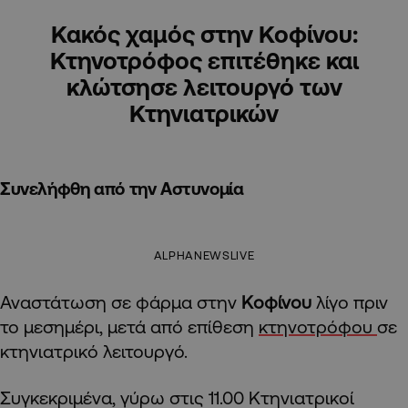
Κακός χαμός στην Κοφίνου:
Κτηνοτρόφος επιτέθηκε και
κλώτσησε λειτουργό των
Κτηνιατρικών
Συνελήφθη από την Αστυνομία
ALPHANEWSLIVE
Αναστάτωση σε φάρμα στην
Κοφίνου
λίγο πριν
το μεσημέρι, μετά από επίθεση
κτηνοτρόφου
σε
κτηνιατρικό λειτουργό.
Συγκεκριμένα, γύρω στις 11.00 Κτηνιατρικοί