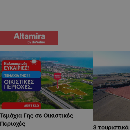
Τεμάχια Γης σε Οικιστικές
Περιοχές
3 τουριστικ