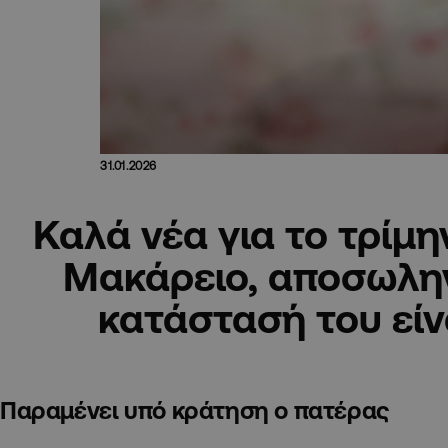
31.01.2026
Καλά νέα για το τρίμ
Μακάρειο, αποσωλη
κατάστασή του είν
Παραμένει υπό κράτηση ο πατέρας