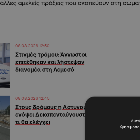
άλλες αμελείς πράξεις που σκοπεύουν στη σωματ
08.08.2026 12:50
Στιγμές τρόμου: Άγνωστοι
επιτέθηκαν και λήστεψαν
διανομέα στη Λεμεσό
08.08.2026 12:45
Στους δρόμους η Αστυνομία
ενόψει Δεκαπενταύγουστου,
Αυτό
τι θα ελέγχει
Χρησιμοποι