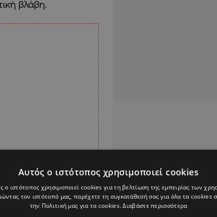
ική βλάβη.
Αυτός ο ιστότοπος χρησιμοποιεί cookies
ς ο ιστότοπος χρησιμοποιεί cookies για τη βελτίωση της εμπειρίας των χρη
ώντας τον ιστότοπό μας, παρέχετε τη συγκατάθεσή σας για όλα τα cookies
την Πολιτική μας για τα cookies.
Διαβάστε περισσότερα