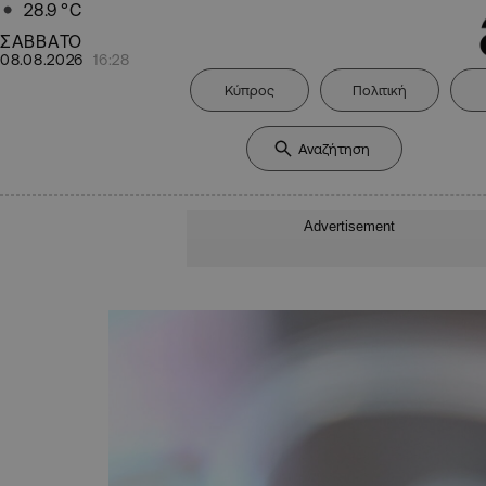
28.9
°C
ΣΑΒΒΑΤΟ
08.08.2026
16:28
Κύπρος
Πολιτική
Advertisement