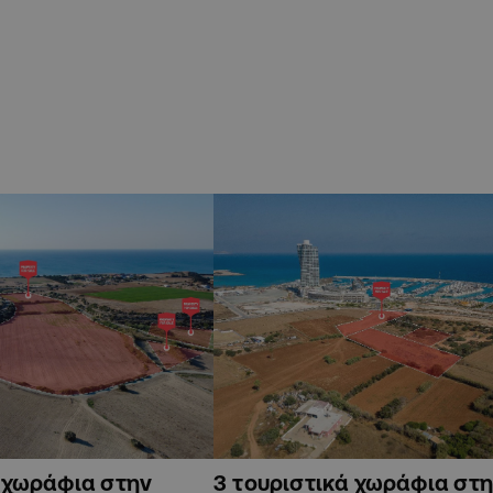
ά χωράφια στην
3 τουριστικά χωράφια στη