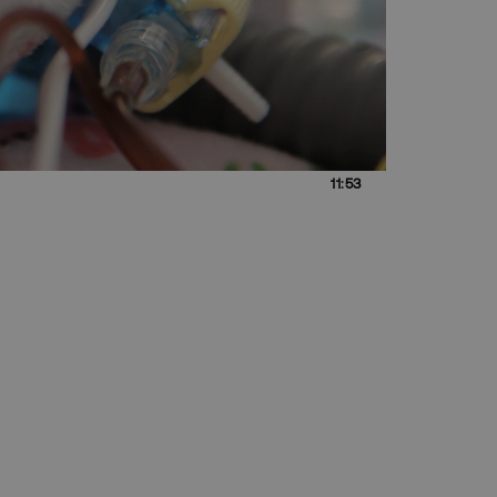
11:53