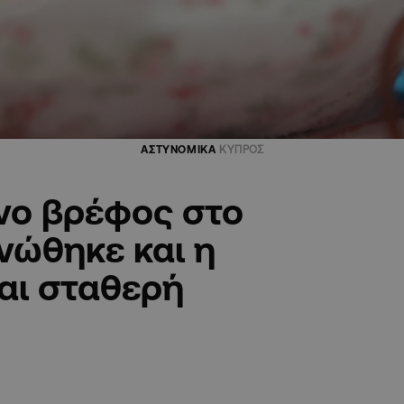
ΑΣΤΥΝΟΜΙΚΑ
ΚΥΠΡΟΣ
ηνο βρέφος στο
νώθηκε και η
αι σταθερή