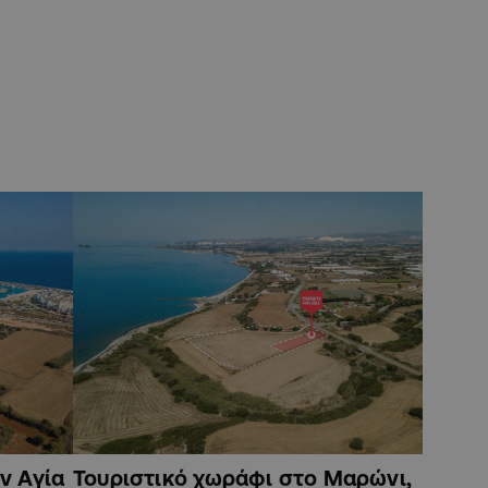
ν Αγία
Τουριστικό χωράφι στο Μαρώνι,