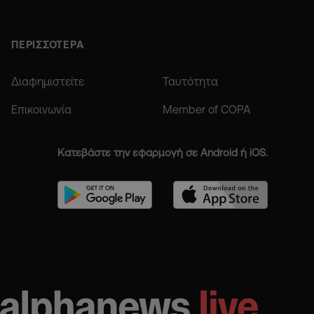
ΠΕΡΙΣΣΟΤΕΡΑ
Διαφημιστείτε
Ταυτότητα
Επικοινωνία
Member of COPA
Κατεβάστε την εφαρμογή σε Android ή iOS.