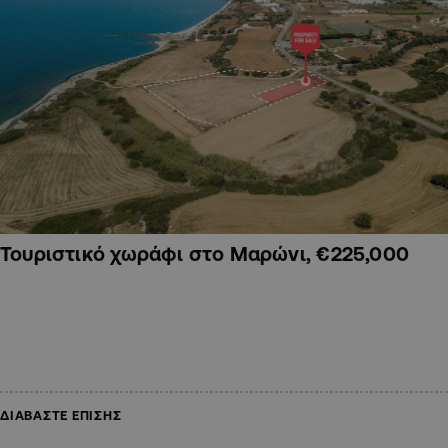
Τουριστικό χωράφι στο Μαρώνι, €225,000
ΔΙΑΒΑΣΤΕ ΕΠΙΣΗΣ