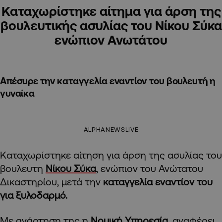
Καταχωρίστηκε αίτημα για άρση της
βουλευτικής ασυλίας του Νίκου Σύκα
ενώπιον Ανωτάτου
Απέσυρε την καταγγελία εναντίον του βουλευτή η
γυναίκα
ALPHANEWSLIVE
Καταχωρίστηκε αίτηση για άρση της ασυλίας του
βουλευτη
Νίκου Σύκα
, ενώπιον του Ανώτατου
Δικαστηρίου, μετά την
καταγγελία εναντίον του
για ξυλοδαρμό.
Με ανάρτηση της η
Νομική Υπηρεσία
, αναφέρει