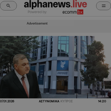
Powered by:
Advertisement
14:20
07.01.2026
ΑΣΤΥΝΟΜΙΚΑ
ΚΥΠΡΟΣ