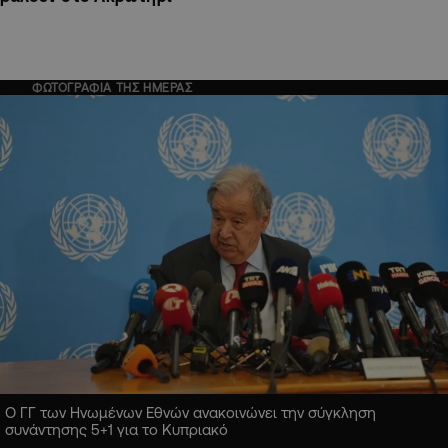
ΦΩΤΟΓΡΑΦΙΑ ΤΗΣ ΗΜΕΡΑΣ
Ο ΓΓ των Ηνωμένων Εθνών ανακοινώνει την σύγκληση
συνάντησης 5+1 για το Κυπριακό