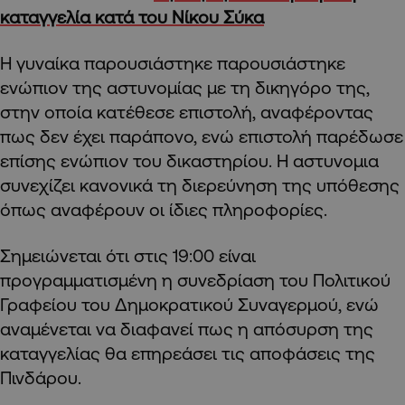
καταγγελία κατά του Νίκου Σύκα
Η γυναίκα παρουσιάστηκε παρουσιάστηκε
ενώπιον της αστυνομίας με τη δικηγόρο της,
στην οποία κατέθεσε επιστολή, αναφέροντας
πως δεν έχει παράπονο, ενώ επιστολή παρέδωσε
επίσης ενώπιον του δικαστηρίου. Η αστυνομια
συνεχίζει κανονικά τη διερεύνηση της υπόθεσης
όπως αναφέρουν οι ίδιες πληροφορίες.
Σημειώνεται ότι στις 19:00 είναι
προγραμματισμένη η συνεδρίαση του Πολιτικού
Γραφείου του Δημοκρατικού Συναγερμού, ενώ
αναμένεται να διαφανεί πως η απόσυρση της
καταγγελίας θα επηρεάσει τις αποφάσεις της
Πινδάρου.