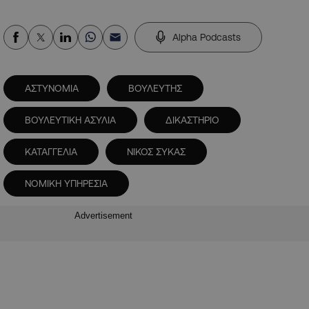
Alpha Podcasts
ΑΣΤΥΝΟΜΙΑ
ΒΟΥΛΕΥΤΗΣ
ΒΟΥΛΕΥΤΙΚΗ ΑΣΥΛΙΑ
ΔΙΚΑΣΤΗΡΙΟ
ΚΑΤΑΓΓΕΛΙΑ
ΝΙΚΟΣ ΣΥΚΑΣ
ΝΟΜΙΚΗ ΥΠΗΡΕΣΙΑ
Advertisement