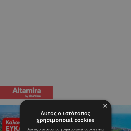
×
Αυτός ο ιστότοπος
χρησιμοποιεί cookies
Αυτός ο ιστότοπος χρησιμοποιεί cookies για