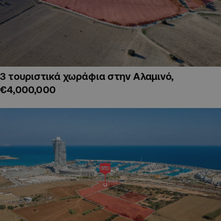
3 τουριστικά χωράφια στην Αλαμινό,
€4,000,000