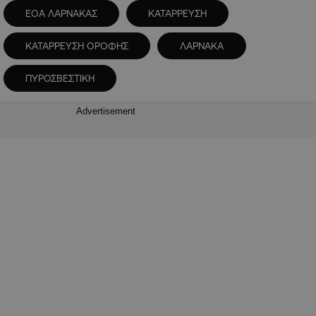
ΕΟΑ ΛΑΡΝΑΚΑΣ
ΚΑΤΑΡΡΕΥΣΗ
ΚΑΤΑΡΡΕΥΣΗ ΟΡΟΦΗΣ
ΛΑΡΝΑΚΑ
ΠΥΡΟΣΒΕΣΤΙΚΗ
Advertisement