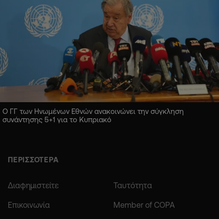
Ο ΓΓ των Ηνωμένων Εθνών ανακοινώνει την σύγκληση
συνάντησης 5+1 για το Κυπριακό
ΠΕΡΙΣΣΟΤΕΡΑ
Διαφημιστείτε
Ταυτότητα
Επικοινωνία
Member of COPA