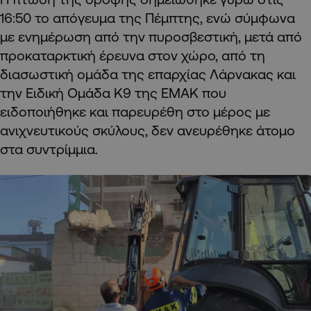
16:50 το απόγευμα της Πέμπτης, ενώ σύμφωνα
με ενημέρωση από την πυροσβεστική, μετά από
προκαταρκτική έρευνα στον χώρο, από τη
διασωστική ομάδα της επαρχίας Λάρνακας και
την Ειδική Ομάδα Κ9 της ΕΜΑΚ που
ειδοποιήθηκε και παρευρέθη στο μέρος με
ανιχνευτικούς σκύλους, δεν ανευρέθηκε άτομο
στα συντρίμμια.