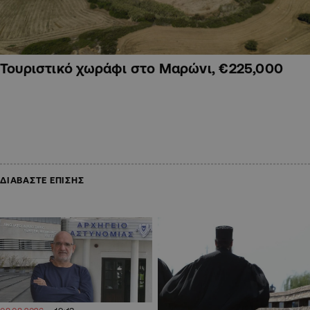
Τουριστικό χωράφι στο Μαρώνι, €225,000
ΔΙΑΒΑΣΤΕ ΕΠΙΣΗΣ