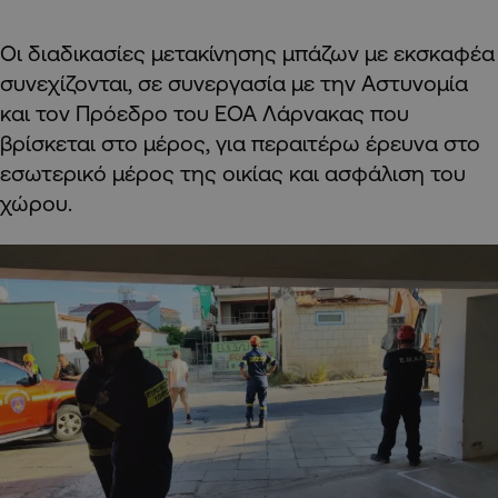
Οι διαδικασίες μετακίνησης μπάζων με εκσκαφέα
συνεχίζονται, σε συνεργασία με την Αστυνομία
και τον Πρόεδρο του ΕΟΑ Λάρνακας που
βρίσκεται στο μέρος, για περαιτέρω έρευνα στο
εσωτερικό μέρος της οικίας και ασφάλιση του
χώρου.