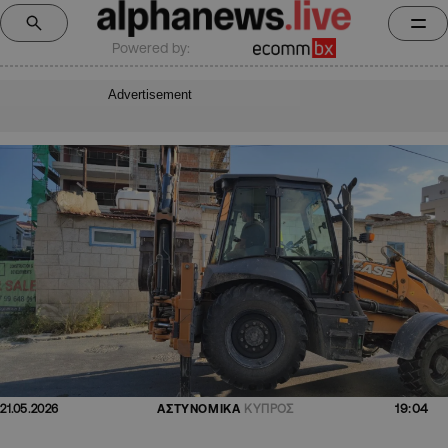
Powered by:
Advertisement
19:04
21.05.2026
ΑΣΤΥΝΟΜΙΚΑ
ΚΥΠΡΟΣ