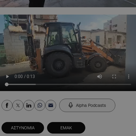
Alpha Podcasts
ΑΣΤΥΝΟΜΙΑ
ΕΜΑΚ