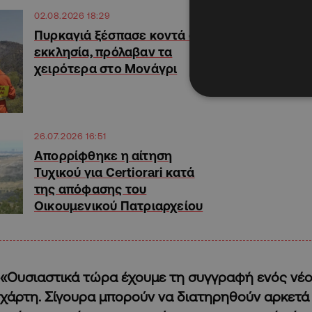
02.08.2026 18:29
Πυρκαγιά ξέσπασε κοντά σε
εκκλησία, πρόλαβαν τα
χειρότερα στο Μονάγρι
26.07.2026 16:51
Απορρίφθηκε η αίτηση
Τυχικού για Certiorari κατά
της απόφασης του
Οικουμενικού Πατριαρχείου
«Ουσιαστικά τώρα έχουμε τη συγγραφή ενός νέο
χάρτη. Σίγουρα μπορούν να διατηρηθούν αρκετά 