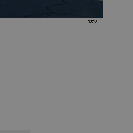
13:10