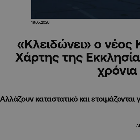
19.05.2026
«Κλειδώνει» ο νέος 
Χάρτης της Εκκλησία
χρόνια
Αλλάζουν καταστατικό και ετοιμάζονται
A