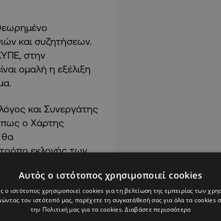
αθεωρημένο
σιών και συζητήσεων.
ΚΥΠΕ, στην
ίναι ομαλή η εξέλιξη
μα.
λόγος και Συνεργάτης
 πως ο Χάρτης
 θα
 τρόπο εκλογής των
Αυτός ο ιστότοπος χρησιμοποιεί cookies
ς ο ιστότοπος χρησιμοποιεί cookies για τη βελτίωση της εμπειρίας των χρη
ώντας τον ιστότοπό μας, παρέχετε τη συγκατάθεσή σας για όλα τα cookies
την Πολιτική μας για τα cookies.
Διαβάστε περισσότερα