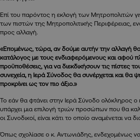
Επί του παρόντος η εκλογή των Μητροπολιτών γι
των πιστών της Μητροπολιτικής Περιφέρειας, εν
προς αλλαγή.
«Επομένως, τώρα, αν δούμε αυτήν την αλλαγή θα
κατάλογος με τους ενδιαφερόμενους και αφού π
προϋποθέσεις, για να διεκδικήσουν τις πίστες το
συνεχεία, η Ιερά Σύνοδος θα συνέρχεται και θα ψ
προκρίνει ως τον πιο άξιο.»
Το εάν θα φτάνει στην Ιερά Σύνοδο ολόκληρος ο 
υπάρχει μια επιλογή τριών προσώπων που θα κα
οι Συνοδικοί, είναι κάτι το οποίο αναμένεται να δι
Όπως σχολίασε ο κ. Αντωνιάδης, ενδεχομένως να