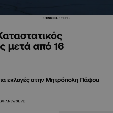
ΚΟΙΝΩΝΙΑ
ΚΥΠΡΟΣ
Καταστατικός
ς μετά από 16
 για εκλογές στην Μητρόπολη Πάφου
LPHANEWSLIVE