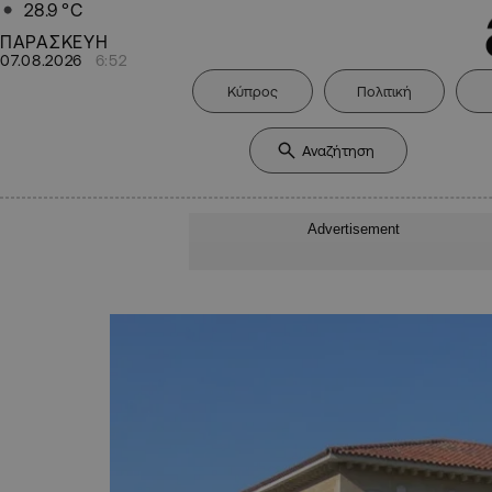
28.9
°C
ΠΑΡΑΣΚΕΥΗ
07.08.2026
6:52
Κύπρος
Πολιτική
Advertisement