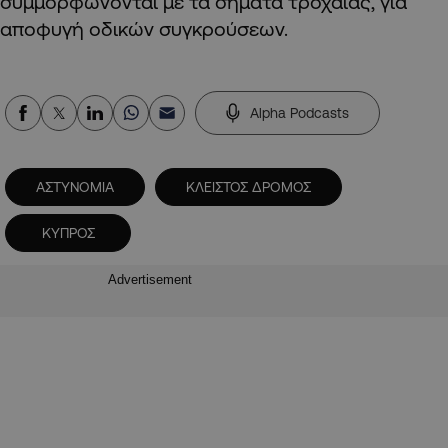
συμμορφώνονται με τα σήματα τροχαίας, για
αποφυγή οδικών συγκρούσεων.
Alpha Podcasts
ΑΣΤΥΝΟΜΙΑ
ΚΛΕΙΣΤΟΣ ΔΡΟΜΟΣ
ΚΥΠΡΟΣ
Advertisement