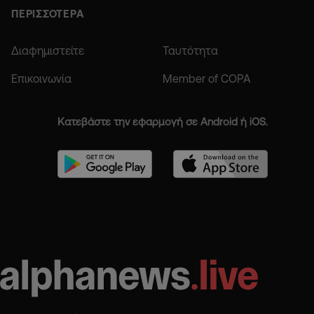
ΠΕΡΙΣΣΟΤΕΡΑ
Διαφημιστείτε
Ταυτότητα
Επικοινωνία
Member of COPA
Κατεβάστε την εφαρμογή σε Android ή iOS.