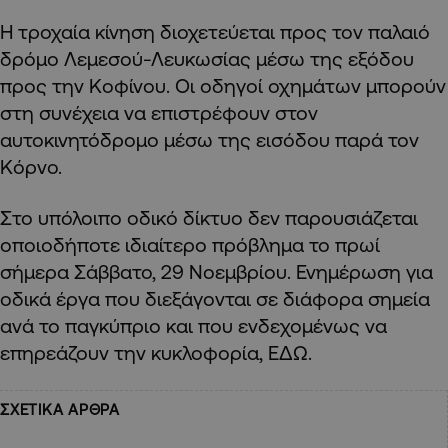
Η τροχαία κίνηση διοχετεύεται προς τον παλαιό
δρόμο Λεμεσού-Λευκωσίας μέσω της εξόδου
προς την Κοφίνου. Οι οδηγοί οχημάτων μπορούν
στη συνέχεια να επιστρέφουν στον
αυτοκινητόδρομο μέσω της εισόδου παρά τον
Κόρνο.
Στο υπόλοιπο οδικό δίκτυο δεν παρουσιάζεται
οποιοδήποτε ιδιαίτερο πρόβλημα το πρωί
σήμερα Σάββατο, 29 Νοεμβρίου. Ενημέρωση για
οδικά έργα που διεξάγονται σε διάφορα σημεία
ανά το παγκύπριο και που ενδεχομένως να
επηρεάζουν την κυκλοφορία, ΕΔΩ.
ΣΧΕΤΙΚΑ ΑΡΘΡΑ