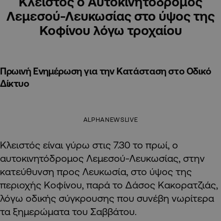
Κλειστός ο Αυτοκινητόδρομος
Λεμεσού-Λευκωσίας στο ύψος της
Κοφίνου λόγω τροχαίου
Πρωινή Ενημέρωση για την Κατάσταση στο Οδικό
Δίκτυο
ALPHANEWSLIVE
Κλειστός είναι γύρω στις 7.30 το πρωί, ο
αυτοκινητόδρομος Λεμεσού-Λευκωσίας, στην
κατεύθυνση προς Λευκωσία, στο ύψος της
περιοχής Κοφίνου, παρά το Δάσος Κακορατζιάς,
λόγω οδικής σύγκρουσης που συνέβη νωρίτερα
τα ξημερώματα του Σαββάτου.