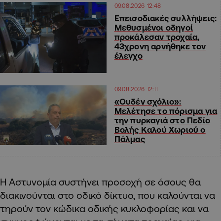
09.08.2026 12:48
Επεισοδιακές συλλήψεις:
Μεθυσμένοι οδηγοί
προκάλεσαν τροχαία,
43χρονη αρνήθηκε τον
έλεγχο
09.08.2026 12:11
«Ουδέν σχόλιο»:
Μελέτησε το πόρισμα για
την πυρκαγιά στο Πεδίο
Βολής Καλού Χωριού ο
Πάλμας
Η Αστυνομία συστήνει προσοχή σε όσους θα
διακινούνται στο οδικό δίκτυο, που καλούνται να
τηρούν τον κώδικα οδικής κυκλοφορίας και να