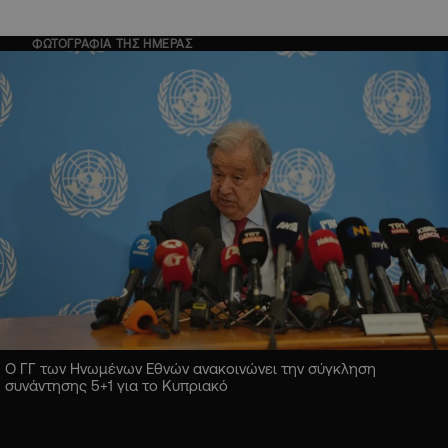
ΦΩΤΟΓΡΑΦΙΑ ΤΗΣ ΗΜΕΡΑΣ
Ο ΓΓ των Ηνωμένων Εθνών ανακοινώνει την σύγκληση
συνάντησης 5+1 για το Κυπριακό