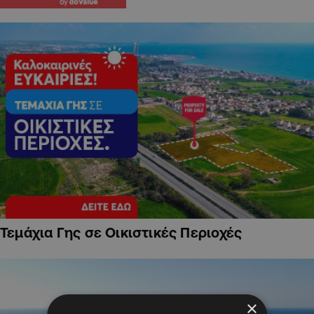
Τεμάχια Γης σε Οικιστικές Περιοχές
×