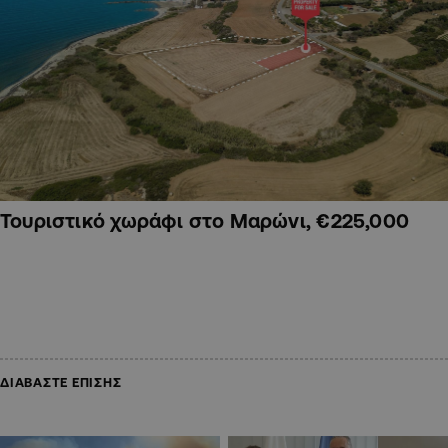
Τουριστικό χωράφι στο Μαρώνι, €225,000
ΔΙΑΒΑΣΤΕ ΕΠΙΣΗΣ