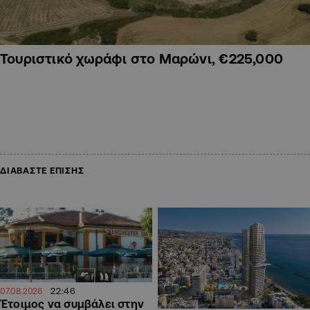
Τουριστικό χωράφι στο Μαρώνι, €225,000
ΔΙΑΒΑΣΤΕ ΕΠΙΣΗΣ
22:46
07.08.2026
Έτοιμος να συμβάλει στην