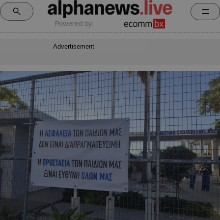
Powered by:
Advertisement