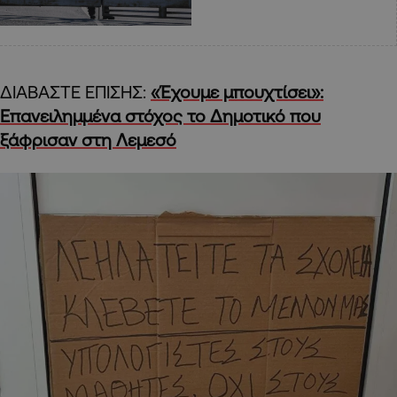
ΔΙΑΒΑΣΤΕ ΕΠΙΣΗΣ:
«Έχουμε μπουχτίσει»:
Επανειλημμένα στόχος το Δημοτικό που
ξάφρισαν στη Λεμεσό