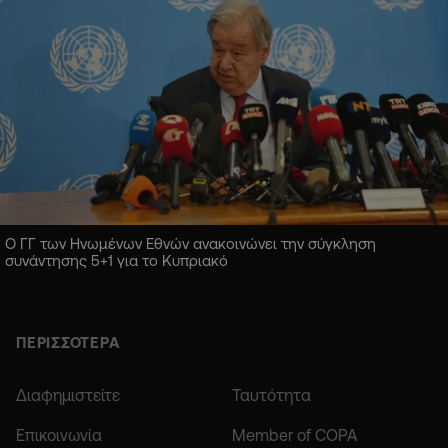
Ο ΓΓ των Ηνωμένων Εθνών ανακοινώνει την σύγκληση
συνάντησης 5+1 για το Κυπριακό
ΠΕΡΙΣΣΟΤΕΡΑ
Διαφημιστείτε
Ταυτότητα
Επικοινωνία
Member of COPA