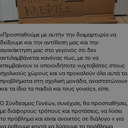
«Προσπαθούμε με αυτήν την διαμαρτυρία να
δείξουμε και την αντίθεση μας και την
αγανάκτηση μας στο γεγονός ότι δεν
αντιλαμβάνεται κανένας πως, με το να
επεμβαίνουν οι οποιοιδήποτε νυχτοβάτες στους
σχολικούς χώρους και να προκαλούν όλα αυτά τα
προβλήματα στη σχολική μονάδα, αναστατώνουν
και τα ίδια τα παιδιά και τους γονείς», είπε.
Ο Σύνδεσμος Γονέων, συνέχισε, θα προσπαθήσει,
με διάφορους τρόπους και προτάσεις, να λύσει
το πρόβλημα και είναι ανοικτός σε διάλογο « για
να έρθουμε κοντά να λύσουμε το πρόβλημα