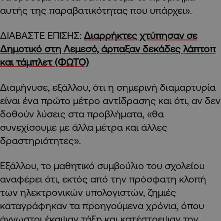
αυτής της παραβατικότητας που υπάρχει».
ΔΙΑΒΑΣΤΕ ΕΠΙΣΗΣ:
Διαρρήκτες χτύπησαν σε
Δημοτικό στη Λεμεσό, άρπαξαν δεκάδες λάπτοπ
και τάμπλετ (ΦΩΤΟ)
Διαμήνυσε, εξάλλου, ότι η σημερινή διαμαρτυρία
είναι ένα πρώτο μέτρο αντίδρασης και ότι, αν δεν
δοθούν λύσεις στα προβλήματα, «θα
συνεχίσουμε με άλλα μέτρα και άλλες
δραστηριότητες».
Εξάλλου, το μαθητικό συμβούλιο του σχολείου
αναφέρει ότι, εκτός από την πρόσφατη κλοπή
των ηλεκτρονικών υπολογιστών, ζημιές
καταγράφηκαν τα προηγούμενα χρόνια, όπου
άγνωστοι έκαψαν τάξη και κατέστρεψαν τον