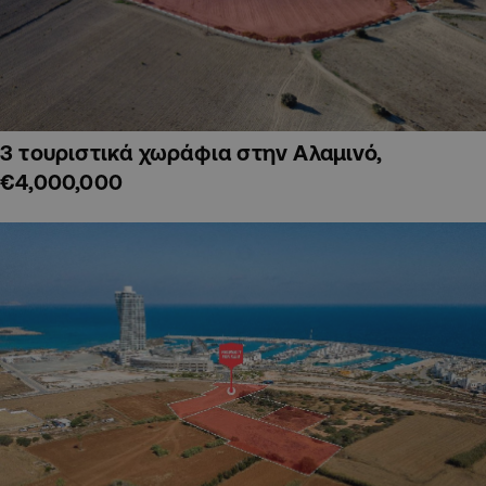
3 τουριστικά χωράφια στην Αλαμινό,
€4,000,000