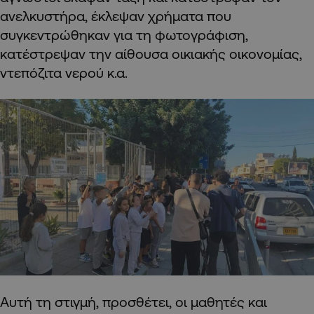
ανελκυστήρα, έκλεψαν χρήματα που
συγκεντρώθηκαν για τη φωτογράφιση,
κατέστρεψαν την αίθουσα οικιακής οικονομίας,
ντεπόζιτα νερού κ.α.
Αυτή τη στιγμή, προσθέτει, οι μαθητές και