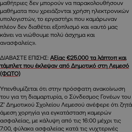
μαθήτριες δεν μπορούν να παρακολουθήσουν
μαθήματα που χρειάζονται χρήση ηλεκτρονικών
υπολογιστών, το εργαστήρι που καμάρωναν
πλέον δεν διαθέτει εξοπλισμό και «αυτό μας
κάνει να νιώθουμε πολύ άσχημα και
ανασφαλείς».
ΔΙΑΒΑΣΤΕ ΕΠΙΣΗΣ:
Αξίας €25.000 τα λάπτοπ και
τάμπλετ που έκλεψαν από Δημοτικό στη Λεμεσό
(ΦΩΤΟ)
Υπενθυμίζεται ότι στην πρόσφατη ανακοίνωση
του για τη διαμαρτυρία, ο Σύνδεσμος Γονέων του
Ζ’ Δημοτικού Σχολείου Λεμεσού ανέφερε ότι ζητά
άμεση χορηγία για εγκατάσταση καμερών
ασφαλείας, με κάλυψη από τις 16:00 μέχρι τις
7:00, φύλακα ασφαλείας κατά τις νυχτερινές