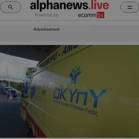
Powered by:
Advertisement