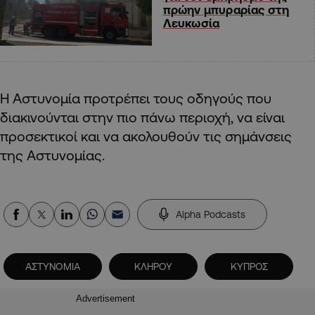
πρώην μπυραρίας στη
Λευκωσία
Η Αστυνομία προτρέπει τους οδηγούς που
διακινούνται στην πιο πάνω περιοχή, να είναι
προσεκτικοί και να ακολουθούν τις σημάνσεις
της Αστυνομίας.
Alpha Podcasts
ΑΣΤΥΝΟΜΙΑ
ΚΛΗΡΟΥ
ΚΥΠΡΟΣ
Advertisement