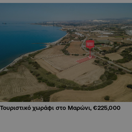
Τουριστικό χωράφι στο Μαρώνι, €225,000