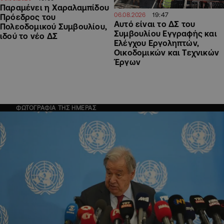
Παραμένει η Χαραλαμπίδου
19:47
06.08.2026
Πρόεδρος του
Αυτό είναι το ΔΣ του
Πολεοδομικού Συμβουλίου,
Συμβουλίου Εγγραφής και
ιδού το νέο ΔΣ
Ελέγχου Εργοληπτών,
Οικοδομικών και Τεχνικών
Έργων
ΦΩΤΟΓΡΑΦΙΑ ΤΗΣ ΗΜΕΡΑΣ