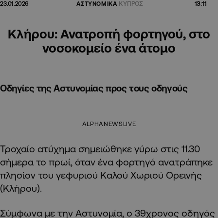
13:11
23.01.2026
ΑΣΤΥΝΟΜΙΚΑ
ΚΥΠΡΟΣ
Κλήρου: Ανατροπή φορτηγού, στο
νοσοκομείο ένα άτομο
Οδηγίες της Αστυνομίας προς τους οδηγούς
ALPHANEWSLIVE
Τροχαίο ατύχημα σημειώθηκε γύρω στις 11.30
σήμερα το πρωί, όταν ένα φορτηγό ανατράπηκε
πλησίον του γεφυριού Καλού Χωριού Ορεινής
(Κλήρου).
Σύμφωνα με την Αστυνομία, ο 39χρονος οδηγός