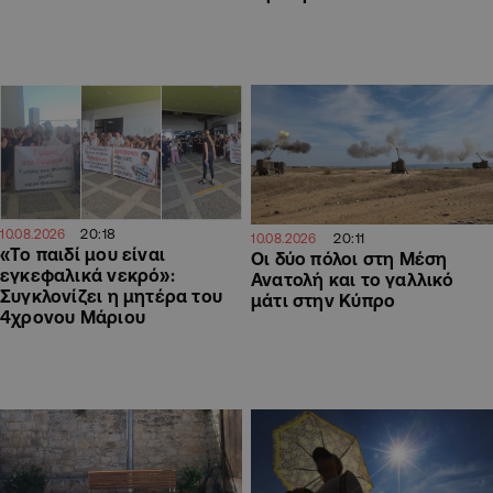
20:18
10.08.2026
20:11
10.08.2026
«Το παιδί μου είναι
Οι δύο πόλοι στη Μέση
εγκεφαλικά νεκρό»:
Ανατολή και το γαλλικό
Συγκλονίζει η μητέρα του
μάτι στην Κύπρο
4χρονου Μάριου