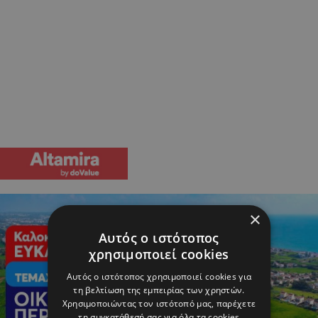
×
Αυτός ο ιστότοπος
χρησιμοποιεί cookies
Αυτός ο ιστότοπος χρησιμοποιεί cookies για
τη βελτίωση της εμπειρίας των χρηστών.
Χρησιμοποιώντας τον ιστότοπό μας, παρέχετε
τη συγκατάθεσή σας για όλα τα cookies