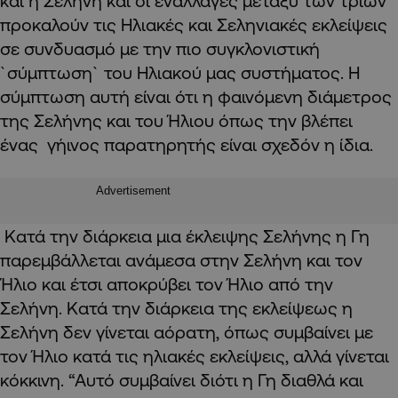
και η Σελήνη και οι εναλλαγές μεταξύ των τριών
προκαλούν τις Ηλιακές και Σεληνιακές εκλείψεις
σε συνδυασμό με την πιο συγκλονιστική
`σύμπτωση` του Ηλιακού μας συστήματος. Η
σύμπτωση αυτή είναι ότι η φαινόμενη διάμετρος
της Σελήνης και του Ήλιου όπως την βλέπει
ένας γήινος παρατηρητής είναι σχεδόν η ίδια.
Advertisement
Κατά την διάρκεια μια έκλειψης Σελήνης η Γη
παρεμβάλλεται ανάμεσα στην Σελήνη και τον
Ήλιο και έτσι αποκρύβει τον Ήλιο από την
Σελήνη. Κατά την διάρκεια της εκλείψεως η
Σελήνη δεν γίνεται αόρατη, όπως συμβαίνει με
τον Ήλιο κατά τις ηλιακές εκλείψεις, αλλά γίνεται
κόκκινη. “Αυτό συμβαίνει διότι η Γη διαθλά και