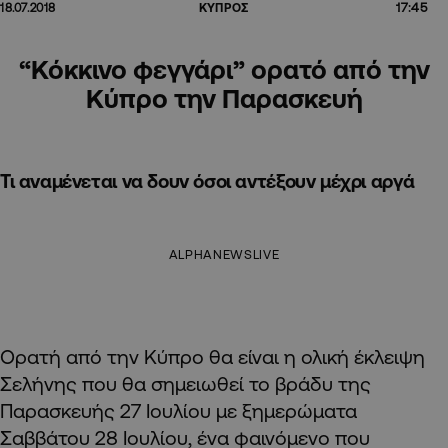
17:45
18.07.2018
ΚΥΠΡΟΣ
“Κόκκινο φεγγάρι” ορατό από την
Κύπρο την Παρασκευή
Τι αναμένεται να δουν όσοι αντέξουν μέχρι αργά
ALPHANEWSLIVE
Ορατή από την Κύπρο θα είναι η ολική έκλειψη
Σελήνης που θα σημειωθεί το βράδυ της
Παρασκευής 27 Ιουλίου με ξημερώματα
Σαββάτου 28 Ιουλίου, ένα φαινόμενο που