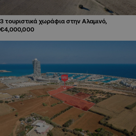
3 τουριστικά χωράφια στην Αλαμινό,
€4,000,000