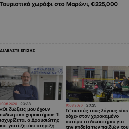
Τουριστικό χωράφι στο Μαρώνι, €225,000
ΔΙΑΒΑΣΤΕ ΕΠΙΣΗΣ
20:38
10.08.2026
20:25
10.08.2026
«Οι διώξεις μου έχουν
Γι’ αυτούς τους λόγους είπε
εκδικητικό χαρακτήρα»: Τι
«όχι» στον χαροκαμένο
ισχυρίζεται ο Δρουσιώτης
πατέρα το δικαστήριο για
και γιατί ζητάει στήριξη
την κηδεία των παιδιών του