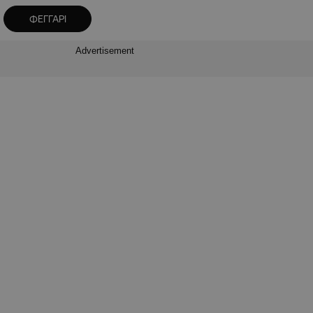
ΦΕΓΓΑΡΙ
Advertisement