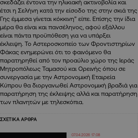
σκεδάζει έντονα την ηλικιακή ακτινοβολία και
έτσι η Σελήνη κατά την είσοδο της στην σκιά της
Γης έμμεσα γίνεται κόκκινη” είπε. Επίσης την ίδια
μέρα θα είναι και πανσέληνος, αφού εξάλλου
είναι πάντα προϋπόθεση για να υπάρξει
έκλειψη. Το Αστεροσκοπείο των Φροντιστηρίων
Φάκας ενημερώνει ότι το φαινόμενο θα
παρατηρηθεί από τον προαύλιο χώρο της Ιεράς
Μητροπόλεως Ταμασού και Ορεινής όπου σε
συνεργασία με την Αστρονομική Εταιρεία
Κύπρου θα διοργανωθεί Αστρονομική βραδιά για
παρατήρηση της έκλειψης αλλά και παρατήρηση
των πλανητών με τηλεσκόπια.
ΣΧΕΤΙΚΑ ΑΡΘΡΑ
07.04.2026 17:08