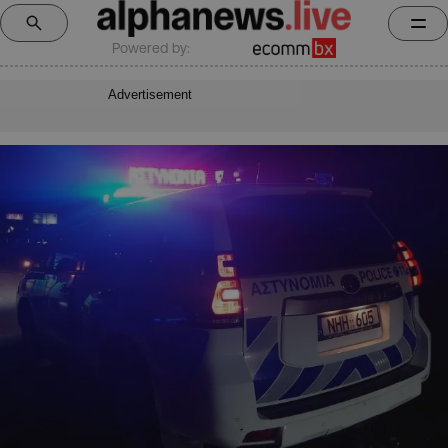
Powered by:
Advertisement