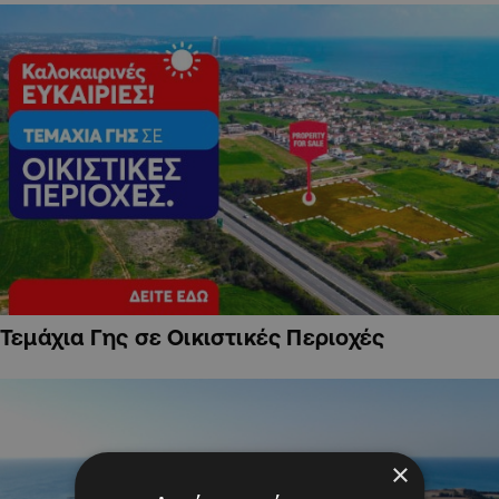
Τεμάχια Γης σε Οικιστικές Περιοχές
×