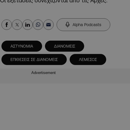
Οι εξετάσεις συνεχίζονται από τις Αρχές.
Alpha Podcasts
ΑΣΤΥΝΟΜΙΑ
ΔΙΑΝΟΜΕΙΣ
ΕΠΙΘΕΣΕΙΣ ΣΕ ΔΙΑΝΟΜΕΙΣ
ΛΕΜΕΣΟΣ
Advertisement