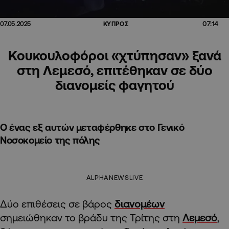
07:14
07.05.2025
ΚΥΠΡΟΣ
Κουκουλοφόροι «χτύπησαν» ξανά
στη Λεμεσό, επιτέθηκαν σε δύο
διανομείς φαγητού
Ο ένας εξ αυτών μεταφέρθηκε στο Γενικό
Νοσοκομείο της πόλης
ALPHANEWSLIVE
Δύο επιθέσεις σε βάρος
διανομέων
σημειώθηκαν το βράδυ της Τρίτης στη
Λεμεσό
,