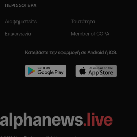
ΠΕΡΙΣΣΟΤΕΡΑ
Διαφημιστείτε
Ταυτότητα
Επικοινωνία
Member of COPA
Κατεβάστε την εφαρμογή σε Android ή iOS.