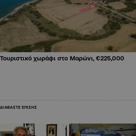
Τουριστικό χωράφι στο Μαρώνι, €225,000
ΔΙΑΒΑΣΤΕ ΕΠΙΣΗΣ