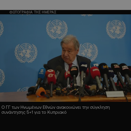
ΦΩΤΟΓΡΑΦΙΑ ΤΗΣ ΗΜΕΡΑΣ
Ο ΓΓ των Ηνωμένων Εθνών ανακοινώνει την σύγκληση
συνάντησης 5+1 για το Κυπριακό