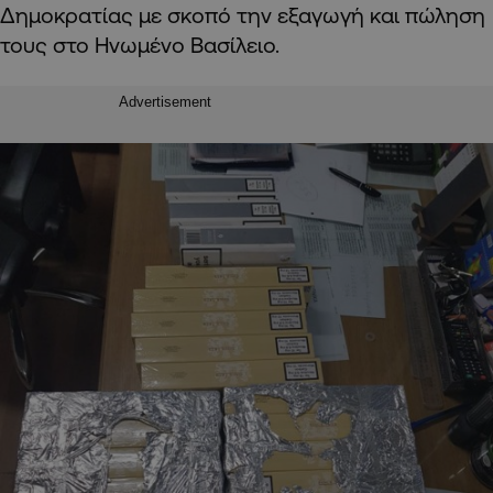
Δημοκρατίας με σκοπό την εξαγωγή και πώληση
τους στο Ηνωμένο Βασίλειο.
Advertisement