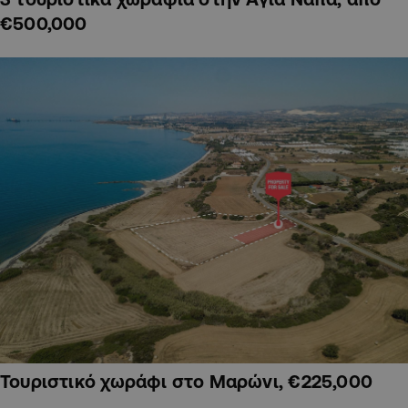
€500,000
Τουριστικό χωράφι στο Μαρώνι, €225,000