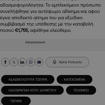
αδασμοφορολόγητα. Το εμπλεκόμενο πρόσωπο
συνελήφθηκε για αυτόφωρο αδίκημα και αφού
έγινε αποδεκτό αίτημα του για εξώδικο
συμβιβασμό της υπόθεσης με την καταβολή
ποσού
€1,755,
αφέθηκε ελεύθερο.
Advertisement
Alpha Podcasts
ΑΔΑΣΜΟΛΟΓΗΤΑ ΤΣΙΓΑΡΑ
ΚΑΤΕΧΟΜΕΝΑ
ΟΔΟΦΡΑΓΜΑ ΑΓΙΟΥ ΔΟΜΕΤΙΟΥ
ΤΕΛΩΝΕΙΟ
ΤΣΙΓΑΡΑ