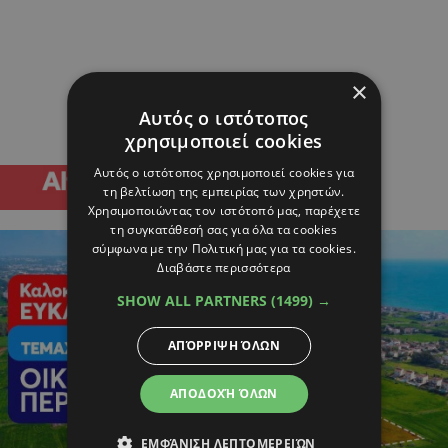
×
Αυτός ο ιστότοπος
χρησιμοποιεί cookies
Αυτός ο ιστότοπος χρησιμοποιεί cookies για
τη βελτίωση της εμπειρίας των χρηστών.
Χρησιμοποιώντας τον ιστότοπό μας, παρέχετε
τη συγκατάθεσή σας για όλα τα cookies
σύμφωνα με την Πολιτική μας για τα cookies.
Διαβάστε περισσότερα
SHOW ALL PARTNERS
(1499) →
ΑΠΌΡΡΙΨΗ ΌΛΩΝ
ΑΠΟΔΟΧΉ ΌΛΩΝ
ΕΜΦΆΝΙΣΗ ΛΕΠΤΟΜΕΡΕΙΏΝ