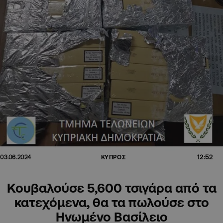
12:52
03.06.2024
ΚΥΠΡΟΣ
Κουβαλούσε 5,600 τσιγάρα από τα
κατεχόμενα, θα τα πωλούσε στο
Ηνωμένο Βασίλειο