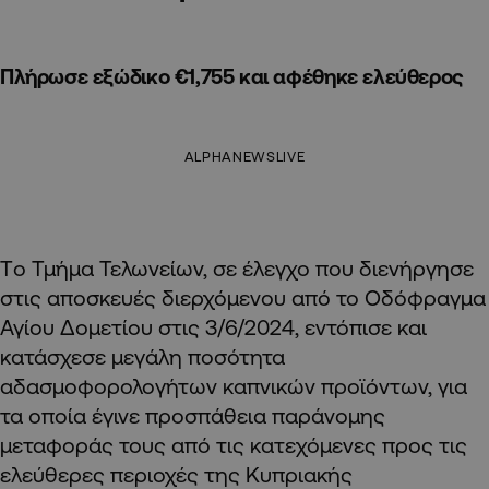
Πλήρωσε εξώδικο €1,755 και αφέθηκε ελεύθερος
ALPHANEWSLIVE
T
ο Τμήμα Τελωνείων, σε έλεγχο που διενήργησε
στις αποσκευές διερχόμενου από το Οδόφραγμα
Αγίου Δομετίου στις 3/6/2024, εντόπισε και
κατάσχεσε μεγάλη ποσότητα
αδασμοφορολογήτων καπνικών προϊόντων, για
τα οποία έγινε προσπάθεια παράνομης
μεταφοράς τους από τις κατεχόμενες προς τις
ελεύθερες περιοχές της Κυπριακής