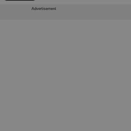
Advertisement