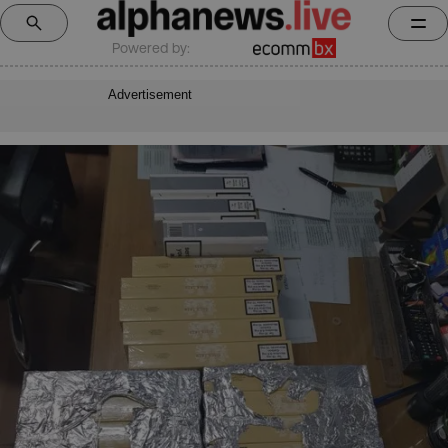
Powered by:
Advertisement