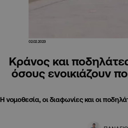
02.02.2023
Κράνος και ποδηλάτες:
όσους ενοικιάζουν π
Η νομοθεσία, οι διαφωνίες και οι ποδηλ