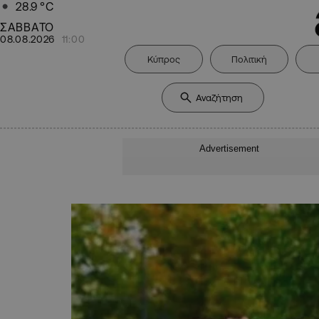
28.9
°C
ΣΑΒΒΑΤΟ
08.08.2026
11:00
Κύπρος
Πολιτική
Advertisement