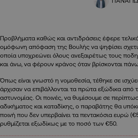
ΠΑΝΑΓΙ
Προβλήματα καθώς και αντιδράσεις έφερε τελικά
ομόφωνη απόφαση της Βουλής να ψηφίσει σχετι
οποία υποχρεώνει όλους ανεξαιρέτως τους ποδη
και άνω, να φέρουν κράνος όταν βρίσκονται πάν
Όπως είναι γνωστό η νομοθεσία, τέθηκε σε ισχύε
άρχισαν να επιβάλλονται τα πρώτα εξώδικα από 
αστυνομίας. Οι ποινές, να θυμίσουμε σε περίπτω
αδικήματος και καταδίκης, ο παραβάτης θα υπόκε
ποινή που δεν υπερβαίνει τα πεντακόσια ευρώ (€
ρυθμίζεται εξωδίκως με το ποσό των €50.