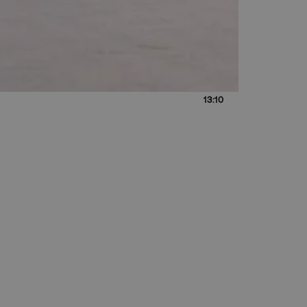
13:10