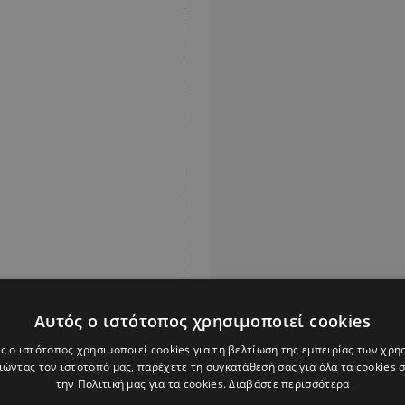
Αυτός ο ιστότοπος χρησιμοποιεί cookies
ς ο ιστότοπος χρησιμοποιεί cookies για τη βελτίωση της εμπειρίας των χρη
ώντας τον ιστότοπό μας, παρέχετε τη συγκατάθεσή σας για όλα τα cookies
την Πολιτική μας για τα cookies.
Διαβάστε περισσότερα