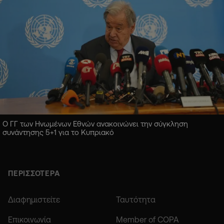
Ο ΓΓ των Ηνωμένων Εθνών ανακοινώνει την σύγκληση
συνάντησης 5+1 για το Κυπριακό
ΠΕΡΙΣΣΟΤΕΡΑ
Διαφημιστείτε
Ταυτότητα
Επικοινωνία
Member of COPA