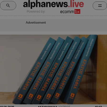
Powered by:
Advertisement
10:13