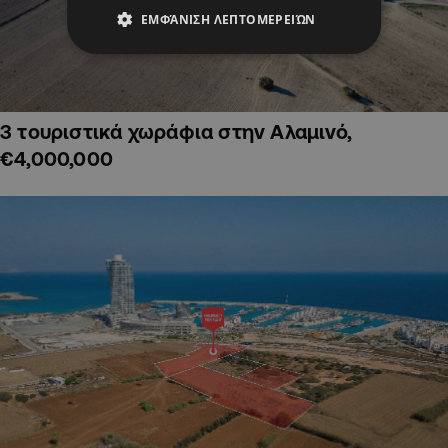
ΕΜΦΆΝΙΣΗ ΛΕΠΤΟΜΕΡΕΙΏΝ
3 τουριστικά χωράφια στην Αλαμινό,
€4,000,000