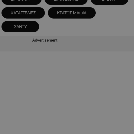
ΚΑΤΑΓΓΕΛΙΕΣ
ΚΡΑΤΟΣ ΜΑΦΙΑ
ΣΑΝΤΥ
Advertisement