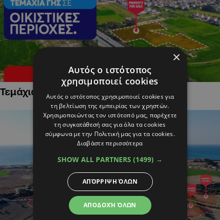
×
Αυτός ο ιστότοπος
χρησιμοποιεί cookies
Τεμάχια Γης σε Οικιστικές Περιοχές
Αυτός ο ιστότοπος χρησιμοποιεί cookies για
τη βελτίωση της εμπειρίας των χρηστών.
Χρησιμοποιώντας τον ιστότοπό μας, παρέχετε
τη συγκατάθεσή σας για όλα τα cookies
σύμφωνα με την Πολιτική μας για τα cookies.
Διαβάστε περισσότερα
SHOW ALL PARTNERS
(1499) →
ΑΠΌΡΡΙΨΗ ΌΛΩΝ
ΑΠΟΔΟΧΉ ΌΛΩΝ