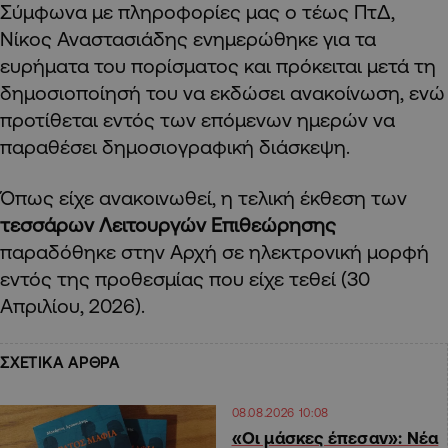
Σύμφωνα με πληροφορίες μας ο τέως ΠτΔ,
Νίκος Αναστασιάδης ενημερώθηκε για τα
ευρήματα του πορίσματος και πρόκειται μετά τη
δημοσιοποίησή του να εκδώσει ανακοίνωση, ενώ
προτίθεται εντός των επόμενων ημερών να
παραθέσει δημοσιογραφική διάσκεψη.
Όπως είχε ανακοινωθεί, η τελική έκθεση των
τεσσάρων Λειτουργών Επιθεώρησης
παραδόθηκε στην Αρχή σε ηλεκτρονική μορφή
εντός της προθεσμίας που είχε τεθεί (30
Απριλίου, 2026).
ΣΧΕΤΙΚΑ ΑΡΘΡΑ
08.08.2026 10:08
«Οι μάσκες έπεσαν»: Νέα