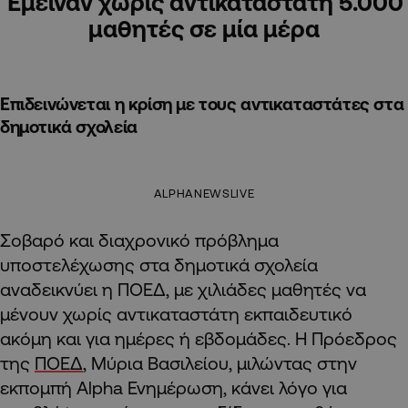
Έμειναν χωρίς αντικαταστάτη 5.000
μαθητές σε μία μέρα
Επιδεινώνεται η κρίση με τους αντικαταστάτες στα
δημοτικά σχολεία
ALPHANEWSLIVE
Σοβαρό και διαχρονικό πρόβλημα
υποστελέχωσης στα δημοτικά σχολεία
αναδεικνύει η ΠΟΕΔ, με χιλιάδες μαθητές να
μένουν χωρίς αντικαταστάτη εκπαιδευτικό
ακόμη και για ημέρες ή εβδομάδες. Η Πρόεδρος
της
ΠΟΕΔ
, Μύρια Βασιλείου, μιλώντας στην
εκπομπή Alpha Ενημέρωση, κάνει λόγο για