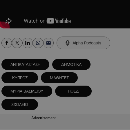
Alpha Podcasts
ΑΝΤΙΚΑΤΑΣΤΑΣΗ
ΔΗΜΟΤΙΚΑ
ΚΥΠΡΟΣ
ΜΑΘΗΤΕΣ
ΜΥΡΙΑ ΒΑΣΙΛΕΙΟΥ
ΠΟΕΔ
ΣΧΟΛΕΙΟ
Advertisement