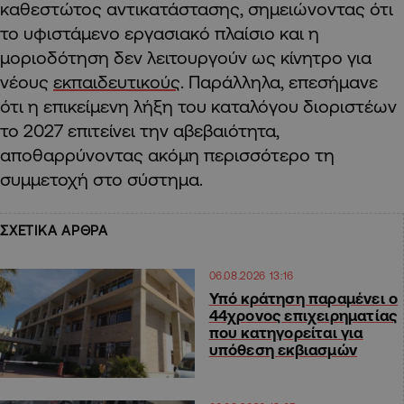
καθεστώτος αντικατάστασης, σημειώνοντας ότι
το υφιστάμενο εργασιακό πλαίσιο και η
μοριοδότηση δεν λειτουργούν ως κίνητρο για
νέους
εκπαιδευτικούς
. Παράλληλα, επεσήμανε
ότι η επικείμενη λήξη του καταλόγου διοριστέων
το 2027 επιτείνει την αβεβαιότητα,
αποθαρρύνοντας ακόμη περισσότερο τη
συμμετοχή στο σύστημα.
ΣΧΕΤΙΚΑ ΑΡΘΡΑ
06.08.2026 13:16
Υπό κράτηση παραμένει ο
44χρονος επιχειρηματίας
που κατηγορείται για
υπόθεση εκβιασμών