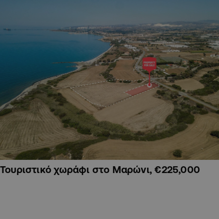
Τουριστικό χωράφι στο Μαρώνι, €225,000