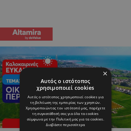
×
Αυτός ο ιστότοπος
χρησιμοποιεί cookies
Αυτός ο ιστότοπος χρησιμοποιεί cookies για
τη βελτίωση της εμπειρίας των χρηστών.
Χρησιμοποιώντας τον ιστότοπό μας, παρέχετε
τη συγκατάθεσή σας για όλα τα cookies
σύμφωνα με την Πολιτική μας για τα cookies.
Διαβάστε περισσότερα