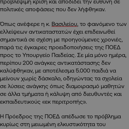
προβλέψιμη κρίση και αποδίδει την ευθύνη σε
πολιτικές αποφάσεις που δεν λήφθηκαν.
Όπως ανέφερε η κ.
Βασιλείου
, το φαινόμενο των
ελλείψεων αντικαταστατών έχει επιδεινωθεί
σημαντικά σε σχέση με προηγούμενες χρονιές,
παρά τις έγκαιρες προειδοποιήσεις της ΠΟΕΔ
προς το Υπουργείο Παιδείας. Σε μία μόνο ημέρα,
περίπου 200 ανάγκες αντικατάστασης δεν
καλύφθηκαν, με αποτέλεσμα 5.000 παιδιά να
μείνουν χωρίς δάσκαλο, οδηγώντας τα σχολεία
σε λύσεις ανάγκης όπως διαμοιρασμό μαθητών
σε άλλα τμήματα ή κάλυψη από διευθυντές και
εκπαιδευτικούς «εκ περιτροπής».
Η Πρόεδρος της ΠΟΕΔ απέδωσε το πρόβλημα
κυρίως στη μειωμένη ελκυστικότητα του