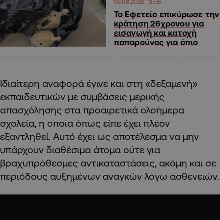
06.08.2026 13:05
Το Εφετείο επικύρωσε την
κράτηση 26χρονου για
εισαγωγή και κατοχή
παπαρούνας για όπιο
Ιδιαίτερη αναφορά έγινε και στη «δεξαμενή»
εκπαιδευτικών με συμβάσεις μερικής
απασχόλησης στα προαιρετικά ολοήμερα
σχολεία, η οποία όπως είπε έχει πλέον
εξαντληθεί. Αυτό έχει ως αποτέλεσμα να μην
υπάρχουν διαθέσιμα άτομα ούτε για
βραχυπρόθεσμες αντικαταστάσεις, ακόμη και σε
περιόδους αυξημένων αναγκών λόγω ασθενειών.