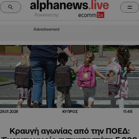
Powered by:
Advertisement
11:45
26.01.2026
ΚΥΠΡΟΣ
Κραυγή αγωνίας από την ΠΟΕΔ: