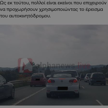
Ως εκ τούτου, πολλοί είναι εκείνοι που επιχειρούν
να προχωρήσουν χρησιμοποιώντας το έρεισμα
του αυτοκινητόδρομου.