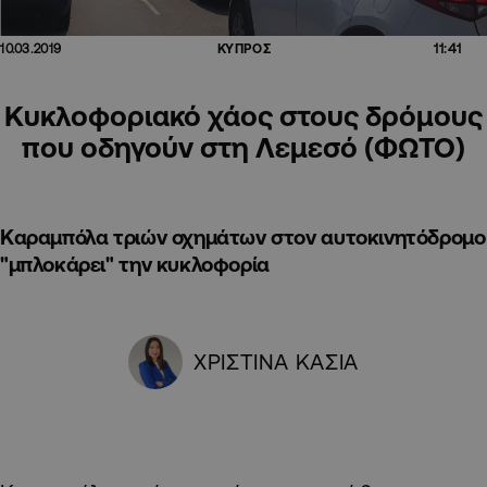
11:41
10.03.2019
ΚΥΠΡΟΣ
Κυκλοφοριακό χάος στους δρόμους
που οδηγούν στη Λεμεσό (ΦΩΤΟ)
Καραμπόλα τριών οχημάτων στον αυτοκινητόδρομο
"μπλοκάρει" την κυκλοφορία
ΧΡΙΣΤΙΝΑ ΚΑΣΙΑ