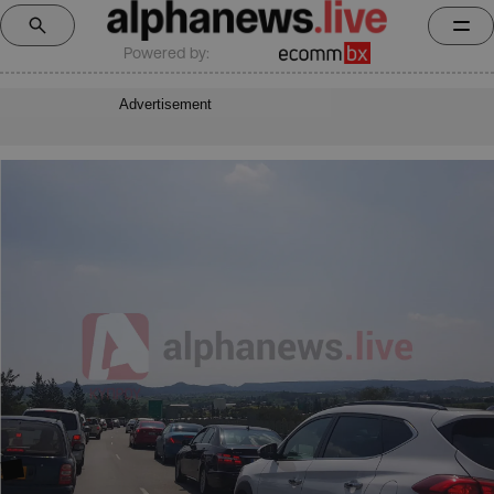
Powered by:
Advertisement