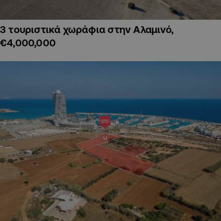
3 τουριστικά χωράφια στην Αλαμινό,
€4,000,000