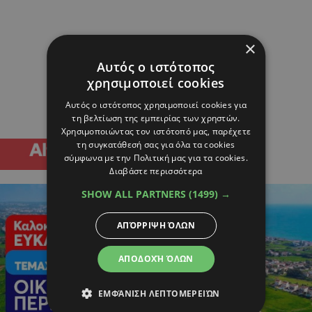
×
Αυτός ο ιστότοπος
χρησιμοποιεί cookies
Αυτός ο ιστότοπος χρησιμοποιεί cookies για
τη βελτίωση της εμπειρίας των χρηστών.
Χρησιμοποιώντας τον ιστότοπό μας, παρέχετε
τη συγκατάθεσή σας για όλα τα cookies
σύμφωνα με την Πολιτική μας για τα cookies.
Διαβάστε περισσότερα
SHOW ALL PARTNERS
(1499) →
ΑΠΌΡΡΙΨΗ ΌΛΩΝ
ΑΠΟΔΟΧΉ ΌΛΩΝ
ΕΜΦΆΝΙΣΗ ΛΕΠΤΟΜΕΡΕΙΏΝ