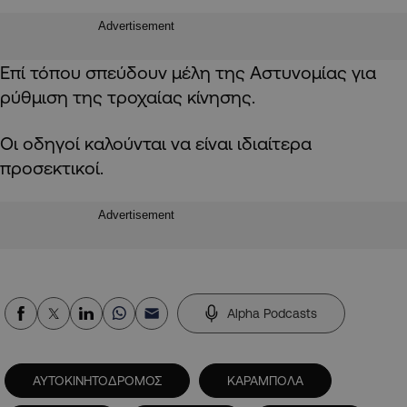
Advertisement
Επί τόπου σπεύδουν μέλη της Αστυνομίας για
ρύθμιση της τροχαίας κίνησης.
Οι οδηγοί καλούνται να είναι ιδιαίτερα
προσεκτικοί.
Advertisement
Alpha Podcasts
ΑΥΤΟΚΙΝΗΤΟΔΡΟΜΟΣ
ΚΑΡΑΜΠΟΛΑ