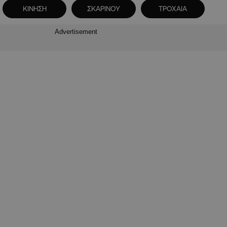
ΚΙΝΗΣΗ
ΣΚΑΡΙΝΟΥ
ΤΡΟΧΑΙΑ
Advertisement