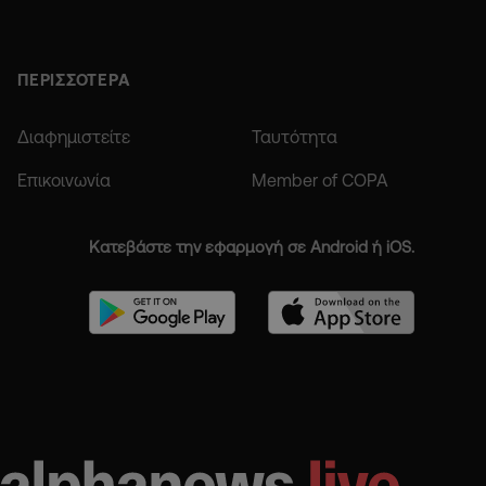
ΠΕΡΙΣΣΟΤΕΡΑ
Διαφημιστείτε
Ταυτότητα
Επικοινωνία
Member of COPA
Κατεβάστε την εφαρμογή σε Android ή iOS.