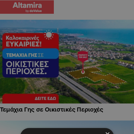
Τεμάχια Γης σε Οικιστικές Περιοχές