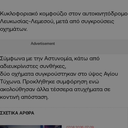
Κυκλοφοριακό κομφούζιο στον αυτοκινητόδρομο
Λευκωσίας-Λεμεσού, μετά από συγκρούσεις
οχημάτων.
Advertisement
Σύμφωνα με την Αστυνομία, κάτω από
αδιευκρίνιστες συνθήκες,
δύο οχήματα συγκρούστηκαν στο ύψος Αγίου
Τύχωνα. Προκλήθηκε συμφόρηση ενώ
ακολούθησαν άλλα τέσσερα ατυχήματα σε
κοντινή απόσταση.
ΣΧΕΤΙΚΑ ΑΡΘΡΑ
07.08.2026 07:09