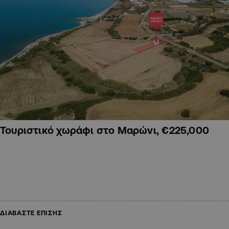
Τουριστικό χωράφι στο Μαρώνι, €225,000
ΔΙΑΒΑΣΤΕ ΕΠΙΣΗΣ