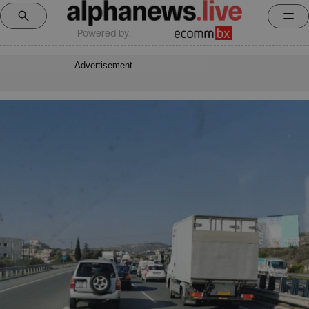
Powered by:
Advertisement