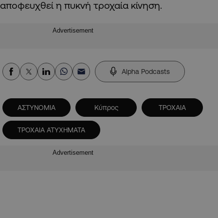
αποφευχθεί η πυκνή τροχαία κίνηση.
Advertisement
Alpha Podcasts
ΑΣΤΥΝΟΜΙΑ
Κύπρος
ΤΡΟΧΑΙΑ
ΤΡΟΧΑΙΑ ΑΤΥΧΗΜΑΤΑ
Advertisement