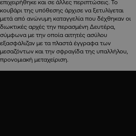
επιχειρήθηκε και σε άλλες περιπτώσεις. Το
κουβάρι της υπόθεσης άρχισε να ξετυλίγεται
μετά από ανώνυμη καταγγελία που δέχθηκαν οι
διωκτικές αρχές την περασμένη Δευτέρα,
σύμφωνα με την οποία αιτητές ασύλου
εξασφάλιζαν με τα πλαστά έγγραφα των
μεσαζόντων και την σφραγίδα της υπαλλήλου,
προνομιακή μεταχείριση.