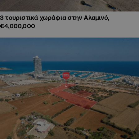
3 τουριστικά χωράφια στην Αλαμινό,
€4,000,000