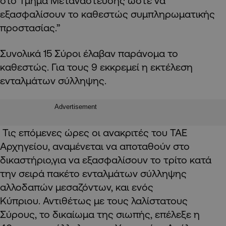
στο Τμήμα Μετανάστευσης ώστε να
εξασφαλίσουν το καθεστώς συμπληρωματικής
προστασίας.”
Συνολικά 15 Σύροι έλαβαν παράνομα το
καθεστώς. Για τους 9 εκκρεμεί η εκτέλεση
ενταλμάτων σύλληψης.
Advertisement
Τις επόμενες ώρες οι ανακριτές του ΤΑΕ
Αρχηγείου, αναμένεται να αποταθούν στο
δικαστήριο,για να εξασφαλίσουν το τρίτο κατά
την σειρά πακέτο ενταλμάτων σύλληψης
αλλοδαπών μεσαζόντων, και ενός
Κύπριου. Αντιθέτως με τους λαλίστατους
Σύρους, το δικαίωμα της σιωπής, επέλεξε η