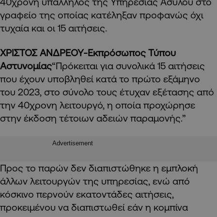
40χρονη υπάλληλος της Υπηρεσίας Ασύλου στο
γραφείο της οποίας κατέληξαν προφανώς όχι
τυχαία και οι 15 αιτήσεις.
ΧΡΙΣΤΟΣ ΑΝΔΡΕΟΥ-Εκπρόσωπος Τύπου
Αστυνομίας
“Πρόκειται για συνολικά 15 αιτήσεις
που έχουν υποβληθεί κατά το πρώτο εξάμηνο
του 2023, στο σύνολο τους έτυχαν εξέτασης από
την 40χρονη λειτουργό, η οποία προχώρησε
στην έκδοση τέτοιων αδειών παραμονής.”
Advertisement
Προς το παρών δεν διαπιστώθηκε η εμπλοκή
άλλων λειτουργών της υπηρεσίας, ενώ από
κόσκινο περνούν εκατοντάδες αιτήσεις,
προκειμένου να διαπιστωθεί εάν η κομπίνα