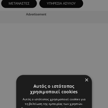
ΜΕΤΑΝΑΣΤΕΣ
ΥΠΗΡΕΣΙΑ ΑΣΥΛΟΥ
Advertisement
×
Αυτός ο ιστότοπος
χρησιμοποιεί cookies
Αυτός ο ιστότοπος χρησιμοποιεί cookies για
τη βελτίωση της εμπειρίας των χρηστών.