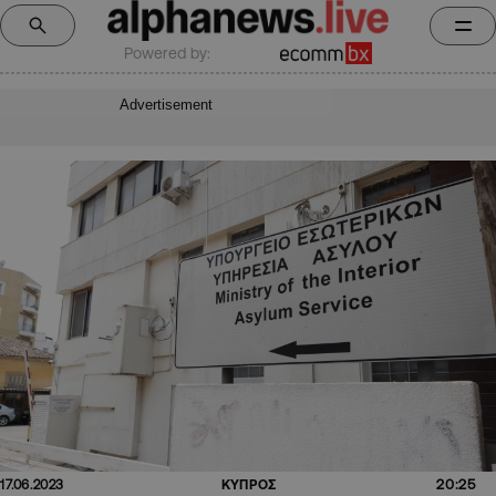
Powered by:
Advertisement
20:25
17.06.2023
ΚΥΠΡΟΣ