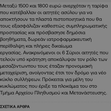
Μεταξύ 1500 και 1800 ευρώ ανερχόταν η ταρίφα
που κατέβαλλαν οι αιτητές ασύλου για να
αποκτήσουν τα πλαστά πιστοποιητικά που θα
τους εξασφάλιζαν καθεστώς συμπληρωματικής
προστασίας και πρόσβασησε δημόσια
βοηθήματα, δωρεάν ιατροφαρμακευτική
περίθαλψη και πλήρες δικαίωμα
εργασίας. Ανακρινόμενοι οι 6 Σύριοι αιτητές που
τελούν υπό κράτηση αποκάλυψαν τον ρόλο των
μεσαζόντωνπου τους έταζαν προνομιακή
μεταχείριση, ανοίγοντας έτσι τον δρόμο για νέο
κύκλο συλλήψεων. Πρόκειται για μέλη του
κυκλώματος που έριξε τα πλοκάμια του στο
Τμήμα Αρχείου Πληθυσμού και Μετανάστευσης.
ΣΧΕΤΙΚΑ ΑΡΘΡΑ