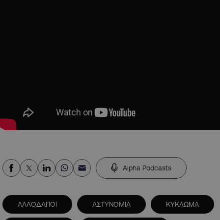
Alpha Podcasts
ΑΛΛΟΔΑΠΟΙ
ΑΣΤΥΝΟΜΙΑ
ΚΥΚΛΩΜΑ