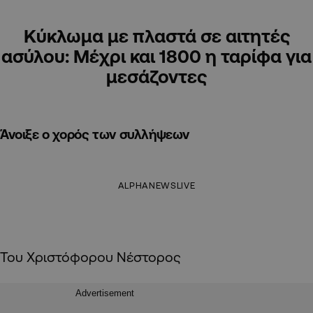
Κύκλωμα με πλαστά σε αιτητές
ασύλου: Μέχρι και 1800 η ταρίφα για
μεσάζοντες
Άνοιξε ο χορός των συλλήψεων
ALPHANEWSLIVE
Του Χριστόφορου Νέστορος
Advertisement