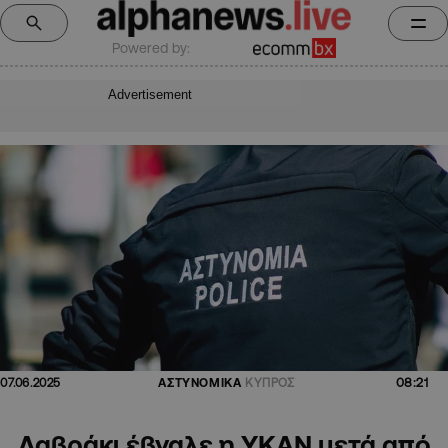
Powered by:
Advertisement
08:21
07.06.2025
ΑΣΤΥΝΟΜΙΚΑ
ΚΥΠΡΟΣ
Λαβράκι έβγαλε η ΥΚΑΝ μετά από