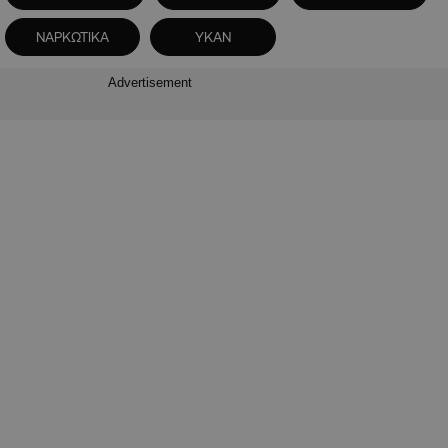
ΝΑΡΚΩΤΙΚΑ
ΥΚΑΝ
Advertisement