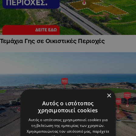
Τεμάχια Γης σε Οικιστικές Περιοχές
×
Αυτός ο ιστότοπος
χρησιμοποιεί cookies
Αυτός ο ιστότοπος χρησιμοποιεί cookies για
τη βελτίωση της εμπειρίας των χρηστών.
Χρησιμοποιώντας τον ιστότοπό μας, παρέχετε