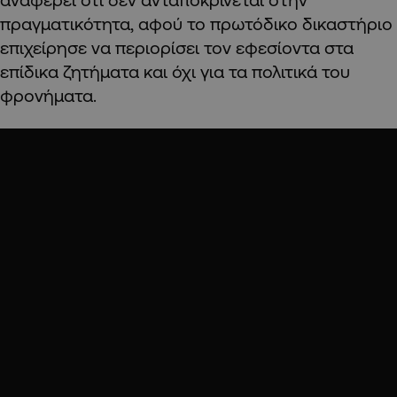
πραγματικότητα, αφού το πρωτόδικο δικαστήριο
επιχείρησε να περιορίσει τον εφεσίοντα στα
επίδικα ζητήματα και όχι για τα πολιτικά του
φρονήματα.