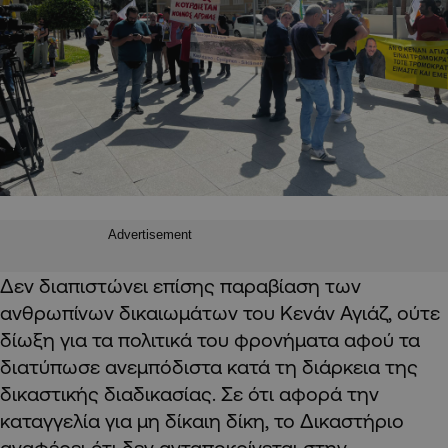
Advertisement
Δεν διαπιστώνει επίσης παραβίαση των
ανθρωπίνων δικαιωμάτων του Κενάν Αγιάζ, ούτε
δίωξη για τα πολιτικά του φρονήματα αφού τα
διατύπωσε ανεμπόδιστα κατά τη διάρκεια της
δικαστικής διαδικασίας. Σε ότι αφορά την
καταγγελία για μη δίκαιη δίκη, το Δικαστήριο
αναφέρει ότι δεν ανταποκρίνεται στην