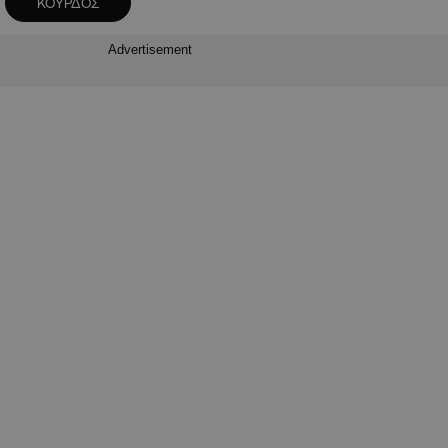
ΚΟΥΡΔΟΣ
Advertisement