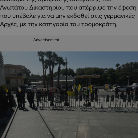
Ανωτάτου Δικαστηρίου που απέρριψε την έφεση
που υπέβαλε για να μην εκδοθεί στις γερμανικές
Αρχές, με την κατηγορία του τρομοκράτη.
Advertisement