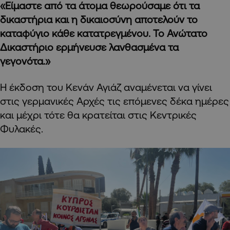
«Είμαστε από τα άτομα θεωρούσαμε ότι τα
δικαστήρια και η δικαιοσύνη αποτελούν το
καταφύγιο κάθε κατατρεγμένου. Το Ανώτατο
Δικαστήριο ερμήνευσε λανθασμένα τα
γεγονότα.»
Η έκδοση του Κενάν Αγιάζ αναμένεται να γίνει
στις γερμανικές Αρχές τις επόμενες δέκα ημέρες
και μέχρι τότε θα κρατείται στις Κεντρικές
Φυλακές.