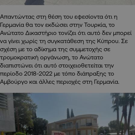
Απαντώντας στη θέση του εφεσίοντα ότι η
Γερμανία θα τον εκδώσει στην Τουρκία, το
Ανώτατο Δικαστήριο τονίζει ότι αυτό δεν μπορεί
να γίνει χωρίς τη συγκατάθεση της Κύπρου. Σε
σχέση με το αδίκημα της συμμετοχής σε
τρομοκρατική οργάνωση, το Ανώτατο
διαπιστώνει ότι αυτό στοιχειοθετείται την
περίοδο 2018-2022 με τόπο διάπραξης το
Αμβούργο και άλλες περιοχές στη Γερμανία.