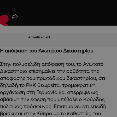
Advertisement
Η απόφαση του Ανωτάτου Δικαστηρίου
Στην πολυσέλιδη απόφαση του, το Ανώτατο
Δικαστήριο επισημαίνει την ορθότητα της
απόφασης του πρωτόδικου δικαστηρίου, ότι
δηλαδή το PKK θεωρείται τρομοκρατική
οργάνωση στη Γερμανία και απέρριψε ως
αβάσιμη την έφεση που υπέβαλε ο Κούρδος
πολιτικός πρόσφυγας. Επισημαίνει ότι επειδή
βρίσκεται στην Κύπρο με το καθεστώς του