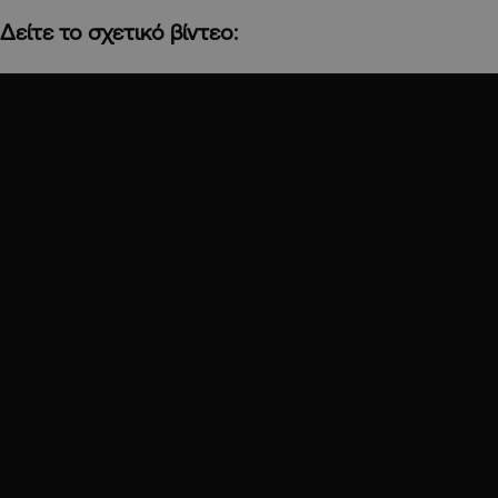
Δείτε το σχετικό βίντεο: