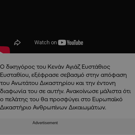
Ο δικηγόρος του Κενάν Αγιάζ Ευστάθιος
Ευσταθίου, εξέφρασε σεβασμό στην απόφαση
του Ανωτάτου Δικαστηρίου και την έντονη
διαφωνία του σε αυτήν. Ανακοίνωσε μάλιστα ότι
ο πελάτης του θα προσφύγει στο Ευρωπαϊκό
Δικαστήριο Ανθρωπίνων Δικαιωμάτων.
Advertisement