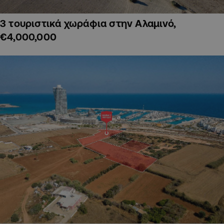
3 τουριστικά χωράφια στην Αλαμινό,
€4,000,000