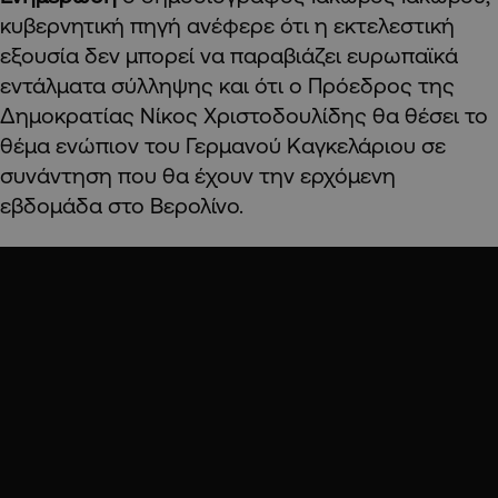
κυβερνητική πηγή ανέφερε ότι η εκτελεστική
εξουσία δεν μπορεί να παραβιάζει ευρωπαϊκά
εντάλματα σύλληψης και ότι ο Πρόεδρος της
Δημοκρατίας Νίκος Χριστοδουλίδης θα θέσει το
θέμα ενώπιον του Γερμανού Καγκελάριου σε
συνάντηση που θα έχουν την ερχόμενη
εβδομάδα στο Βερολίνο.