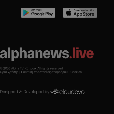
© 2026 Alpha TV Κύπρου. All rights reserved
Όροι χρήσης
Πολιτική προστασίας απορρήτου
Cookies
Designed & Developed by