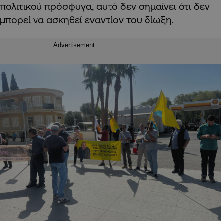
πολιτικού πρόσφυγα, αυτό δεν σημαίνει ότι δεν
μπορεί να ασκηθεί εναντίον του δίωξη.
Advertisement