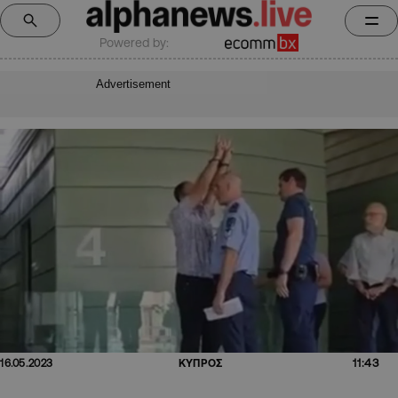
Powered by:
Advertisement
11:43
16.05.2023
ΚΥΠΡΟΣ