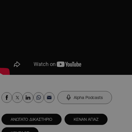
Alpha Podcasts
ΑΝΩΤΑΤΟ ΔΙΚΑΣΤΗΡΙΟ
ΚΕΝΑΝ ΑΓΙΑΖ