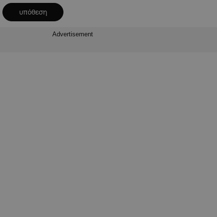
υπόθεση
Advertisement