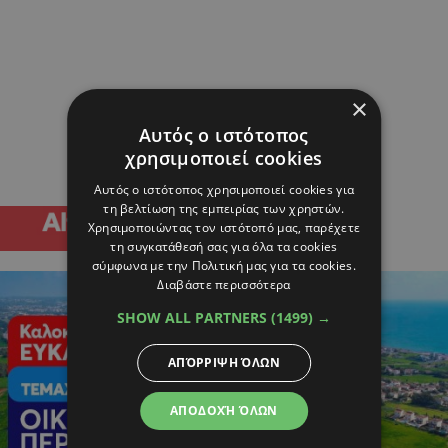
×
Αυτός ο ιστότοπος
χρησιμοποιεί cookies
Αυτός ο ιστότοπος χρησιμοποιεί cookies για
τη βελτίωση της εμπειρίας των χρηστών.
Χρησιμοποιώντας τον ιστότοπό μας, παρέχετε
τη συγκατάθεσή σας για όλα τα cookies
σύμφωνα με την Πολιτική μας για τα cookies.
Διαβάστε περισσότερα
SHOW ALL PARTNERS
(1499) →
ΑΠΌΡΡΙΨΗ ΌΛΩΝ
ΑΠΟΔΟΧΉ ΌΛΩΝ