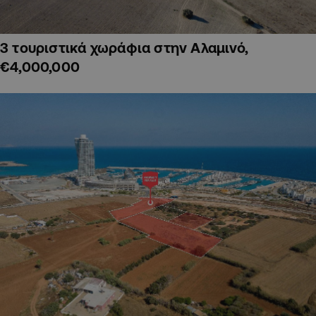
3 τουριστικά χωράφια στην Αλαμινό,
€4,000,000