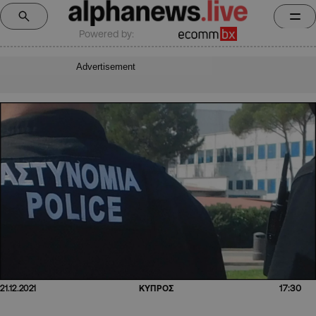
Powered by:
Advertisement
17:30
21.12.2021
ΚΥΠΡΟΣ