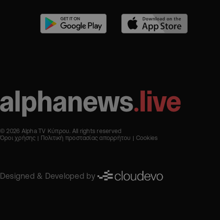
© 2026 Alpha TV Κύπρου. All rights reserved
Όροι χρήσης
Πολιτική προστασίας απορρήτου
Cookies
Designed & Developed by