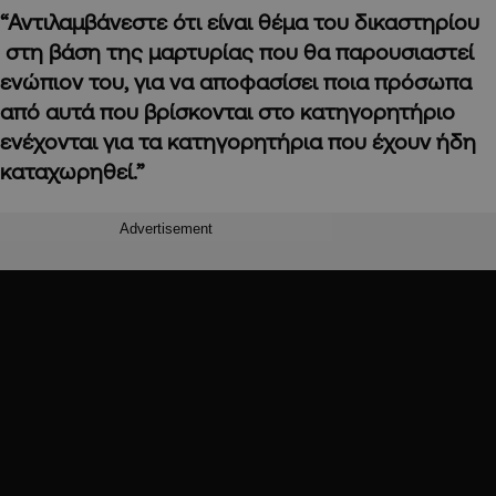
“Αντιλαμβάνεστε ότι είναι θέμα του δικαστηρίου
στη βάση της μαρτυρίας που θα παρουσιαστεί
ενώπιον του, για να αποφασίσει ποια πρόσωπα
από αυτά που βρίσκονται στο κατηγορητήριο
ενέχονται για τα κατηγορητήρια που έχουν ήδη
καταχωρηθεί.”
Advertisement