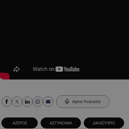
Alpha Podcasts
ΑΖΕΡΟΣ
ΑΣΤΥΝΟΜΙΑ
ΔΙΚΑΣΤΗΡΙΟ