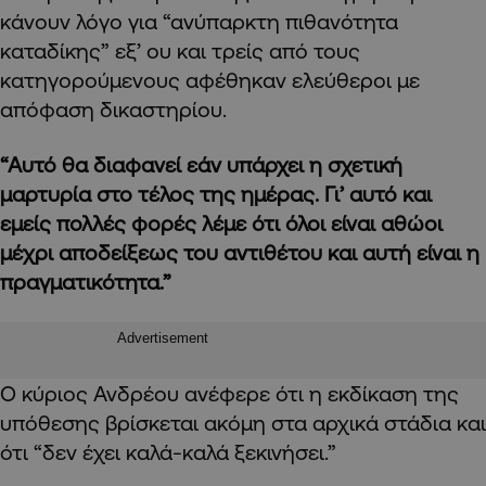
κάνουν λόγο για “ανύπαρκτη πιθανότητα
καταδίκης” εξ’ ου και τρείς από τους
κατηγορούμενους αφέθηκαν ελεύθεροι με
απόφαση δικαστηρίου.
“Αυτό θα διαφανεί εάν υπάρχει η σχετική
μαρτυρία στο τέλος της ημέρας. Γι’ αυτό και
εμείς πολλές φορές λέμε ότι όλοι είναι αθώοι
μέχρι αποδείξεως του αντιθέτου και αυτή είναι η
πραγματικότητα.”
Advertisement
Ο κύριος Ανδρέου ανέφερε ότι η εκδίκαση της
υπόθεσης βρίσκεται ακόμη στα αρχικά στάδια και
ότι “δεν έχει καλά-καλά ξεκινήσει.”