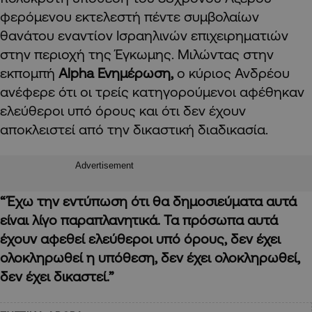
φερόμενου εκτελεστή πέντε συμβολαίων
θανάτου εναντίον Ισραηλινών επιχειρηματιών
στην περιοχή της Έγκωμης. Μιλώντας στην
εκπομπή
Alpha Ενημέρωση,
ο κύριος Ανδρέου
ανέφερε ότι οι τρείς κατηγορούμενοι αφέθηκαν
ελεύθεροι υπό όρους και ότι δεν έχουν
αποκλειστεί από την δικαστική διαδικασία.
Advertisement
“Έχω την εντύπωση ότι θα δημοσιεύματα αυτά
είναι λίγο παραπλανητικά. Τα πρόσωπα αυτά
έχουν αφεθεί ελεύθεροι υπό όρους, δεν έχει
ολοκληρωθεί η υπόθεση, δεν έχει ολοκληρωθεί,
δεν έχει δικαστεί.”