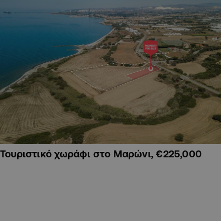
Τουριστικό χωράφι στο Μαρώνι, €225,000