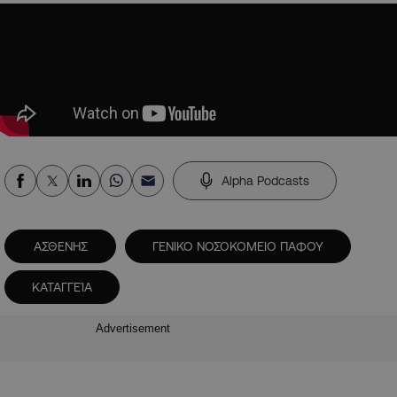
Alpha Podcasts
ΑΣΘΕΝΗΣ
ΓΕΝΙΚΟ ΝΟΣΟΚΟΜΕΙΟ ΠΑΦΟΥ
ΚΑΤΑΓΓΕΊΑ
Advertisement