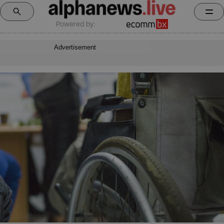
Powered by:
Advertisement