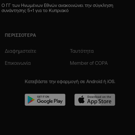
Ο ΓΓ των Ηνωμένων Εθνών ανακοινώνει την σύγκληση
συνάντησης 5+1 για το Κυπριακό
ΠΕΡΙΣΣΟΤΕΡΑ
Διαφημιστείτε
Ταυτότητα
Επικοινωνία
Member of COPA
Κατεβάστε την εφαρμογή σε Android ή iOS.