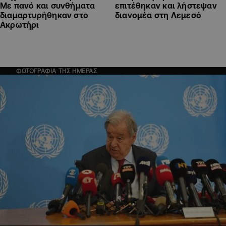
Με πανό και συνθήματα
επιτέθηκαν και λήστεψαν
διαμαρτυρήθηκαν στο
διανομέα στη Λεμεσό
Ακρωτήρι
ΦΩΤΟΓΡΑΦΙΑ ΤΗΣ ΗΜΕΡΑΣ