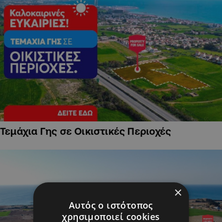
Τεμάχια Γης σε Οικιστικές Περιοχές
×
Αυτός ο ιστότοπος
χρησιμοποιεί cookies