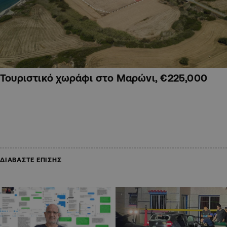
Τουριστικό χωράφι στο Μαρώνι, €225,000
ΔΙΑΒΑΣΤΕ ΕΠΙΣΗΣ