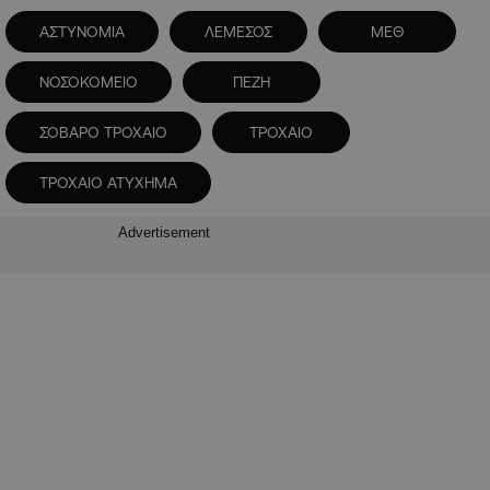
ΑΣΤΥΝΟΜΙΑ
ΛΕΜΕΣΟΣ
ΜΕΘ
ΝΟΣΟΚΟΜΕΙΟ
ΠΕΖΗ
ΣΟΒΑΡΟ ΤΡΟΧΑΙΟ
ΤΡΟΧΑΙΟ
ΤΡΟΧΑΙΟ ΑΤΥΧΗΜΑ
Advertisement