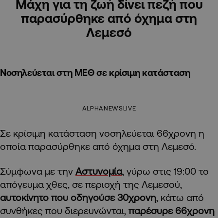
Μάχη για τη ζωή δίνει πεζή που
παρασύρθηκε από όχημα στη
Λεμεσό
Νοσηλεύεται στη ΜΕΘ σε κρίσιμη κατάσταση
ALPHANEWSLIVE
Σε κρίσιμη κατάσταση νοσηλεύεται 66χρονη η
οποία παρασύρθηκε από όχημα στη Λεμεσό.
Σύμφωνα με την
Αστυνομία
, γύρω στις 19:00 το
απόγευμα χθες, σε περιοχή της Λεμεσού,
αυτοκίνητο που οδηγούσε 30χρονη
, κάτω από
συνθήκες που διερευνώνται,
παρέσυρε 66χρονη