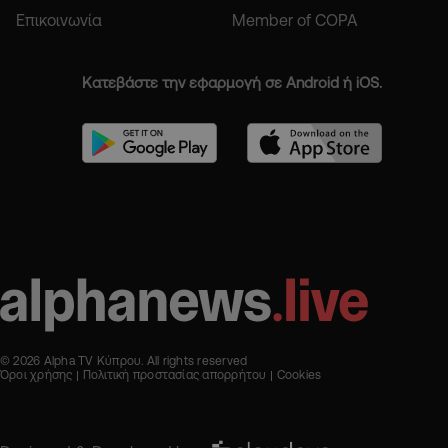
Επικοινωνία
Member of COPA
Κατεβάστε την εφαρμογή σε Android ή iOS.
© 2026 Alpha TV Κύπρου. All rights reserved
Όροι χρήσης
Πολιτική προστασίας απορρήτου
Cookies