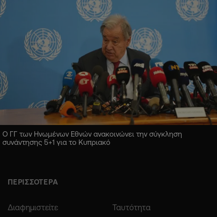
Ο ΓΓ των Ηνωμένων Εθνών ανακοινώνει την σύγκληση
συνάντησης 5+1 για το Κυπριακό
ΠΕΡΙΣΣΟΤΕΡΑ
Διαφημιστείτε
Ταυτότητα