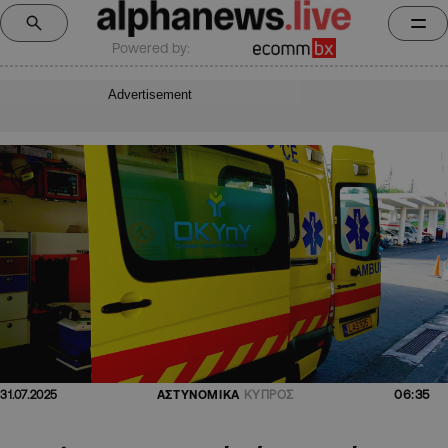
Powered by:
Advertisement
06:35
31.07.2025
ΑΣΤΥΝΟΜΙΚΑ
ΚΥΠΡΟΣ