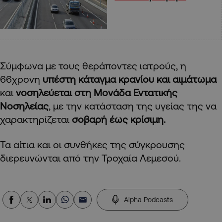
Σύμφωνα με τους θεράποντες ιατρούς, η
66χρονη
υπέστη κάταγμα κρανίου και αιμάτωμα
και
νοσηλεύεται στη Μονάδα Εντατικής
Νοσηλείας
, με την κατάσταση της υγείας της να
χαρακτηρίζεται
σοβαρή έως κρίσιμη.
Τα αίτια και οι συνθήκες της σύγκρουσης
διερευνώνται από την Τροχαία Λεμεσού.
Alpha Podcasts