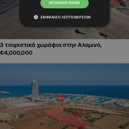
ΑΠΟΔΟΧΉ ΌΛΩΝ
ΕΜΦΆΝΙΣΗ ΛΕΠΤΟΜΕΡΕΙΏΝ
3 τουριστικά χωράφια στην Αλαμινό,
€4,000,000