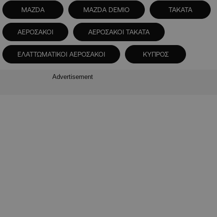
MAZDA
MAZDA DEMIO
TAKATA
ΑΕΡΟΣΑΚΟΙ
ΑΕΡΟΣΑΚΟΙ TAKATA
ΕΛΑΤΤΩΜΑΤΙΚΟΙ ΑΕΡΟΣΑΚΟΙ
ΚΥΠΡΟΣ
Advertisement