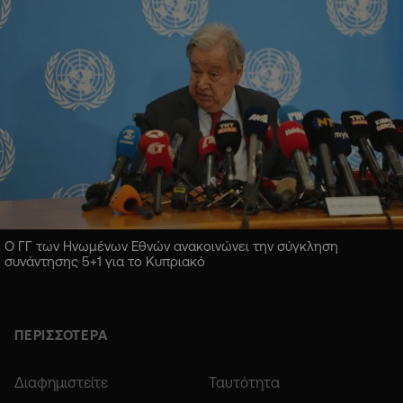
Ο ΓΓ των Ηνωμένων Εθνών ανακοινώνει την σύγκληση
συνάντησης 5+1 για το Κυπριακό
ΠΕΡΙΣΣΟΤΕΡΑ
Διαφημιστείτε
Ταυτότητα