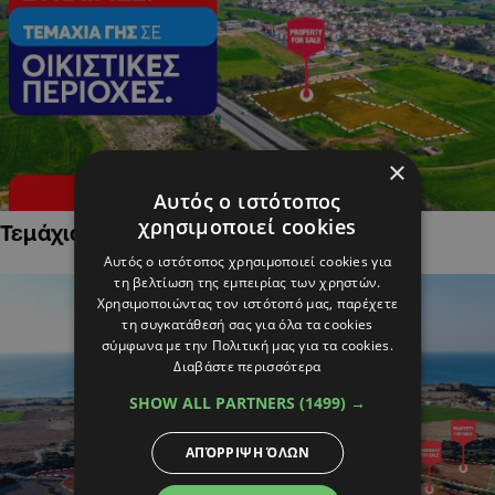
×
Αυτός ο ιστότοπος
χρησιμοποιεί cookies
Τεμάχια Γης σε Οικιστικές Περιοχές
Αυτός ο ιστότοπος χρησιμοποιεί cookies για
τη βελτίωση της εμπειρίας των χρηστών.
Χρησιμοποιώντας τον ιστότοπό μας, παρέχετε
τη συγκατάθεσή σας για όλα τα cookies
σύμφωνα με την Πολιτική μας για τα cookies.
Διαβάστε περισσότερα
SHOW ALL PARTNERS
(1499) →
ΑΠΌΡΡΙΨΗ ΌΛΩΝ