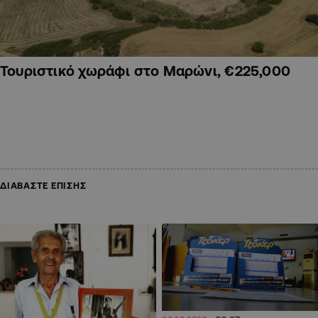
Τουριστικό χωράφι στο Μαρώνι, €225,000
ΔΙΑΒΑΣΤΕ ΕΠΙΣΗΣ