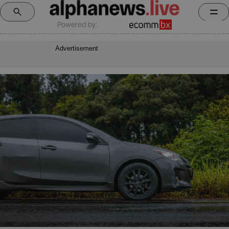
Powered by:
Advertisement