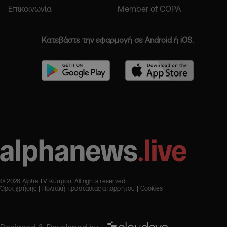
Επικοινωνία
Member of COPA
Κατεβάστε την εφαρμογή σε Android ή iOS.
© 2026 Alpha TV Κύπρου. All rights reserved
Όροι χρήσης
Πολιτική προστασίας απορρήτου
Cookies