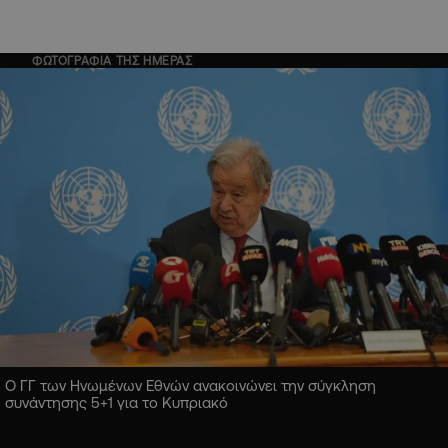
ΦΩΤΟΓΡΑΦΙΑ ΤΗΣ ΗΜΕΡΑΣ
Ο ΓΓ των Ηνωμένων Εθνών ανακοινώνει την σύγκληση
συνάντησης 5+1 για το Κυπριακό