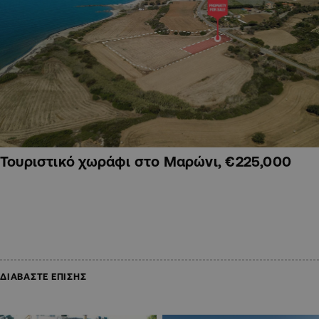
Τουριστικό χωράφι στο Μαρώνι, €225,000
ΔΙΑΒΑΣΤΕ ΕΠΙΣΗΣ