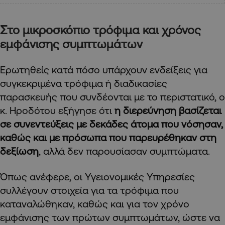
Στο μικροσκόπιο τρόφιμα και χρόνος
εμφάνισης συμπτωμάτων
Ερωτηθείς κατά πόσο υπάρχουν ενδείξεις για
συγκεκριμένα τρόφιμα ή διαδικασίες
παρασκευής που συνδέονται με το περιστατικό, ο
κ. Ηροδότου εξήγησε ότι
η διερεύνηση βασίζεται
σε συνεντεύξεις με δεκάδες άτομα που νόσησαν,
καθώς και με πρόσωπα που παρευρέθηκαν στη
δεξίωση
, αλλά δεν παρουσίασαν συμπτώματα.
Όπως ανέφερε, οι Υγειονομικές Υπηρεσίες
συλλέγουν στοιχεία για τα τρόφιμα που
καταναλώθηκαν, καθώς και για τον χρόνο
εμφάνισης των πρώτων συμπτωμάτων, ώστε να