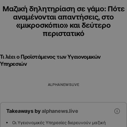
Μαζική δηλητηρίαση σε γάμο: Πότε
αναμένονται απαντήσεις, στο
«μικροσκόπιο» και δεύτερο
περιστατικό
Τι λέει ο Προϊστάμενος των Υγειονομικών
Υπηρεσιών
ALPHANEWSLIVE
Takeaways by
alphanews.live
Οι Υγειονομικές Υπηρεσίες διερευνούν μαζική