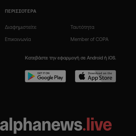
ΠΕΡΙΣΣΟΤΕΡΑ
Διαφημιστείτε
Ταυτότητα
Επικοινωνία
Member of COPA
Κατεβάστε την εφαρμογή σε Android ή iOS.