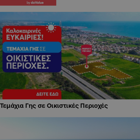
Τεμάχια Γης σε Οικιστικές Περιοχές