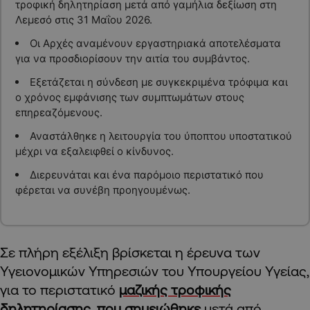
τροφική δηλητηρίαση μετά από γαμήλια δεξίωση στη
Λεμεσό στις 31 Μαΐου 2026.
Οι Αρχές αναμένουν εργαστηριακά αποτελέσματα
για να προσδιορίσουν την αιτία του συμβάντος.
Εξετάζεται η σύνδεση με συγκεκριμένα τρόφιμα και
ο χρόνος εμφάνισης των συμπτωμάτων στους
επηρεαζόμενους.
Αναστάλθηκε η λειτουργία του ύποπτου υποστατικού
μέχρι να εξαλειφθεί ο κίνδυνος.
Διερευνάται και ένα παρόμοιο περιστατικό που
φέρεται να συνέβη προηγουμένως.
Σε πλήρη εξέλιξη βρίσκεται η έρευνα των
Υγειονομικών Υπηρεσιών του Υπουργείου Υγείας,
για το περιστατικό
μαζικής τροφικής
δηλητηρίασης, που σημειώθηκε
μετά από