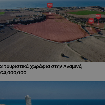
3 τουριστικά χωράφια στην Αλαμινό,
€4,000,000