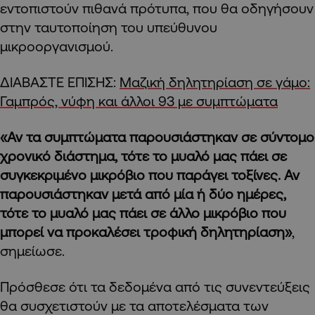
εντοπιστούν πιθανά πρότυπα, που θα οδηγήσουν
στην ταυτοποίηση του υπεύθυνου
μικροοργανισμού.
ΔΙΑΒΑΣΤΕ ΕΠΙΣΗΣ:
Μαζική δηλητηρίαση σε γάμο:
Γαμπρός, νύφη και άλλοι 93 με συμπτώματα
«Αν τα συμπτώματα παρουσιάστηκαν σε σύντομο
χρονικό διάστημα, τότε το μυαλό μας πάει σε
συγκεκριμένο μικρόβιο που παράγει τοξίνες. Αν
παρουσιάστηκαν μετά από μία ή δύο ημέρες,
τότε το μυαλό μας πάει σε άλλο μικρόβιο που
μπορεί να προκαλέσει τροφική δηλητηρίαση»
,
σημείωσε.
Πρόσθεσε ότι τα δεδομένα από τις συνεντεύξεις
θα συσχετιστούν με τα αποτελέσματα των