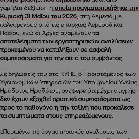
γαμήλια δεξίωση η
οποία πραγματοποιήθηκε την
Κυριακή 31 Μαΐου του 2026
, στη Λεμεσό, με
καλεσμένους από τις επαρχίες Λεμεσού και
Πάφου, ενώ οι Αρχές αναμένουν
τα
αποτελέσματα των εργαστηριακών αναλύσεων
προκειμένου να καταλήξουν σε ασφαλή
συμπεράσματα για την αιτία του συμβάντος.
Σε δηλώσεις του στο ΚΥΠΕ, ο Προϊστάμενος των
Υγειονομικών Υπηρεσιών του Υπουργείου Υγείας,
Ηρόδοτος Ηροδότου, ανέφερε ότι μέχρι στιγμής
δεν έχουν εξαχθεί οριστικά συμπεράσματα ως
προς το παθογόνο ή την τοξίνη που προκάλεσε
τα συμπτώματα στους επηρεαζόμενους.
«Περιμένω τις εργαστηριακές αναλύσεις των