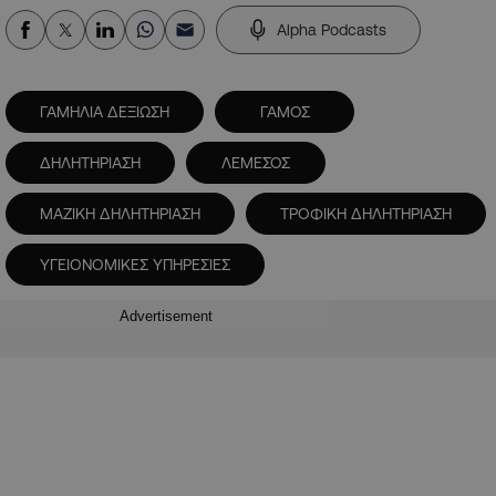
Alpha Podcasts
ΓΑΜΗΛΙΑ ΔΕΞΙΩΣΗ
ΓΑΜΟΣ
ΔΗΛΗΤΗΡΙΑΣΗ
ΛΕΜΕΣΟΣ
ΜΑΖΙΚΗ ΔΗΛΗΤΗΡΙΑΣΗ
ΤΡΟΦΙΚΗ ΔΗΛΗΤΗΡΙΑΣΗ
ΥΓΕΙΟΝΟΜΙΚΕΣ ΥΠΗΡΕΣΙΕΣ
Advertisement