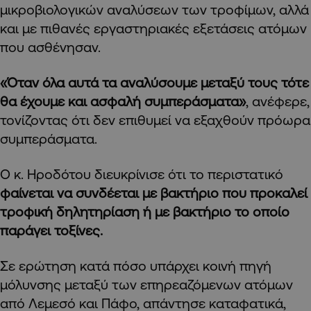
μικροβιολογικών αναλύσεων των τροφίμων, αλλά
και με πιθανές εργαστηριακές εξετάσεις ατόμων
που ασθένησαν.
«Όταν όλα αυτά τα αναλύσουμε μεταξύ τους τότε
θα έχουμε και ασφαλή συμπεράσματα»
, ανέφερε,
τονίζοντας ότι δεν επιθυμεί να εξαχθούν πρόωρα
συμπεράσματα.
Ο κ. Ηροδότου διευκρίνισε ότι το περιστατικό
φαίνεται να συνδέεται με βακτήριο που προκαλεί
τροφική δηλητηρίαση ή με βακτήριο το οποίο
παράγει τοξίνες.
Σε ερώτηση κατά πόσο υπάρχει κοινή πηγή
μόλυνσης μεταξύ των επηρεαζόμενων ατόμων
από Λεμεσό και Πάφο, απάντησε καταφατικά,