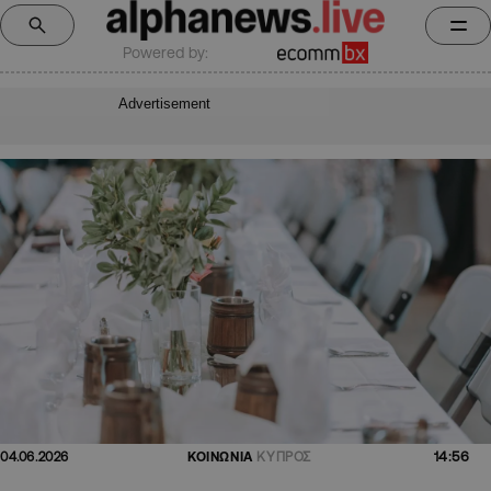
Powered by:
Advertisement
14:56
04.06.2026
ΚΟΙΝΩΝΙΑ
ΚΥΠΡΟΣ