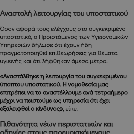
Αναστολή λειτουργίας του υποστατικού
Όσον αφορά τους ελέγχους στο συγκεκριμένο
υποστατικό, ο Προϊστάμενος των Υγειονομικών
Υπηρεσιών δήλωσε ότι έχουν ήδη
πραγματοποιηθεί επιθεωρήσεις για θέματα
υγιεινής και ότι λήφθηκαν άμεσα μέτρα.
«Αναστάλθηκε η λειτουργία του συγκεκριμένου
ύποπτου υποστατικού. Η νομοθεσία μας
επιτρέπει να το αναστέλλουμε ανά τετραήμερο
μέχρι να πειστούμε ως υπηρεσία ότι έχει
εξαλειφθεί ο κίνδυνος»,
είπε.
Πιθανότητα νέων περιστατικών και
οδηγίες στους παρευρισκόμενους