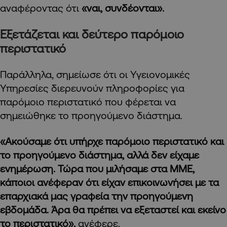
αναφέροντας ότι
«ναι, συνδέονται».
Εξετάζεται και δεύτερο παρόμοιο
περιστατικό
Παράλληλα, σημείωσε ότι οι Υγειονομικές
Υπηρεσίες διερευνούν πληροφορίες για
παρόμοιο περιστατικό που φέρεται να
σημειώθηκε το προηγούμενο διάστημα.
«Ακούσαμε ότι υπήρχε παρόμοιο περιστατικό και
το προηγούμενο διάστημα, αλλά δεν είχαμε
ενημέρωση. Τώρα που μιλήσαμε στα ΜΜΕ,
κάποιοι ανέφεραν ότι είχαν επικοινωνήσει με τα
επαρχιακά μας γραφεία την προηγούμενη
εβδομάδα. Άρα θα πρέπει να εξεταστεί και εκείνο
το περιστατικό»,
ανέφερε.