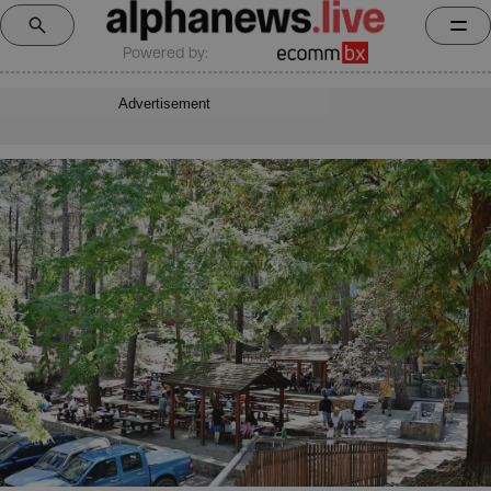
Powered by:
Advertisement