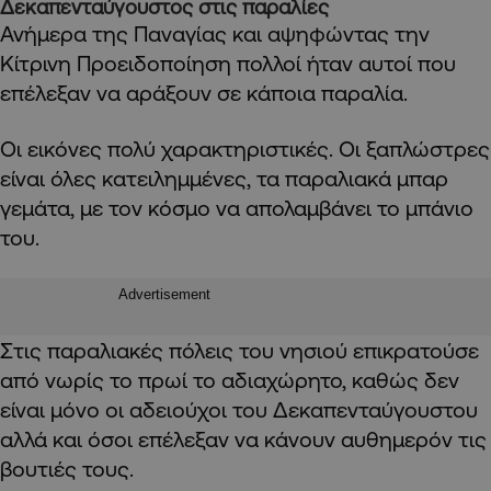
Δεκαπενταύγουστος στις παραλίες
Ανήμερα της Παναγίας και αψηφώντας την
Κίτρινη Προειδοποίηση πολλοί ήταν αυτοί που
επέλεξαν να αράξουν σε κάποια παραλία.
Οι εικόνες πολύ χαρακτηριστικές. Οι ξαπλώστρες
είναι όλες κατειλημμένες, τα παραλιακά μπαρ
γεμάτα, με τον κόσμο να απολαμβάνει το μπάνιο
του.
Advertisement
Στις παραλιακές πόλεις του νησιού επικρατούσε
από νωρίς το πρωί το αδιαχώρητο, καθώς δεν
είναι μόνο οι αδειούχοι του Δεκαπενταύγουστου
αλλά και όσοι επέλεξαν να κάνουν αυθημερόν τις
βουτιές τους.