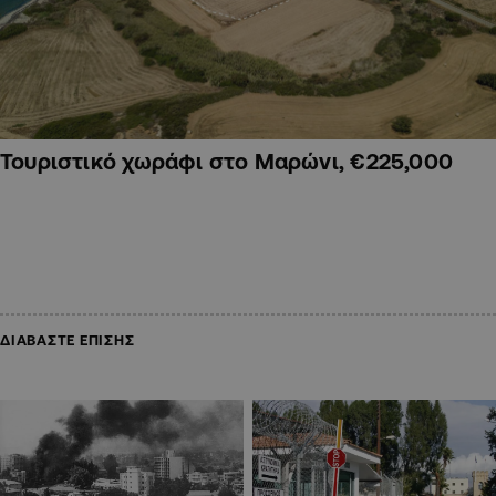
Τουριστικό χωράφι στο Μαρώνι, €225,000
ΔΙΑΒΑΣΤΕ ΕΠΙΣΗΣ