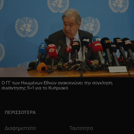
Ο ΓΓ των Ηνωμένων Εθνών ανακοινώνει την σύγκληση
συνάντησης 5+1 για το Κυπριακό
ΠΕΡΙΣΣΟΤΕΡΑ
Διαφημιστείτε
Ταυτότητα