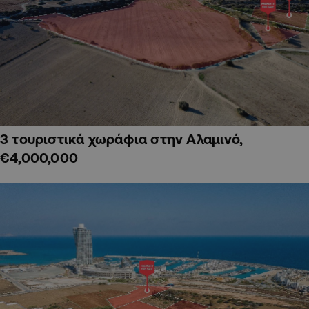
3 τουριστικά χωράφια στην Αλαμινό,
€4,000,000