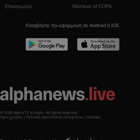
Επικοινωνία
Member of COPA
Κατεβάστε την εφαρμογή σε Android ή iOS.
© 2026 Alpha TV Κύπρου. All rights reserved
Όροι χρήσης
Πολιτική προστασίας απορρήτου
Cookies