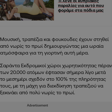
Τι λένε οι κυπριακές
παραλίες για αυτό που
φοράμε στα πόδια μας
Μουσική, τραπέζια και φουκουδες έχουν στηθεί
από νωρίς το πρωί δημιουργώντας μια ωραία
ατμόσφαιρα για τη γιορτινή αυτή μέρα.
Σαράντα Εκδρομικοί χώροι χωρητικότητας πέραν
των 20.000 ατόμων έφτασαν σήμερα λίγο μετά
το μεσημέρι σχεδόν στο 100% της πληρότητας
τους, με τη μάχη για διεκδίκηση τραπεζιού να
ξεκινάει από πολύ νωρίς το πρωί.
Advertisement