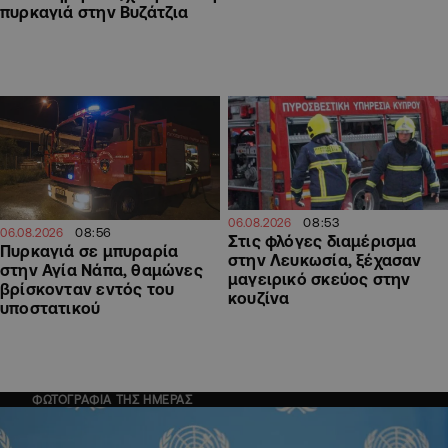
πυρκαγιά στην Βυζάτζια
08:53
06.08.2026
08:56
06.08.2026
Στις φλόγες διαμέρισμα
Πυρκαγιά σε μπυραρία
στην Λευκωσία, ξέχασαν
στην Αγία Νάπα, θαμώνες
μαγειρικό σκεύος στην
βρίσκονταν εντός του
κουζίνα
υποστατικού
ΦΩΤΟΓΡΑΦΙΑ ΤΗΣ ΗΜΕΡΑΣ