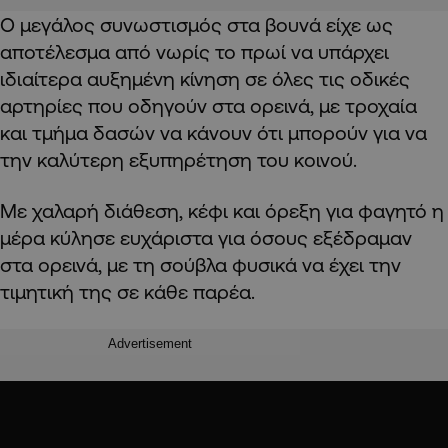
Ο μεγάλος συνωστισμός στα βουνά είχε ως
αποτέλεσμα από νωρίς το πρωί να υπάρχει
ιδιαίτερα αυξημένη κίνηση σε όλες τις οδικές
αρτηρίες που οδηγούν στα ορεινά, με τροχαία
και τμήμα δασών να κάνουν ότι μπορούν για να
την καλύτερη εξυπηρέτηση του κοινού.
Με χαλαρή διάθεση, κέφι και όρεξη για φαγητό η
μέρα κύλησε ευχάριστα για όσους εξέδραμαν
στα ορεινά, με τη σούβλα φυσικά να έχει την
τιμητική της σε κάθε παρέα.
Advertisement