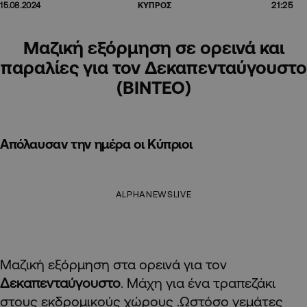
21:25
15.08.2024
ΚΥΠΡΟΣ
Μαζική εξόρμηση σε ορεινά και
παραλίες για τον Δεκαπενταύγουστο
(ΒΙΝΤΕΟ)
Απόλαυσαν την ημέρα οι Κύπριοι
ALPHANEWSLIVE
Μαζική εξόρμηση στα ορεινά για τον
Δεκαπενταύγουστο
. Μάχη για ένα τραπεζάκι
στους εκδρομικούς χώρους .Ωστόσο γεμάτες