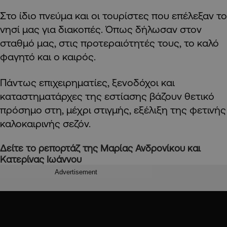
Στο ίδιο πνεύμα και οι τουρίστες που επέλεξαν το
νησί μας για διακοπές. Όπως δήλωσαν στον
σταθμό μας, στις προτεραιότητές τους, το καλό
φαγητό και ο καιρός.
Πάντως επιχειρηματίες, ξενοδόχοι και
καταστηματάρχες της εστίασης βάζουν θετικό
πρόσημο στη, μέχρι στιγμής, εξέλιξη της φετινής
καλοκαιρινής σεζόν.
Δείτε το ρεπορτάζ της Μαρίας Ανδρονίκου και
Κατερίνας Ιωάννου
Advertisement