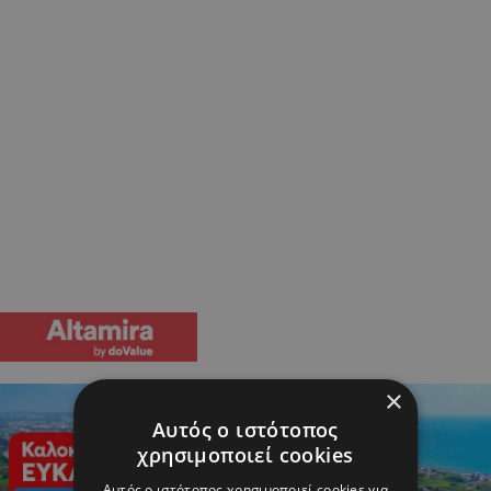
×
Αυτός ο ιστότοπος
χρησιμοποιεί cookies
Αυτός ο ιστότοπος χρησιμοποιεί cookies για