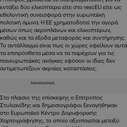
εντάξει δύο ελικόπτερα είτε στο rescEU είτε ως
εθελοντική συνεισφορά στην ευρωπαϊκή
πολιτική άμυνα. Η ΕΕ χρηματοδοτεί την αγορά
μέσων όπως αεροπλάνων και ελικοπτέρων,
καθώς και τα έξοδα μεταφοράς και συντήρησης.
Το αντάλλαγμα είναι πως οι χώρες οφείλουν αυτά
τα επιπρόσθετα μέσα να τα παρέχουν για τις
πανευρωπαϊκές ανάγκες εφόσον οι ίδιες δεν
αντιμετωπίζουν ακραίες καταστάσεις.
Advertisement
Στο πλαίσιο της επίσκεψης ο Eπίτροπος
Στυλιανίδης και δημοσιογράφοι ξεναγήθηκαν
στο Ευρωπαϊκό Κέντρο Δορυφορικής
Χαρτογράφησης, το οποίο αξιοποιείται μεταξύ