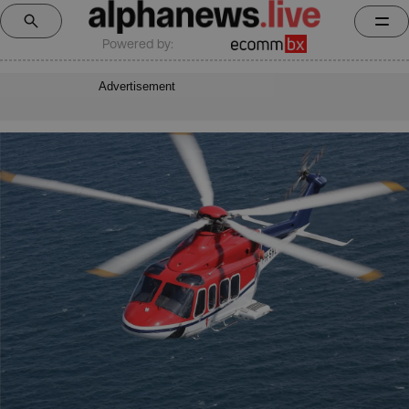
Powered by:
Advertisement