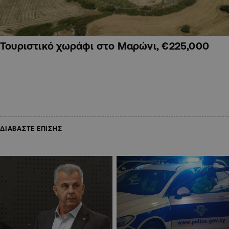
Τουριστικό χωράφι στο Μαρώνι, €225,000
ΔΙΑΒΑΣΤΕ ΕΠΙΣΗΣ