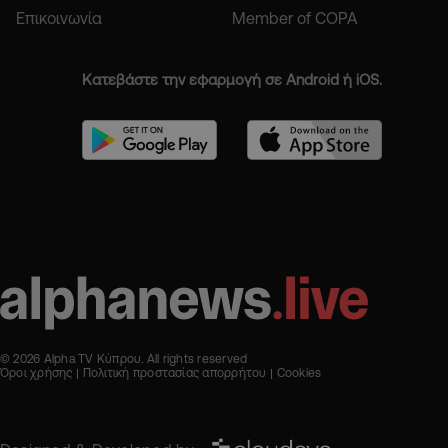
Επικοινωνία
Member of COPA
Κατεβάστε την εφαρμογή σε Android ή iOS.
© 2026 Alpha TV Κύπρου. All rights reserved
Όροι χρήσης
Πολιτική προστασίας απορρήτου
Cookies