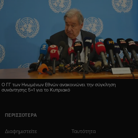
Ο ΓΓ των Ηνωμένων Εθνών ανακοινώνει την σύγκληση
συνάντησης 5+1 για το Κυπριακό
ΠΕΡΙΣΣΟΤΕΡΑ
Διαφημιστείτε
Ταυτότητα