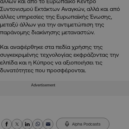
άλλων και από το Ευρωπαϊκό Κέντρο
Συντονισμού Εκτάκτων Αναγκών, αλλά και από
άλλες υπηρεσίες της Ευρωπαϊκής Ένωσης,
μεταξύ άλλων για την αντιμετώπιση της
παράνομης διακίνησης μεταναστών.
Και αναφέρθηκε στα πεδία χρήσης της
συγκεκριμένης τεχνολογίας εκφράζοντας την
ελπίδα και η Κύπρος να αξιοποιήσει τις
δυνατότητες που προσφέρονται.
Advertisement
Alpha Podcasts