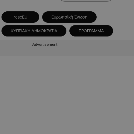
rescEU
Ευρωπαϊκή Ένωση
ΚΥΠΡΙΑΚΗ ΔΗΜΟΚΡΑΤΙΑ
ΠΡΟΓΡΑΜΜΑ
Advertisement