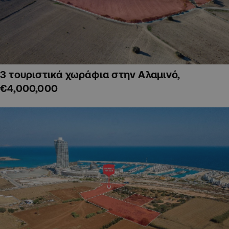
3 τουριστικά χωράφια στην Αλαμινό,
€4,000,000