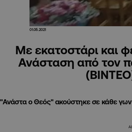
01.05.2021
Με εκατοστάρι και φ
Ανάσταση από τον 
(ΒΙΝΤΕΟ
"Ανάστα ο Θεός" ακούστηκε σε κάθε γω
A