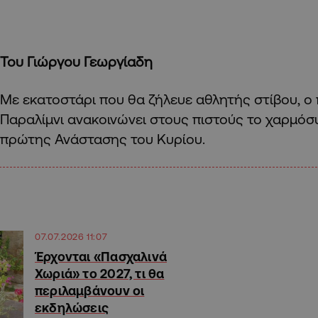
Του Γιώργου Γεωργίαδη
Με εκατοστάρι που θα ζήλευε αθλητής στίβου, ο
Παραλίμνι ανακοινώνει στους πιστούς το χαρμόσ
πρώτης Ανάστασης του Κυρίου.
07.07.2026 11:07
Έρχονται «Πασχαλινά
Χωριά» το 2027, τι θα
περιλαμβάνουν οι
εκδηλώσεις