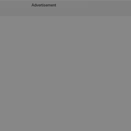
Advertisement