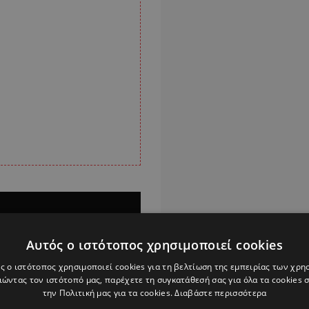
Αυτός ο ιστότοπος χρησιμοποιεί cookies
ς ο ιστότοπος χρησιμοποιεί cookies για τη βελτίωση της εμπειρίας των χρη
ώντας τον ιστότοπό μας, παρέχετε τη συγκατάθεσή σας για όλα τα cookies
την Πολιτική μας για τα cookies.
Διαβάστε περισσότερα