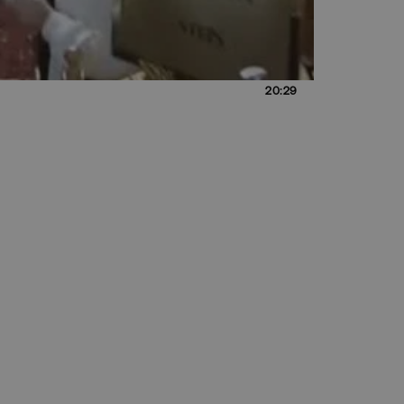
20:29