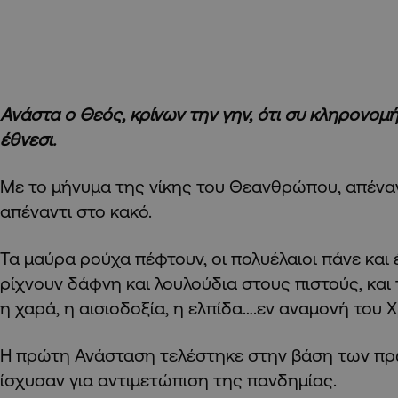
Ανάστα ο Θεός, κρίνων την γην, ότι συ κληρονομή
έθνεσι.
Με το μήνυμα της νίκης του Θεανθρώπου, απέναν
απέναντι στο κακό.
Τα μαύρα ρούχα πέφτουν, οι πολυέλαιοι πάνε και έ
ρίχνουν δάφνη και λουλούδια στους πιστούς, και
η χαρά, η αισιοδοξία, η ελπίδα….εν αναμονή του 
Η πρώτη Ανάσταση τελέστηκε στην βάση των π
ίσχυσαν για αντιμετώπιση της πανδημίας.