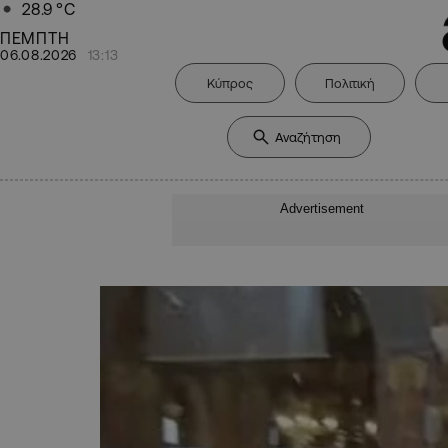
28.9
°C
ΠΕΜΠΤΗ
06.08.2026
13:13
Κύπρος
Πολιτική
Advertisement