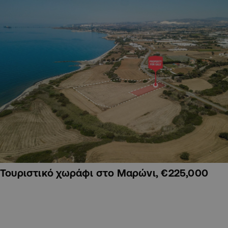
Τουριστικό χωράφι στο Μαρώνι, €225,000