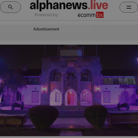
Powered by:
Advertisement