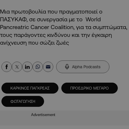
Μια πρωτοβουλία που πραγματοποιεί ο
ΠΑΣΥΚΑΦ, σε συνεργασία με τo World
Pancreatric Cancer Coalition, για τα συμπτώματα,
τους παράγοντες κινδύνου και την έγκαιρη
ανίχνευση που σώζει ζωές
Alpha Podcasts
ΚΑΡΚΙΝΟΣ ΠΑΓΚΡΕΑΣ
ΠΡΟΕΔΡΙΚΟ ΜΕΓΑΡΟ
ΦΩΤΑΓΩΓΗΣΗ
Advertisement