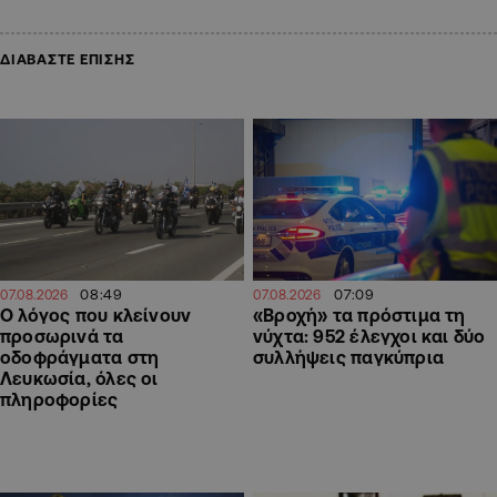
ΔΙΑΒΑΣΤΕ ΕΠΙΣΗΣ
08:49
07:09
07.08.2026
07.08.2026
Ο λόγος που κλείνουν
«Βροχή» τα πρόστιμα τη
προσωρινά τα
νύχτα: 952 έλεγχοι και δύο
οδοφράγματα στη
συλλήψεις παγκύπρια
Λευκωσία, όλες οι
πληροφορίες