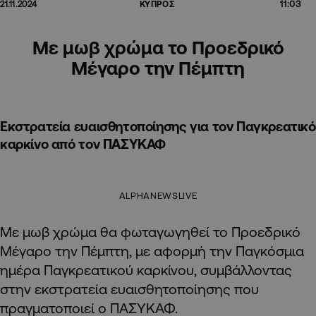
11:03
21.11.2024
ΚΥΠΡΟΣ
Με μωβ χρώμα το Προεδρικό
Μέγαρο την Πέμπτη
Εκστρατεία ευαισθητοποίησης για τον Παγκρεατικό
καρκίνο από τον ΠΑΣΥΚΑΦ
ALPHANEWSLIVE
Με μωβ χρώμα θα φωταγωγηθεί το Προεδρικό
Μέγαρο την Πέμπτη, με αφορμή την Παγκόσμια
ημέρα Παγκρεατικού καρκίνου, συμβάλλοντας
στην εκστρατεία ευαισθητοποίησης που
πραγματοποιεί ο ΠΑΣΥΚΑΦ.