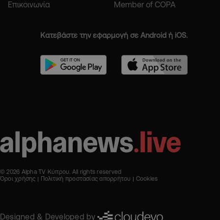
Επικοινωνία
Member of COPA
Κατεβάστε την εφαρμογή σε Android ή iOS.
© 2026 Alpha TV Κύπρου. All rights reserved
Όροι χρήσης
Πολιτική προστασίας απορρήτου
Cookies
Designed & Developed by