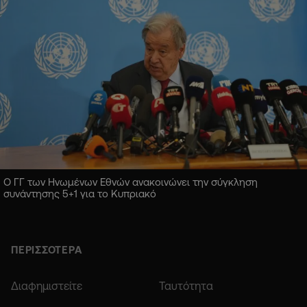
Ο ΓΓ των Ηνωμένων Εθνών ανακοινώνει την σύγκληση
συνάντησης 5+1 για το Κυπριακό
ΠΕΡΙΣΣΟΤΕΡΑ
Διαφημιστείτε
Ταυτότητα