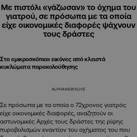
Με πιστόλι «γάζωσαν» το όχημα του
γιατρού, σε πρόσωπα με τα οποία
είχε οικονομικές διαφορές ψάχνουν
τους δράστες
Στο «μικροσκόπιο» εικόνες από κλειστά
κυκλώματα παρακολούθησης
ALPHANEWSLIVE
Σε πρόσωπα με τα οποία ο 72χρονος γιατρός
είχε οικονομικές διαφορές, αναζητούν οι
αστυνομικές Αρχές τους δράστες της ρίψης
πυροβολισμών εναντίον του οχήματος του που