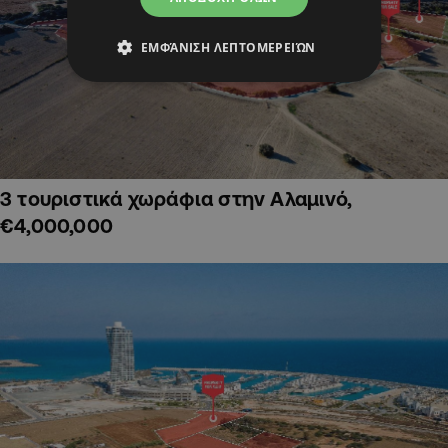
ΕΜΦΆΝΙΣΗ ΛΕΠΤΟΜΕΡΕΙΏΝ
3 τουριστικά χωράφια στην Αλαμινό,
€4,000,000