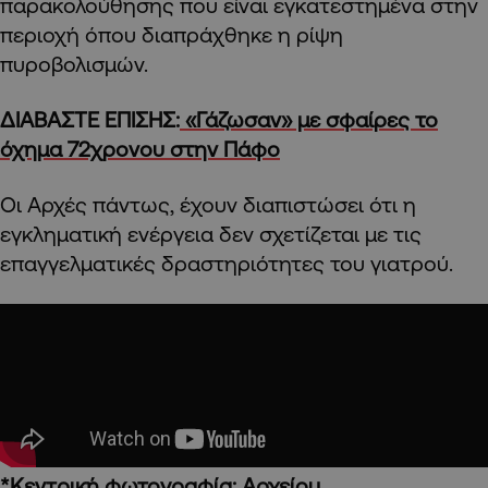
παρακολούθησης που είναι εγκατεστημένα στην
περιοχή όπου διαπράχθηκε η ρίψη
πυροβολισμών.
ΔΙΑΒΑΣΤΕ ΕΠΙΣΗΣ:
«Γάζωσαν» με σφαίρες το
όχημα 72χρονου στην Πάφο
Οι Αρχές πάντως, έχουν διαπιστώσει ότι η
εγκληματική ενέργεια δεν σχετίζεται με τις
επαγγελματικές δραστηριότητες του γιατρού.
*Κεντρική φωτογραφία: Αρχείου