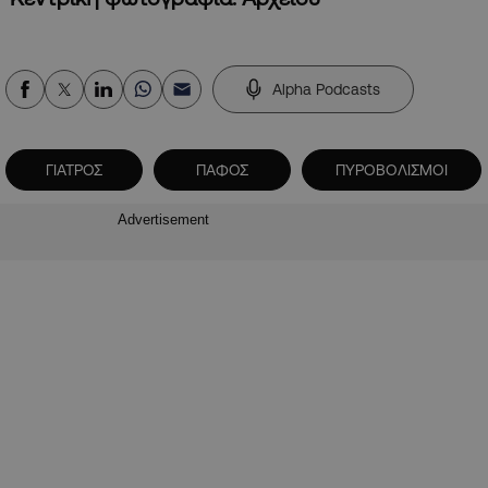
Alpha Podcasts
ΓΙΑΤΡΟΣ
ΠΑΦΟΣ
ΠΥΡΟΒΟΛΙΣΜΟΙ
Advertisement