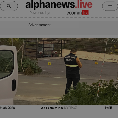
Powered by:
Advertisement
11:25
11.06.2026
ΑΣΤΥΝΟΜΙΚΑ
ΚΥΠΡΟΣ