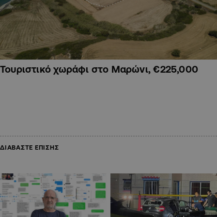
Τουριστικό χωράφι στο Μαρώνι, €225,000
ΔΙΑΒΑΣΤΕ ΕΠΙΣΗΣ