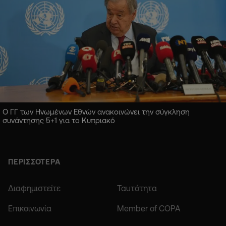
Ο ΓΓ των Ηνωμένων Εθνών ανακοινώνει την σύγκληση
συνάντησης 5+1 για το Κυπριακό
ΠΕΡΙΣΣΟΤΕΡΑ
Διαφημιστείτε
Ταυτότητα
Επικοινωνία
Member of COPA