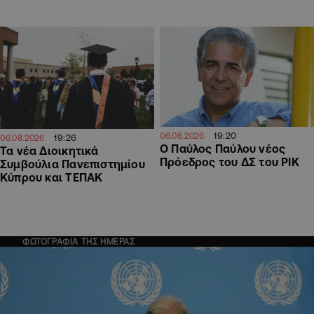
19:20
06.08.2026
19:26
06.08.2026
Ο Παύλος Παύλου νέος
Τα νέα Διοικητικά
Πρόεδρος του ΔΣ του ΡΙΚ
Συμβούλια Πανεπιστημίου
Κύπρου και ΤΕΠΑΚ
ΦΩΤΟΓΡΑΦΙΑ ΤΗΣ ΗΜΕΡΑΣ