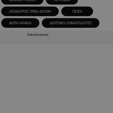
ΛΕΩΦΟΡΟΣ ΓΡΙΒΑ ΔΙΓΕΝΗ
ΠΕΖΟΙ
ΦΩΤΑ HONDA
ΦΩΤΕΙΝΟΙ ΣΗΜΑΤΟΔΟΤΕΣ
Advertisement