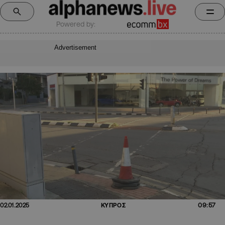
Powered by:
Advertisement
09:57
02.01.2025
ΚΥΠΡΟΣ