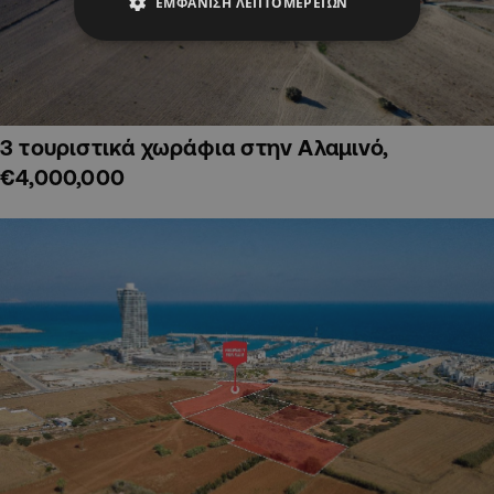
ΕΜΦΆΝΙΣΗ ΛΕΠΤΟΜΕΡΕΙΏΝ
3 τουριστικά χωράφια στην Αλαμινό,
€4,000,000