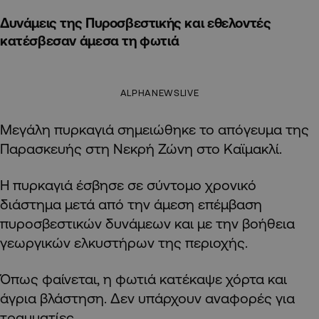
Δυνάμεις της Πυροσβεστικής και εθελοντές
κατέσβεσαν άμεσα τη φωτιά
ALPHANEWSLIVE
Μεγάλη πυρκαγιά σημειώθηκε το απόγευμα της
Παρασκευής στη Νεκρή Ζώνη στο Καϊμακλί.
Η πυρκαγιά έσβησε σε σύντομο χρονικό
διάστημα μετά από την άμεση επέμβαση
πυροσβεστικών δυνάμεων και με την βοήθεια
γεωργικών ελκυστήρων της περιοχής.
Όπως φαίνεται, η φωτιά κατέκαψε χόρτα και
άγρια βλάστηση. Δεν υπάρχουν αναφορές για
τραυματίες.