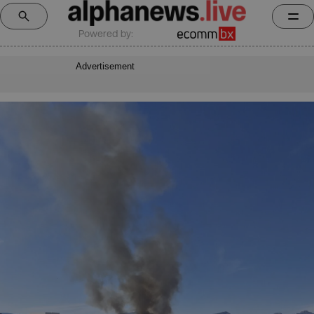
Powered by:
Advertisement