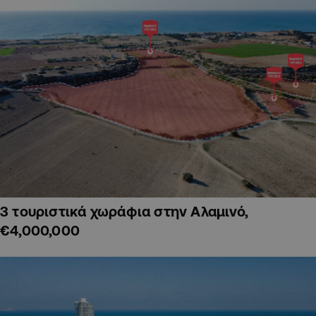
3 τουριστικά χωράφια στην Αλαμινό,
€4,000,000