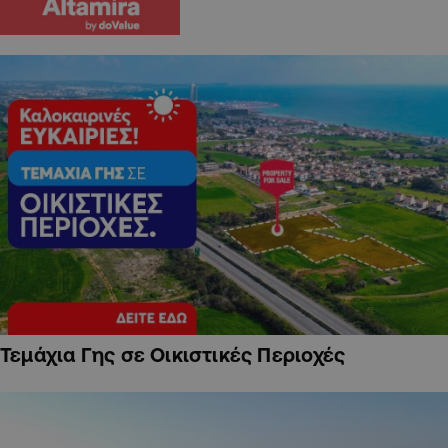
Τεμάχια Γης σε Οικιστικές Περιοχές