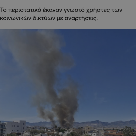
Το περιστατικό έκαναν γνωστό χρήστες των
κοινωνικών δικτύων με αναρτήσεις.