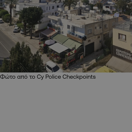
Φώτο από το Cy Police Checkpoints