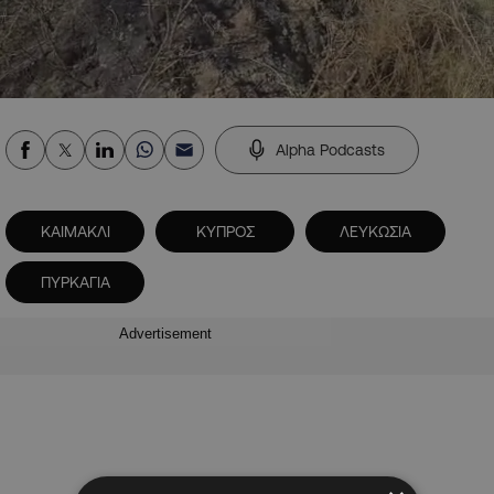
Alpha Podcasts
ΚΑΙΜΑΚΛΙ
ΚΥΠΡΟΣ
ΛΕΥΚΩΣΙΑ
ΠΥΡΚΑΓΙΑ
Advertisement