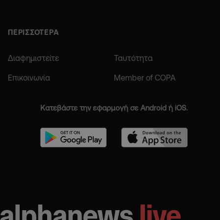
ΠΕΡΙΣΣΟΤΕΡΑ
Διαφημιστείτε
Ταυτότητα
Επικοινωνία
Member of COPA
Κατεβάστε την εφαρμογή σε Android ή iOS.