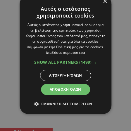
×
Αυτός ο ιστότοπος
χρησιμοποιεί cookies
Αυτός ο ιστότοπος χρησιμοποιεί cookies για
τη βελτίωση της εμπειρίας των χρηστών.
Χρησιμοποιώντας τον ιστότοπό μας, παρέχετε
τη συγκατάθεσή σας για όλα τα cookies
σύμφωνα με την Πολιτική μας για τα cookies.
Διαβάστε περισσότερα
SHOW ALL PARTNERS
(1499) →
ΑΠΌΡΡΙΨΗ ΌΛΩΝ
ΑΠΟΔΟΧΉ ΌΛΩΝ
ΕΜΦΆΝΙΣΗ ΛΕΠΤΟΜΕΡΕΙΏΝ