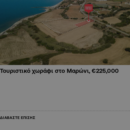
Τουριστικό χωράφι στο Μαρώνι, €225,000
ΔΙΑΒΑΣΤΕ ΕΠΙΣΗΣ