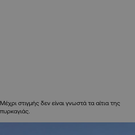
Μέχρι στιγμής δεν είναι γνωστά τα αίτια της
πυρκαγιάς.