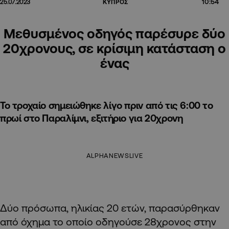
10:54
25.07.2023
ΚΥΠΡΟΣ
Μεθυσμένος οδηγός παρέσυρε δύο
20χρονους, σε κρίσιμη κατάσταση ο
ένας
Το τροχαίο σημειώθηκε λίγο πριν από τις 6:00 το
πρωί στο Παραλίμνι, εξιτήριο για 20χρονη
ALPHANEWSLIVE
Δύο πρόσωπα, ηλικίας 20 ετών, παρασύρθηκαν
από όχημα το οποίο οδηγούσε 28χρονος στην