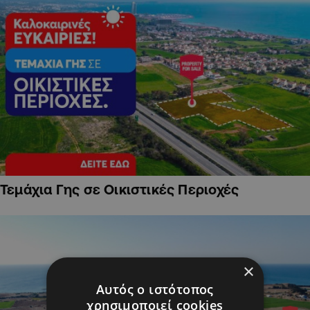
Τεμάχια Γης σε Οικιστικές Περιοχές
×
Αυτός ο ιστότοπος
χρησιμοποιεί cookies