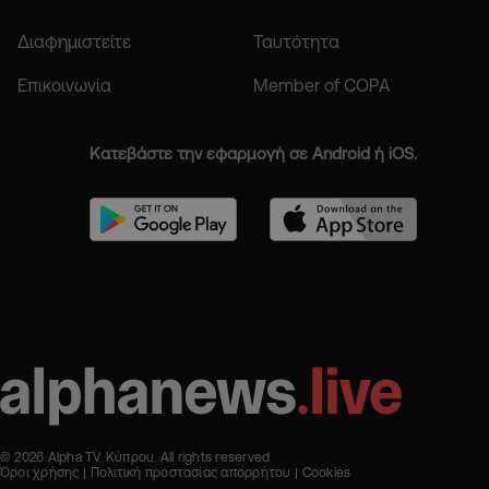
Διαφημιστείτε
Ταυτότητα
Επικοινωνία
Member of COPA
Κατεβάστε την εφαρμογή σε Android ή iOS.
© 2026 Alpha TV Κύπρου. All rights reserved
Όροι χρήσης
Πολιτική προστασίας απορρήτου
Cookies