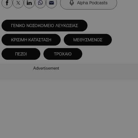
Alpha Podcasts
ΓΕΝΙΚΟ ΝΟΣΟΚΟΜΕΙΟ ΛΕΥΚΩΣΙΑΣ
ΚΡΙΣΙΜΗ ΚΑΤΑΣΤΑΣΗ
ΜΕΘΥΣΜΕΝΟΣ
ΠΕΖΟΙ
ΤΡΟΧΑΙΟ
Advertisement