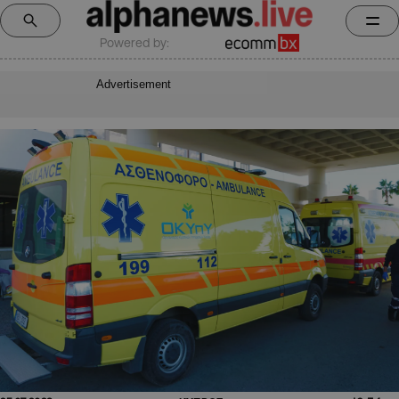
Powered by:
Advertisement