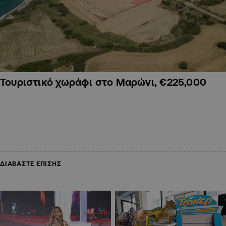
Τουριστικό χωράφι στο Μαρώνι, €225,000
ΔΙΑΒΑΣΤΕ ΕΠΙΣΗΣ