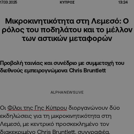
13:24
17.03.2025
ΚΥΠΡΟΣ
Μικροκινητικότητα στη Λεμεσό: Ο
ρόλος του ποδηλάτου και το μέλλον
των αστικών μεταφορών
Προβολή ταινίας και συνέδριο με συμμετοχή του
διεθνούς εμπειρογνώμονα Chris Bruntlett
ALPHANEWSLIVE
Οι
Φίλοι της Γης Κύπρου
διοργανώνουν δύο
εκδηλώσεις για τη μικροκινητικότητα στη
Λεμεσό, με κεντρικό προσκεκλημένο τον
διακεκριμένο Chris Bruntlett, συγγραφέα,