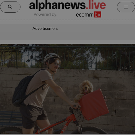
Powered by:
Advertisement