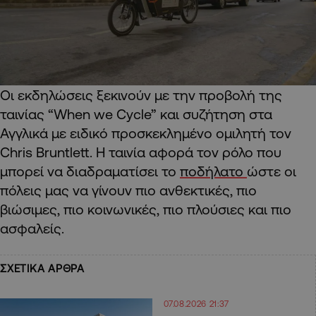
Οι εκδηλώσεις ξεκινούν με την προβολή της
ταινίας “When we Cycle” και συζήτηση στα
Αγγλικά με ειδικό προσκεκλημένο ομιλητή τον
Chris Bruntlett. Η ταινία αφορά τον ρόλο που
μπορεί να διαδραματίσει το
ποδήλατο
ώστε οι
πόλεις μας να γίνουν πιο ανθεκτικές, πιο
βιώσιμες, πιο κοινωνικές, πιο πλούσιες και πιο
ασφαλείς.
ΣΧΕΤΙΚΑ ΑΡΘΡΑ
07.08.2026 21:37