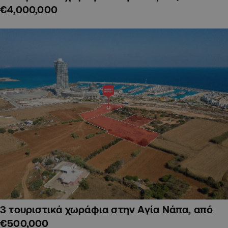
€4,000,000
3 τουριστικά χωράφια στην Αγία Νάπα, από
€500,000