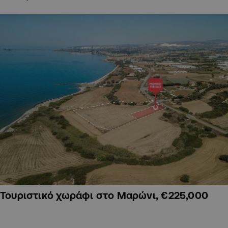
Τουριστικό χωράφι στο Μαρώνι, €225,000