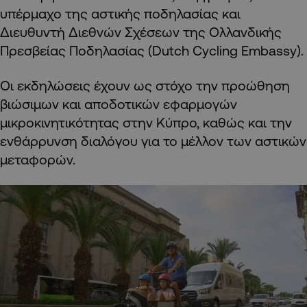
υπέρμαχο της αστικής ποδηλασίας και
Διευθυντή Διεθνών Σχέσεων της Ολλανδικής
Πρεσβείας Ποδηλασίας (Dutch Cycling Embassy).
Οι εκδηλώσεις έχουν ως στόχο την προώθηση
βιώσιμων και αποδοτικών εφαρμογών
μικροκινητικότητας στην Κύπρο, καθώς και την
ενθάρρυνση διαλόγου για το μέλλον των αστικών
μεταφορών.