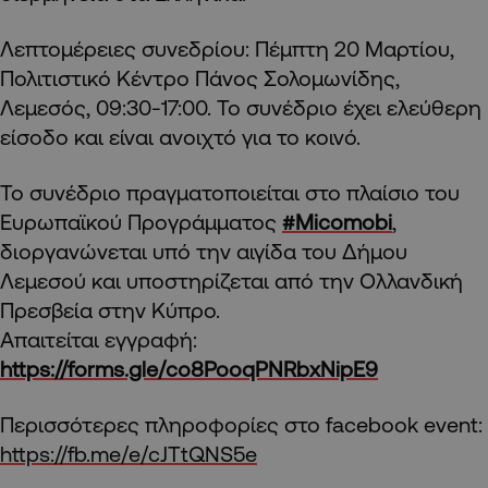
Λεπτομέρειες συνεδρίου: Πέμπτη 20 Μαρτίου,
Πολιτιστικό Κέντρο Πάνος Σολομωνίδης,
Λεμεσός, 09:30-17:00. Το συνέδριο έχει ελεύθερη
είσοδο και είναι ανοιχτό για το κοινό.
Το συνέδριο πραγματοποιείται στο πλαίσιο του
Ευρωπαϊκού Προγράμματος
#Micomobi
,
διοργανώνεται υπό την αιγίδα του Δήμου
Λεμεσού και υποστηρίζεται από την Ολλανδική
Πρεσβεία στην Κύπρο.
Απαιτείται εγγραφή:
https://forms.gle/co8PooqPNRbxNipE9
Περισσότερες πληροφορίες στο facebook event:
https://fb.me/e/cJTtQNS5e