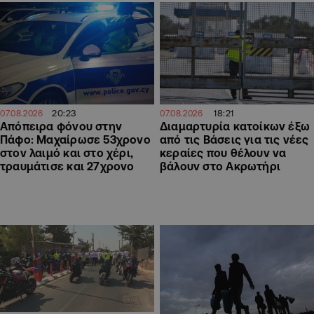
20:23
18:21
07.08.2026
07.08.2026
Απόπειρα φόνου στην
Διαμαρτυρία κατοίκων έξω
Πάφο: Μαχαίρωσε 53χρονο
από τις Βάσεις για τις νέες
στον λαιμό και στο χέρι,
κεραίες που θέλουν να
τραυμάτισε και 27χρονο
βάλουν στο Ακρωτήρι