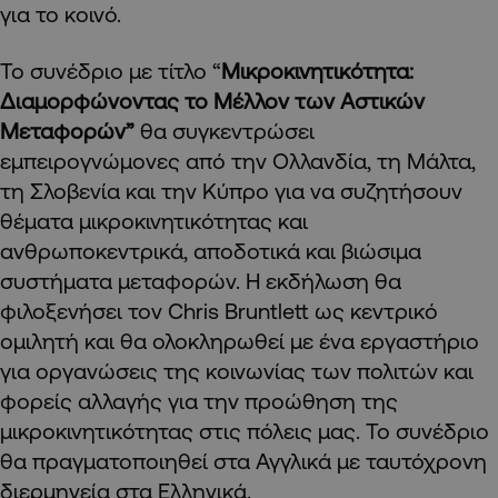
για το κοινό.
Το συνέδριο με τίτλο “
Μικροκινητικότητα:
Διαμορφώνοντας το Μέλλον των Αστικών
Μεταφορών”
θα συγκεντρώσει
εμπειρογνώμονες από την Ολλανδία, τη Μάλτα,
τη Σλοβενία και την Κύπρο για να συζητήσουν
θέματα μικροκινητικότητας και
ανθρωποκεντρικά, αποδοτικά και βιώσιμα
συστήματα μεταφορών. Η εκδήλωση θα
φιλοξενήσει τον Chris Bruntlett ως κεντρικό
ομιλητή και θα ολοκληρωθεί με ένα εργαστήριο
για οργανώσεις της κοινωνίας των πολιτών και
φορείς αλλαγής για την προώθηση της
μικροκινητικότητας στις πόλεις μας. Το συνέδριο
θα πραγματοποιηθεί στα Αγγλικά με ταυτόχρονη
διερμηνεία στα Ελληνικά.