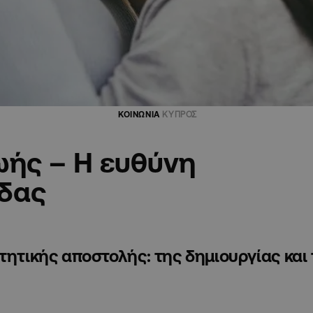
ΚΟΙΝΩΝΙΑ
ΚΥΠΡΟΣ
ωής – Η ευθύνη
ίδας
τητικής αποστολής: της δημιουργίας και