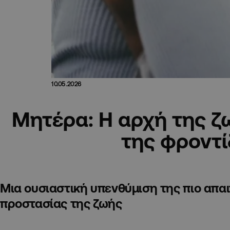
10.05.2026
Μητέρα: Η αρχή της ζ
της φροντ
Μια ουσιαστική υπενθύμιση της πιο απαι
προστασίας της ζωής