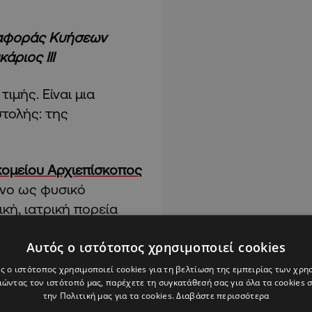
Αναφοράς Κυήσεων
ριος ΙΙΙ
ιμής. Είναι μια
στολής: της
ομείου Αρχιεπίσκοπος
όνο ως φυσικό
ική, ιατρική πορεία
Αυτός ο ιστότοπος χρησιμοποιεί cookies
ς ο ιστότοπος χρησιμοποιεί cookies για τη βελτίωση της εμπειρίας των χρη
ώντας τον ιστότοπό μας, παρέχετε τη συγκατάθεσή σας για όλα τα cookies
την Πολιτική μας για τα cookies.
Διαβάστε περισσότερα