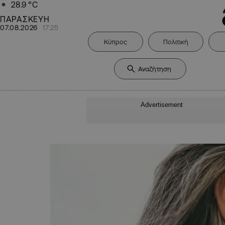
28.9
°C
ΠΑΡΑΣΚΕΥΗ
07.08.2026
17:25
Κύπρος
Πολιτική
Advertisement