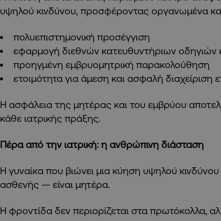
υψηλού κινδύνου, προσφέροντας οργανωμένα κα
πολυεπιστημονική προσέγγιση
εφαρμογή διεθνών κατευθυντήριων οδηγιών 
προηγμένη εμβρυομητρική παρακολούθηση
ετοιμότητα για άμεση και ασφαλή διαχείριση 
Η ασφάλεια της μητέρας και του εμβρύου αποτελ
κάθε ιατρικής πράξης.
Πέρα από την ιατρική: η ανθρώπινη διάσταση
Η γυναίκα που βιώνει μια κύηση υψηλού κινδύνου 
ασθενής — είναι μητέρα.
Η φροντίδα δεν περιορίζεται στα πρωτόκολλα, αλ