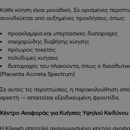
Κάθε κύηση είναι μοναδική. Σε ορισμένες περιπτ
συνοδεύεται από αυξημένες προκλήσεις, όπως:
προεκλαμψία και υπερτασικές διαταραχές
σακχαρώδης διαβήτης κύησης
πρόωρος τοκετός
πολύδυμες κυήσεις
διαταραχές του πλακούντα, όπως ο διεισδυτι
(Placenta Accreta Spectrum)
Σε αυτές τις περιπτώσεις, η παρακολούθηση από 
αρκετή — απαιτείται εξειδικευμένη φροντίδα.
Κέντρο Αναφοράς για Κυήσεις Υψηλού Κινδύνου
Η Κλινική αποτελεί αναγνωρισμένο κέντρο αναφο