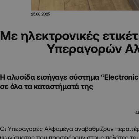
25.08.2025
Με ηλεκτρονικές ετικέτ
Υπεραγορών Α
Η αλυσίδα εισήγαγε σύστημα “Electronic 
σε όλα τα καταστήματά της
A
Οι Υπεραγορές Αλφαμέγα αναβαθμίζουν περαιτέρ
ψωνίσματος που προσφέρουν στους πελάτες του