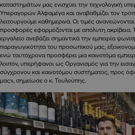
καταστημάτων μας ενισχύει την τεχνολογική υπ
Υπεραγορών Αλφαμέγα και αναβαθμίζει τον τρόπο
λειτουργούμε καθημερινά. Οι τιμές ανανεώνονται
προσφορές εφαρμόζονται με απόλυτη ακρίβεια. 
εργαλείο ανεβάζει σημαντικά την εμπειρία ψωνίσ
παραγωγικότητα του προσωπικού μας, εξοικονομε
ενώ ταυτόχρονα προσφέρει μια καινοτόμα εμπειρ
λοιπόν, υπερήφανοι ως Οργανισμός για την εισα
σύγχρονου και καινοτόμου συστήματος, προς ό
μας», σημείωσε ο κ. Τουλούπης.