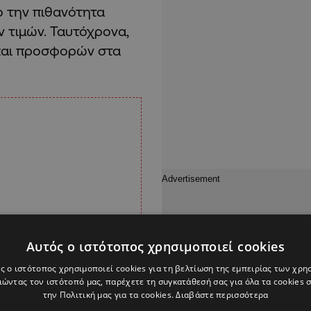
ο την πιθανότητα
 τιμών. Ταυτόχρονα,
 και προσφορών στα
Αυτός ο ιστότοπος χρησιμοποιεί cookies
ς ο ιστότοπος χρησιμοποιεί cookies για τη βελτίωση της εμπειρίας των χρη
ώντας τον ιστότοπό μας, παρέχετε τη συγκατάθεσή σας για όλα τα cookies
την Πολιτική μας για τα cookies.
Διαβάστε περισσότερα