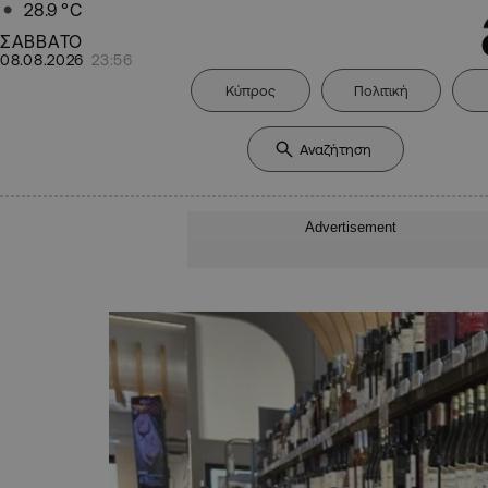
28.9
°C
ΣΑΒΒΑΤΟ
08.08.2026
23:56
Κύπρος
Πολιτική
Advertisement