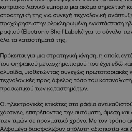
κυπριακό λιανικό εμπόριο μια ακόμα σημαντική κα
στρατηγική της για συνεχή τεχνολογική ανάπτυξη
προχώρησε στην ολοκληρωμένη εγκατάσταση ηλ
ραφιού (Electronic Shelf Labels) για το σύνολο τ
όλα τα καταστήματά της.
Πρόκειται για μια στρατηγική κίνηση, η οποία εντ
του ψηφιακού μετασχηματισμού που έχει εδώ και
αλυσίδα, υιοθετώντας συνεχώς πρωτοποριακές 
τεχνολογικές προς όφελος τόσο του καταναλωτή
προσωπικού των καταστημάτων.
Οι ηλεκτρονικές ετικέτες στα ράφια αντικαθιστο
χάρτινες, επιτρέποντας την αυτόματη, άμεση κα
των τιμών σε πραγματικό χρόνο. Με τον τρόπο α
Αλφαμέγα διασφαλίζουν απόλυτη αξιοπιστία και 