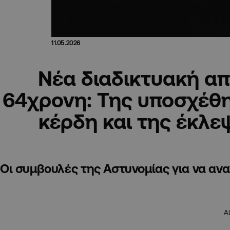
11.05.2026
Νέα διαδικτυακή απ
64χρονη: Της υποσχέθ
κέρδη και της έκλε
Οι συμβουλές της Αστυνομίας για να ανα
A