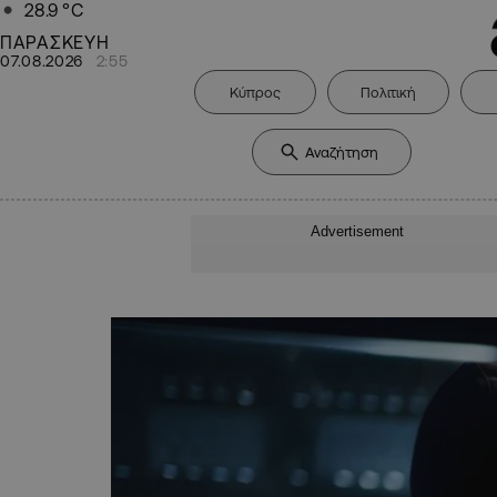
28.9
°C
ΠΑΡΑΣΚΕΥΗ
07.08.2026
2:55
Κύπρος
Πολιτική
Advertisement