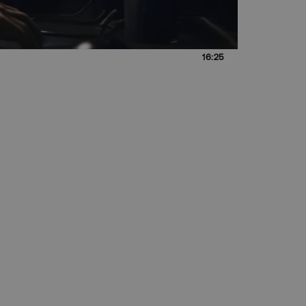
16:25