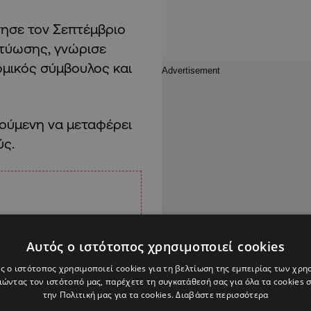
νησε τον Σεπτέμβριο
κτύωσης, γνώρισε
μικός σύμβουλος και
ούμενη να μεταφέρει
ύς.
Αυτός ο ιστότοπος χρησιμοποιεί cookies
ς ο ιστότοπος χρησιμοποιεί cookies για τη βελτίωση της εμπειρίας των χρη
ώντας τον ιστότοπό μας, παρέχετε τη συγκατάθεσή σας για όλα τα cookies
την Πολιτική μας για τα cookies.
Διαβάστε περισσότερα