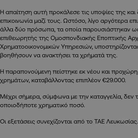
Η απαίτηση αυτή προκάλεσε τις υποψίες της και 
επικοινωνία μαζί τους. Ωστόσο, λίγο αργότερα επ
άλλα δύο πρόσωπα, τα οποία παρουσιάστηκαν ως
επιθεωρητής της Ομοσπονδιακής Εποπτικής Αρ
Χρηματοοικονομικών Υπηρεσιών, υποστηρίζοντας
βοηθήσουν να ανακτήσει τα χρήματά της.
Η παραπονούμενη πείστηκε εκ νέου και προχώρη
χρημάτων, καταβάλλοντας επιπλέον €29.000.
Μέχρι σήμερα, σύμφωνα με την καταγγελία, δεν τ
οποιοδήποτε χρηματικό ποσό.
Οι εξετάσεις συνεχίζονται από το ΤΑΕ Λευκωσίας