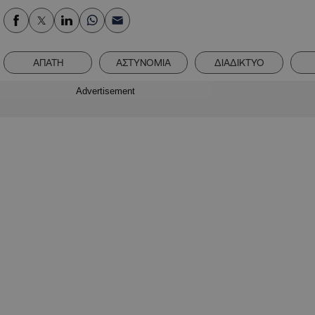
ΑΠΑΤΗ
ΑΣΤΥΝΟΜΙΑ
ΔΙΑΔΙΚΤΥΟ
Advertisement