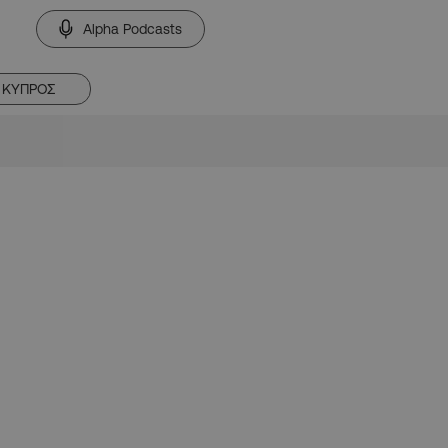
Alpha Podcasts
ΚΥΠΡΟΣ