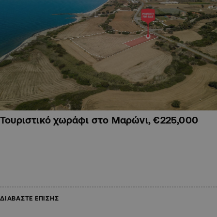
Τουριστικό χωράφι στο Μαρώνι, €225,000
ΔΙΑΒΑΣΤΕ ΕΠΙΣΗΣ