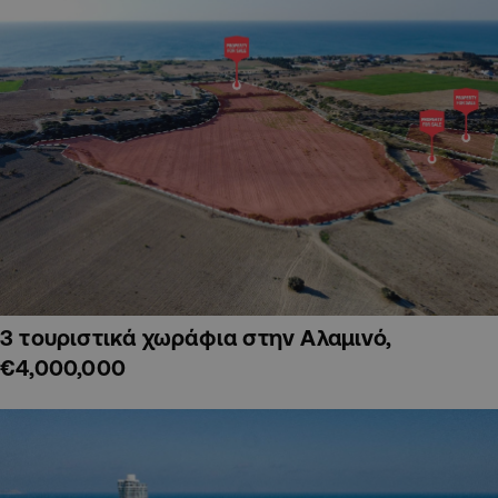
3 τουριστικά χωράφια στην Αλαμινό,
€4,000,000