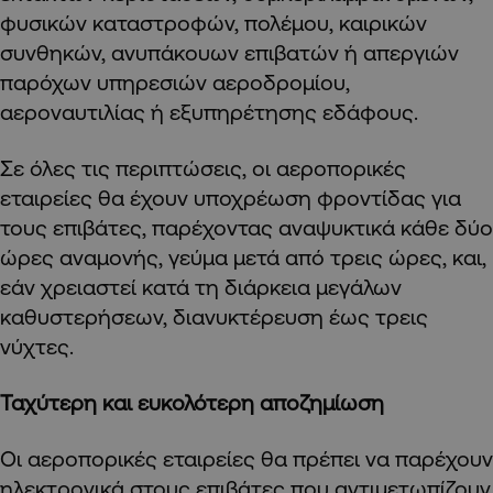
φυσικών καταστροφών, πολέμου, καιρικών
συνθηκών, ανυπάκουων επιβατών ή απεργιών
παρόχων υπηρεσιών αεροδρομίου,
αεροναυτιλίας ή εξυπηρέτησης εδάφους.
Σε όλες τις περιπτώσεις, οι αεροπορικές
εταιρείες θα έχουν υποχρέωση φροντίδας για
τους επιβάτες, παρέχοντας αναψυκτικά κάθε δύο
ώρες αναμονής, γεύμα μετά από τρεις ώρες, και,
εάν χρειαστεί κατά τη διάρκεια μεγάλων
καθυστερήσεων, διανυκτέρευση έως τρεις
νύχτες.
Ταχύτερη και ευκολότερη αποζημίωση
Οι αεροπορικές εταιρείες θα πρέπει να παρέχουν
ηλεκτρονικά στους επιβάτες που αντιμετωπίζουν