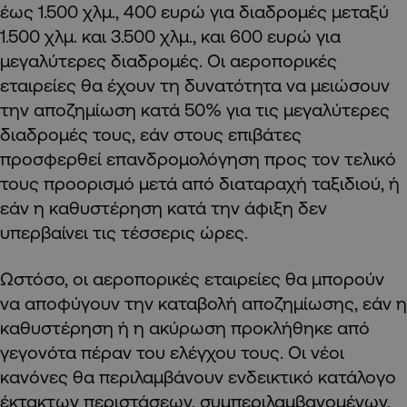
έως 1.500 χλμ., 400 ευρώ για διαδρομές μεταξύ
1.500 χλμ. και 3.500 χλμ., και 600 ευρώ για
μεγαλύτερες διαδρομές. Οι αεροπορικές
εταιρείες θα έχουν τη δυνατότητα να μειώσουν
την αποζημίωση κατά 50% για τις μεγαλύτερες
διαδρομές τους, εάν στους επιβάτες
προσφερθεί επανδρομολόγηση προς τον τελικό
τους προορισμό μετά από διαταραχή ταξιδιού, ή
εάν η καθυστέρηση κατά την άφιξη δεν
υπερβαίνει τις τέσσερις ώρες.
Ωστόσο, οι αεροπορικές εταιρείες θα μπορούν
να αποφύγουν την καταβολή αποζημίωσης, εάν η
καθυστέρηση ή η ακύρωση προκλήθηκε από
γεγονότα πέραν του ελέγχου τους. Οι νέοι
κανόνες θα περιλαμβάνουν ενδεικτικό κατάλογο
έκτακτων περιστάσεων, συμπεριλαμβανομένων,