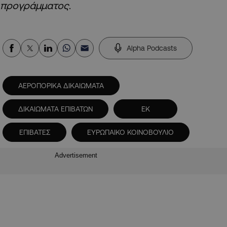
προγράμματος
.
Alpha Podcasts
ΑΕΡΟΠΟΡΙΚΑ ΔΙΚΑΙΩΜΑΤΑ
ΔΙΚΑΙΩΜΑΤΑ ΕΠΙΒΑΤΩΝ
ΕΚ
ΕΠΙΒΑΤΕΣ
ΕΥΡΩΠΑΙΚΟ ΚΟΙΝΟΒΟΥΛΙΟ
Advertisement