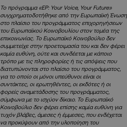
Το πρόγραμμα «EP: Your Voice, Your Future»
συγχρηματοδοτήθηκε από την Ευρωπαϊκή Ένωση
στο πλαίσιο του προγράμματος επιχορηγήσεων
του Ευρωπαϊκού Κοινοβουλίου στον τομέα της
επικοινωνίας. Το Ευρωπαϊκό Κοινοβούλιο δεν
συμμετείχε στην προετοιμασία του και δεν φέρει
καμία ευθύνη, ούτε και συνδέεται με κάποιο
τρόπο με τις πληροφορίες ή τις απόψεις που
διατυπώνονται στο πλαίσιο του προγράμματος,
για το οποίο οι μόνοι υπεύθυνοι είναι οι
συντάκτες, οι ερωτηθέντες, οι εκδότες ή οι
φορείς αναμετάδοσης του προγράμματος,
σύμφωνα με το ισχύον δίκαιο. Το Ευρωπαϊκό
Κοινοβούλιο δεν φέρει επίσης καμία ευθύνη για
τυχόν βλάβες, άμεσες ή έμμεσες, που ενδέχεται
να προκύψουν από την υλοποίηση του