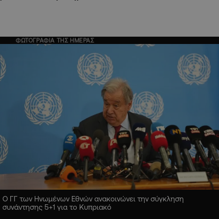
ΦΩΤΟΓΡΑΦΙΑ ΤΗΣ ΗΜΕΡΑΣ
Ο ΓΓ των Ηνωμένων Εθνών ανακοινώνει την σύγκληση
συνάντησης 5+1 για το Κυπριακό