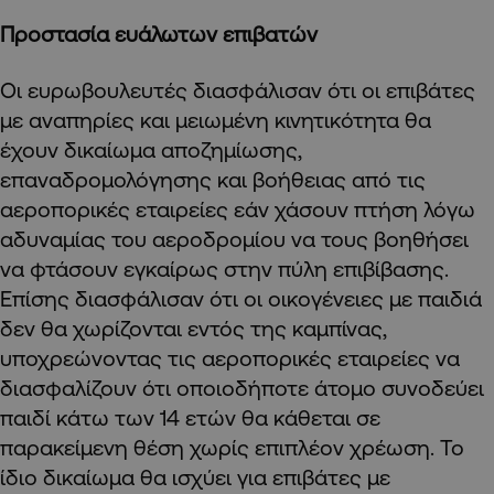
Προστασία ευάλωτων επιβατών
Οι ευρωβουλευτές διασφάλισαν ότι οι επιβάτες
με αναπηρίες και μειωμένη κινητικότητα θα
έχουν δικαίωμα αποζημίωσης,
επαναδρομολόγησης και βοήθειας από τις
αεροπορικές εταιρείες εάν χάσουν πτήση λόγω
αδυναμίας του αεροδρομίου να τους βοηθήσει
να φτάσουν εγκαίρως στην πύλη επιβίβασης.
Επίσης διασφάλισαν ότι οι οικογένειες με παιδιά
δεν θα χωρίζονται εντός της καμπίνας,
υποχρεώνοντας τις αεροπορικές εταιρείες να
διασφαλίζουν ότι οποιοδήποτε άτομο συνοδεύει
παιδί κάτω των 14 ετών θα κάθεται σε
παρακείμενη θέση χωρίς επιπλέον χρέωση. Το
ίδιο δικαίωμα θα ισχύει για επιβάτες με