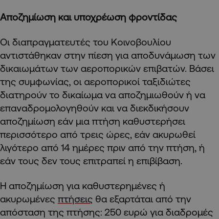
Αποζημίωση και υποχρέωση φροντίδας
Οι διαπραγματευτές του Κοινοβουλίου
αντιστάθηκαν στην πίεση για αποδυνάμωση των
δικαιωμάτων των αεροπορικών επιβατών. Βάσει
της συμφωνίας, οι αεροπορικοί ταξιδιώτες
διατηρούν το δικαίωμα να αποζημιωθούν ή να
επαναδρομολογηθούν και να διεκδικήσουν
αποζημίωση εάν μια πτήση καθυστερήσει
περισσότερο από τρεις ώρες, εάν ακυρωθεί
λιγότερο από 14 ημέρες πριν από την πτήση, ή
εάν τους δεν τους επιτραπεί η επιβίβαση.
Η αποζημίωση για καθυστερημένες ή
ακυρωμένες
πτήσεις
θα εξαρτάται από την
απόσταση της πτήσης: 250 ευρώ για διαδρομές