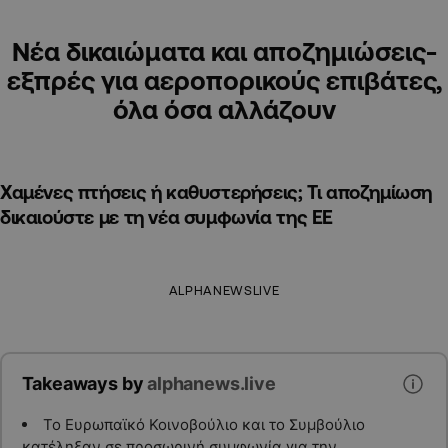
Νέα δικαιώματα και αποζημιώσεις-
εξπρές για αεροπορικούς επιβάτες,
όλα όσα αλλάζουν
Χαμένες πτήσεις ή καθυστερήσεις; Τι αποζημίωση
δικαιούστε με τη νέα συμφωνία της ΕΕ
ALPHANEWSLIVE
Takeaways by
alphanews.live
Το Ευρωπαϊκό Κοινοβούλιο και το Συμβούλιο
κατέληξαν σε προσωρινή συμφωνία για την