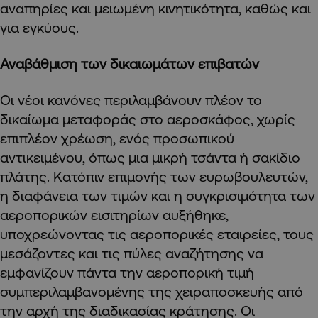
αναπηρίες και μειωμένη κινητικότητα, καθώς και
για εγκύους.
Αναβάθμιση των δικαιωμάτων επιβατών
Οι νέοι κανόνες περιλαμβάνουν πλέον το
δικαίωμα μεταφοράς στο αεροσκάφος, χωρίς
επιπλέον χρέωση, ενός προσωπικού
αντικειμένου, όπως μια μικρή τσάντα ή σακίδιο
πλάτης. Κατόπιν επιμονής των ευρωβουλευτών,
η διαφάνεια των τιμών και η συγκρισιμότητα των
αεροπορικών εισιτηρίων αυξήθηκε,
υποχρεώνοντας τις αεροπορικές εταιρείες, τους
μεσάζοντες και τις πύλες αναζήτησης να
εμφανίζουν πάντα την αεροπορική τιμή
συμπεριλαμβανομένης της χειραποσκευής από
την αρχή της διαδικασίας κράτησης. Οι