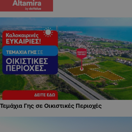
Τεμάχια Γης σε Οικιστικές Περιοχές