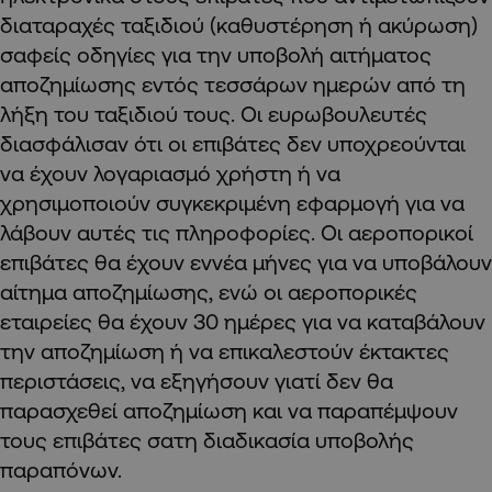
διαταραχές ταξιδιού (καθυστέρηση ή ακύρωση)
σαφείς οδηγίες για την υποβολή αιτήματος
αποζημίωσης εντός τεσσάρων ημερών από τη
λήξη του ταξιδιού τους. Οι ευρωβουλευτές
διασφάλισαν ότι οι επιβάτες δεν υποχρεούνται
να έχουν λογαριασμό χρήστη ή να
χρησιμοποιούν συγκεκριμένη εφαρμογή για να
λάβουν αυτές τις πληροφορίες. Οι αεροπορικοί
επιβάτες θα έχουν εννέα μήνες για να υποβάλουν
αίτημα αποζημίωσης, ενώ οι αεροπορικές
εταιρείες θα έχουν 30 ημέρες για να καταβάλουν
την αποζημίωση ή να επικαλεστούν έκτακτες
περιστάσεις, να εξηγήσουν γιατί δεν θα
παρασχεθεί αποζημίωση και να παραπέμψουν
τους επιβάτες σατη διαδικασία υποβολής
παραπόνων.