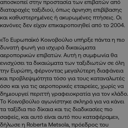
αποσκοπεί στην προστασία των επιβατών από
διαταραχές ταξιδιού, όπως άρνηση επιβίβασης
και καθυστερημένες ή ακυρωμένες πτήσεις. Οι
κανόνες δεν είχαν επικαιροποιηθεί από το 2004.
«Το Ευρωπαϊκό Κοινοβούλιο υπήρξε πάντα η πιο
δυνατή φωνή για ισχυρά δικαιώματα
αεροπορικών επιβατών. Αυτή η συμφωνία θα
ενισχύσει τα δικαιώματα των ταξιδιωτών σε όλη
την Ευρώπη, φέρνοντας μεγαλύτερη διαφάνεια
και προβλεψιμότητα τόσο για τους καταναλωτές
όσο και για τις αεροπορικές εταιρείες, χωρίς να
δημιουργεί περιττή γραφειοκρατία για τον κλάδο.
Το Κοινοβούλιο αγωνίστηκε σκληρά για να κάνει
τα ταξίδια πιο δίκαια και τις διαδικασίες πιο
σαφείς, και αυτό είναι αυτό που καταφέραμε»,
δήλωσε η Roberta Metsola, πρόεδρος του