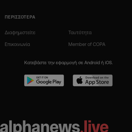
ΠΕΡΙΣΣΟΤΕΡΑ
Διαφημιστείτε
Ταυτότητα
Επικοινωνία
Member of COPA
Κατεβάστε την εφαρμογή σε Android ή iOS.