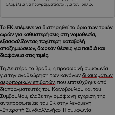
Ολομέλεια να προγραμματίζεται για τον Ιούλιο.
Το ΕΚ επέμεινε να διατηρηθεί το όριο των τριών
ωρών για καθυστερήσεις στη νομοθεσία,
εξασφαλίζοντας ταχύτερη καταβολή
αποζημιώσεων, δωρεάν θέσεις για παιδιά και
διαφάνεια στις τιμές.
Τη Δευτέρα το βράδυ, η προσωρινή συμφωνία
για την αναθεώρηση των κανόνων
δικαιωμάτων
αεροπορικών επιβατών
, που επιτεύχθηκε από
διαπραγματευτές του Κοινοβουλίου και του
Συμβουλίου, έλαβε την ομόφωνη έγκριση της
αντιπροσωπείας του ΕΚ στην λεγόμενη
«Επιτροπή Συνδιαλλαγής». Η συμφωνία