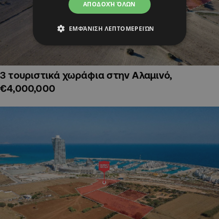
ΑΠΟΔΟΧΉ ΌΛΩΝ
ΕΜΦΆΝΙΣΗ ΛΕΠΤΟΜΕΡΕΙΏΝ
3 τουριστικά χωράφια στην Αλαμινό,
€4,000,000