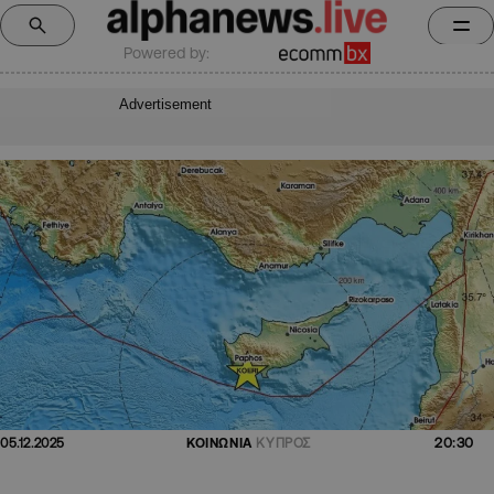
Powered by:
Advertisement
20:30
05.12.2025
ΚΟΙΝΩΝΙΑ
ΚΥΠΡΟΣ