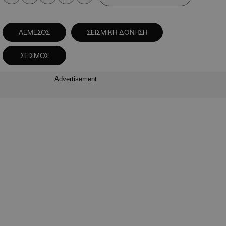
ΛΕΜΕΣΟΣ
ΣΕΙΣΜΙΚΗ ΔΟΝΗΣΗ
ΣΕΙΣΜΟΣ
Advertisement