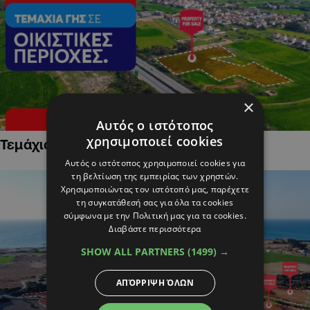
×
Αυτός ο ιστότοπος
χρησιμοποιεί cookies
Τεμάχια Γης σε Οικιστικές Περιοχές
Αυτός ο ιστότοπος χρησιμοποιεί cookies για
τη βελτίωση της εμπειρίας των χρηστών.
Χρησιμοποιώντας τον ιστότοπό μας, παρέχετε
τη συγκατάθεσή σας για όλα τα cookies
σύμφωνα με την Πολιτική μας για τα cookies.
Διαβάστε περισσότερα
SHOW ALL PARTNERS
(1499) →
ΑΠΌΡΡΙΨΗ ΌΛΩΝ