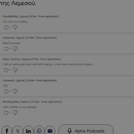
της Λεμεσού.
Alpha Podcasts