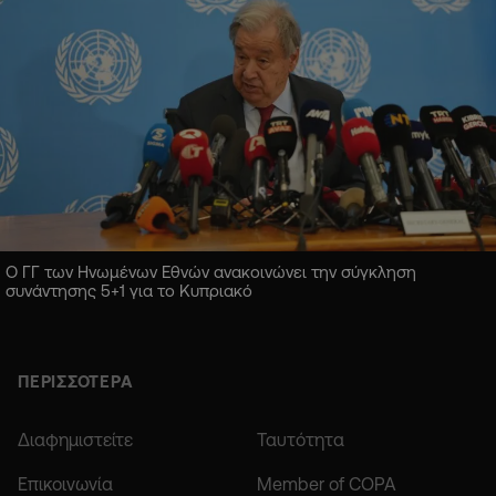
Ο ΓΓ των Ηνωμένων Εθνών ανακοινώνει την σύγκληση
συνάντησης 5+1 για το Κυπριακό
ΠΕΡΙΣΣΟΤΕΡΑ
Διαφημιστείτε
Ταυτότητα
Επικοινωνία
Member of COPA