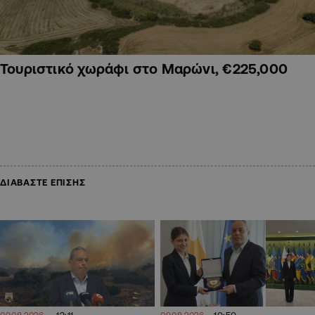
Τουριστικό χωράφι στο Μαρώνι, €225,000
ΔΙΑΒΑΣΤΕ ΕΠΙΣΗΣ