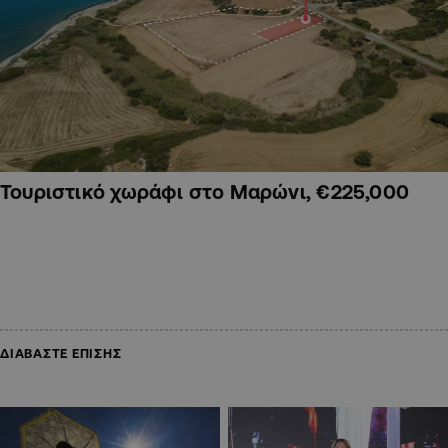
Τουριστικό χωράφι στο Μαρώνι, €225,000
ΔΙΑΒΑΣΤΕ ΕΠΙΣΗΣ