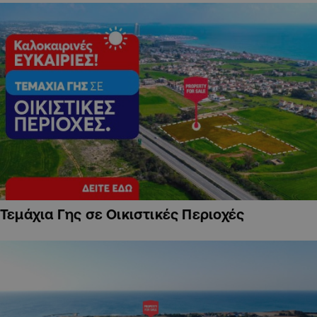
Τεμάχια Γης σε Οικιστικές Περιοχές