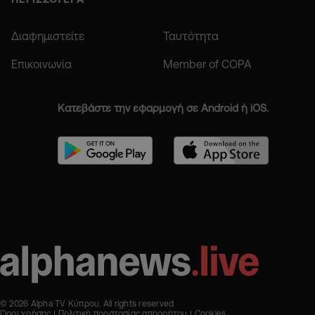
Διαφημιστείτε
Ταυτότητα
Επικοινωνία
Member of COPA
Κατεβάστε την εφαρμογή σε Android ή iOS.
© 2026 Alpha TV Κύπρου. All rights reserved
Όροι χρήσης
Πολιτική προστασίας απορρήτου
Cookies