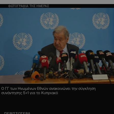
ΦΩΤΟΓΡΑΦΙΑ ΤΗΣ ΗΜΕΡΑΣ
Ο ΓΓ των Ηνωμένων Εθνών ανακοινώνει την σύγκληση
συνάντησης 5+1 για το Κυπριακό
ΠΕΡΙΣΣΟΤΕΡΑ