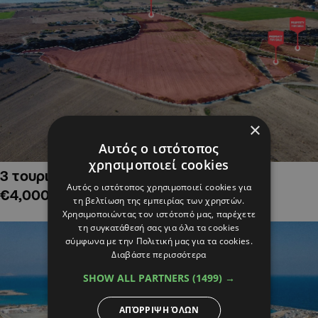
×
Αυτός ο ιστότοπος
χρησιμοποιεί cookies
3 τουριστικά χωράφια στην Αλαμινό,
Αυτός ο ιστότοπος χρησιμοποιεί cookies για
€4,000,000
τη βελτίωση της εμπειρίας των χρηστών.
Χρησιμοποιώντας τον ιστότοπό μας, παρέχετε
τη συγκατάθεσή σας για όλα τα cookies
σύμφωνα με την Πολιτική μας για τα cookies.
Διαβάστε περισσότερα
SHOW ALL PARTNERS
(1499) →
ΑΠΌΡΡΙΨΗ ΌΛΩΝ