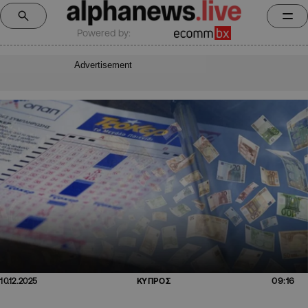
Powered by:
Advertisement
09:16
10.12.2025
ΚΥΠΡΟΣ