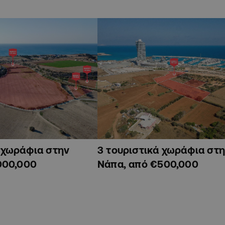
ά χωράφια στην
3 τουριστικά χωράφια στη
000,000
Νάπα, από €500,000