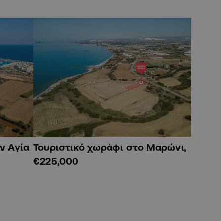
ν Αγία
Τουριστικό χωράφι στο Μαρώνι,
€225,000