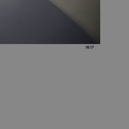
16:17