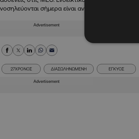
νοσηλεύονται σήμερα είναι ανεμβολίαστοι.
Advertisement
27ΧΡΟΝΟΣ
ΔΙΑΣΩΛΗΝΩΜΕΝΗ
ΕΓΚΥΟΣ
Advertisement