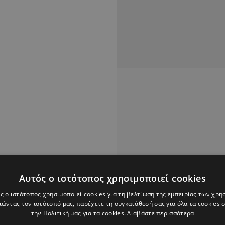
Αυτός ο ιστότοπος χρησιμοποιεί cookies
ς ο ιστότοπος χρησιμοποιεί cookies για τη βελτίωση της εμπειρίας των χρη
ώντας τον ιστότοπό μας, παρέχετε τη συγκατάθεσή σας για όλα τα cookies
οι ανεμβολίαστοι
την Πολιτική μας για τα cookies.
Διαβάστε περισσότερα
στους 10 ασθενείς που