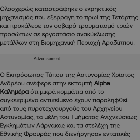
Ολοσχερώς καταστράφηκε ο εκρηκτικός
μηχανισμός που εξερράγη το πρωί της Τετάρτης
και προκάλεσε τον σοβαρό τραυματισμό τριών
προσώπων σε εργοστάσιο ανακύκλωσης
μετάλλων στη Βιομηχανική Περιοχή Αραδίππου.
Advertisement
Ο Εκπρόσωπος Τύπου της Αστυνομίας Χρίστος
Ανδρέου ανέφερε στην εκπομπή
Alpha
Kαλημέρα
ότι μικρά κομμάτια από το
συγκεκριμένο αντικείμενο έχουν παραληφθεί
από τους πυροτεχνουργούς του Αρχηγείου
Αστυνομίας, τα μέλη του Τμήματος Ανιχνεύσεως
Εγκλημάτων Λάρνακας και τα στελέχη της
Εθνικής Φρουράς που διενήργησαν εντατικές