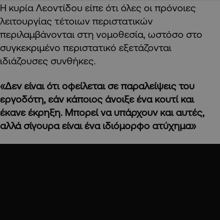
Η κυρία Λεοντίδου είπε ότι όλες οι πρόνοιες
λειτουργίας τέτοιων περιστατικών
περιλαμβάνονται στη νομοθεσία, ωστόσο στο
συγκεκριμένο περιστατικό εξετάζονται
ιδιάζουσες συνθήκες.
«Δεν είναι ότι οφείλεται σε παραλείψεις του
εργοδότη, εάν κάποιος άνοιξε ένα κουτί και
έκανε έκρηξη. Μπορεί να υπάρχουν και αυτές,
αλλά σίγουρα είναι ένα ιδιόμορφο ατύχημα»