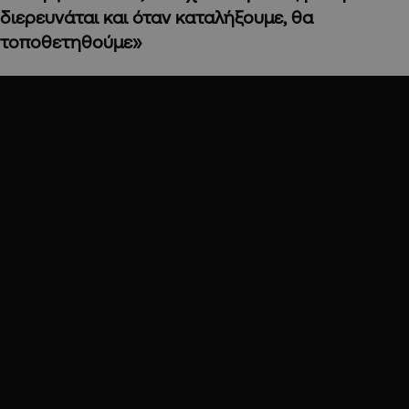
διερευνάται και όταν καταλήξουμε, θα
τοποθετηθούμε»