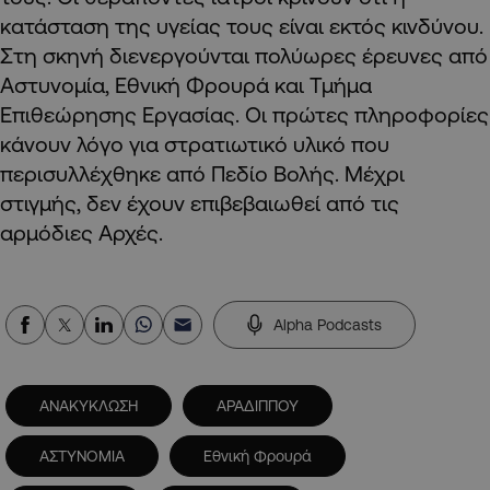
κατάσταση της υγείας τους είναι εκτός κινδύνου.
Στη σκηνή διενεργούνται πολύωρες έρευνες από
Αστυνομία, Εθνική Φρουρά και Τμήμα
Επιθεώρησης Εργασίας. Οι πρώτες πληροφορίες
κάνουν λόγο για στρατιωτικό υλικό που
περισυλλέχθηκε από Πεδίο Βολής. Μέχρι
στιγμής, δεν έχουν επιβεβαιωθεί από τις
αρμόδιες Αρχές.
Alpha Podcasts
ΑΝΑΚΥΚΛΩΣΗ
ΑΡΑΔΙΠΠΟΥ
ΑΣΤΥΝΟΜΙΑ
Εθνική Φρουρά