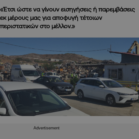
«Έτσι ώστε να γίνουν εισηγήσεις ή παρεμβάσεις
εκ μέρους μας για αποφυγή τέτοιων
περιστατικών στο μέλλον.»
Advertisement