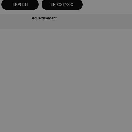
ΕΚΡΗΞΗ
ΕΡΓΟΣΤΑΣΙΟ
Advertisement