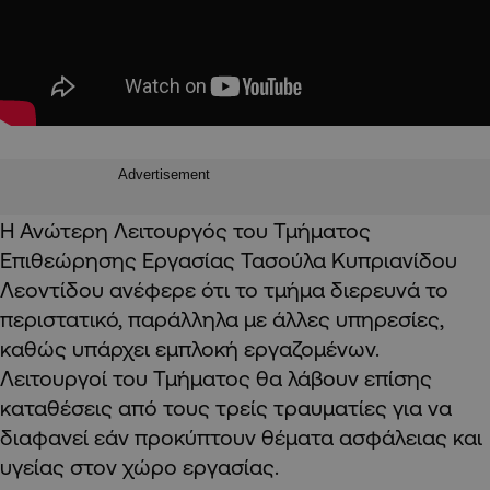
Advertisement
Η Ανώτερη Λειτουργός του Τμήματος
Επιθεώρησης Εργασίας Τασούλα Κυπριανίδου
Λεοντίδου ανέφερε ότι το τμήμα διερευνά το
περιστατικό, παράλληλα με άλλες υπηρεσίες,
καθώς υπάρχει εμπλοκή εργαζομένων.
Λειτουργοί του Τμήματος θα λάβουν επίσης
καταθέσεις από τους τρείς τραυματίες για να
διαφανεί εάν προκύπτουν θέματα ασφάλειας και
υγείας στον χώρο εργασίας.