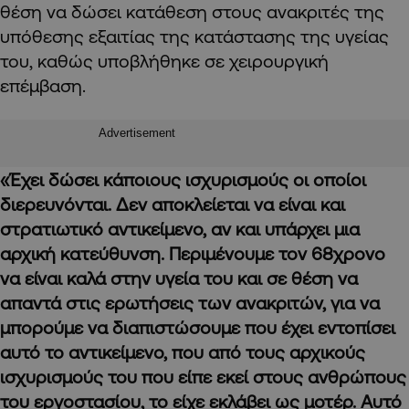
θέση να δώσει κατάθεση στους ανακριτές της
υπόθεσης εξαιτίας της κατάστασης της υγείας
του, καθώς υποβλήθηκε σε χειρουργική
επέμβαση.
Advertisement
«Έχει δώσει κάποιους ισχυρισμούς οι οποίοι
διερευνόνται. Δεν αποκλείεται να είναι και
στρατιωτικό αντικείμενο, αν και υπάρχει μια
αρχική κατεύθυνση. Περιμένουμε τον 68χρονο
να είναι καλά στην υγεία του και σε θέση να
απαντά στις ερωτήσεις των ανακριτών, για να
μπορούμε να διαπιστώσουμε που έχει εντοπίσει
αυτό το αντικείμενο, που από τους αρχικούς
ισχυρισμούς του που είπε εκεί στους ανθρώπους
του εργοστασίου, το είχε εκλάβει ως μοτέρ. Αυτό