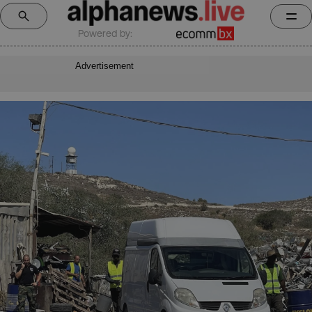
Powered by:
Advertisement