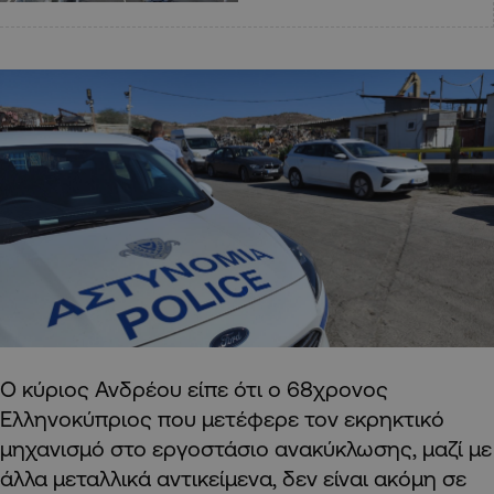
Ο κύριος Ανδρέου είπε ότι ο 68χρονος
Ελληνοκύπριος που μετέφερε τον εκρηκτικό
μηχανισμό στο εργοστάσιο ανακύκλωσης, μαζί με
άλλα μεταλλικά αντικείμενα, δεν είναι ακόμη σε