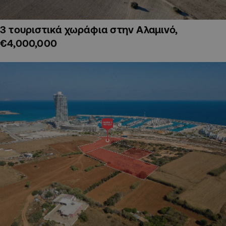
3 τουριστικά χωράφια στην Αλαμινό,
€4,000,000