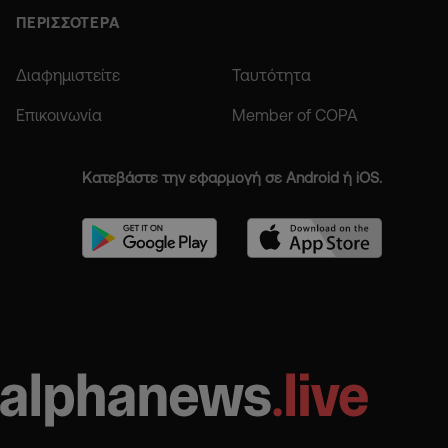
ΠΕΡΙΣΣΟΤΕΡΑ
Διαφημιστείτε
Ταυτότητα
Επικοινωνία
Member of COPA
Κατεβάστε την εφαρμογή σε Android ή iOS.