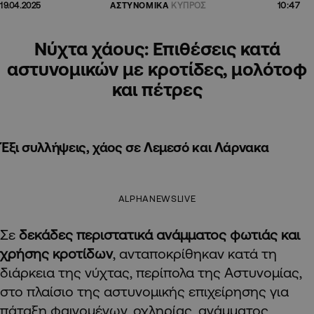
10:47
19.04.2025
ΑΣΤΥΝΟΜΙΚΑ
ΚΥΠΡΟΣ
Νύχτα χάους: Επιθέσεις κατά
αστυνομικών με κροτίδες, μολότοφ
και πέτρες
Έξι συλλήψεις, χάος σε Λεμεσό και Λάρνακα
ALPHANEWSLIVE
Σε
δεκάδες περιστατικά ανάμματος φωτιάς και
χρήσης κροτίδων
, ανταποκρίθηκαν κατά τη
διάρκεια της νύχτας, περίπολα της Αστυνομίας,
στο πλαίσιο της αστυνομικής επιχείρησης για
πάταξη φαινομένων, οχληρίας, ανάμματος