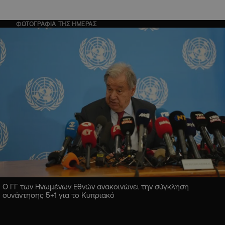
ΦΩΤΟΓΡΑΦΙΑ ΤΗΣ ΗΜΕΡΑΣ
Ο ΓΓ των Ηνωμένων Εθνών ανακοινώνει την σύγκληση
συνάντησης 5+1 για το Κυπριακό