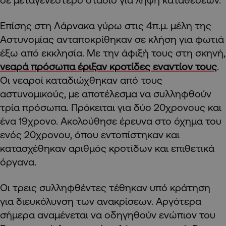
Επίσης στη Λάρνακα γύρω στις 4π.μ. μέλη της
Αστυνομίας ανταποκρίθηκαν σε κλήση για φωτιά
έξω από εκκλησία. Με την άφιξή τους στη σκηνή,
νεαρά πρόσωπα έριξαν κροτίδες εναντίον τους
.
Οι νεαροί καταδιώχθηκαν από τους
αστυνομικούς, με αποτέλεσμα να συλληφθούν
τρία πρόσωπα. Πρόκειται για δύο 20χρονους και
ένα 19χρονο. Ακολούθησε έρευνα στο όχημα του
ενός 20χρονου, όπου εντοπίστηκαν και
κατασχέθηκαν αριθμός κροτίδων και επιθετικά
όργανα.
Οι τρεις συλληφθέντες τέθηκαν υπό κράτηση
για διευκόλυνση των ανακρίσεων. Αργότερα
σήμερα αναμένεται να οδηγηθούν ενώπιον του