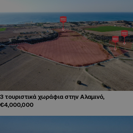
3 τουριστικά χωράφια στην Αλαμινό,
€4,000,000