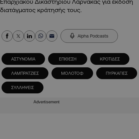
Επαρχιακού Δικαστηρίου Λάρνακας για έκδοση
διατάγματος κράτησής τους.
Alpha Podcasts
ΑΣΤΥΝΟΜΙΑ
ΕΠΙΘΕΣΗ
ΚΡΟΤΙΔΕΣ
ΛΑΜΠΡΑΤΖΙΕΣ
ΜΟΛΟΤΟΦ
ΠΥΡΚΑΓΙΕΣ
ΣΥΛΛΗΨΕΙΣ
Advertisement