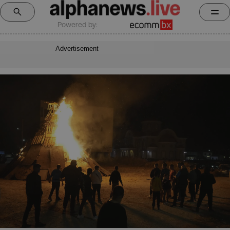
Powered by:
Advertisement