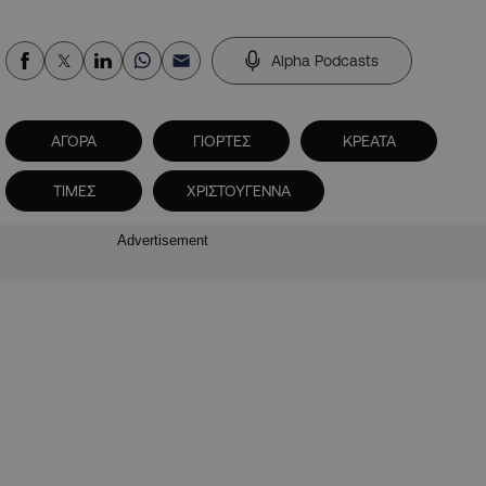
Alpha Podcasts
ΑΓΟΡΑ
ΓΙΟΡΤΕΣ
ΚΡΕΑΤΑ
ΤΙΜΕΣ
ΧΡΙΣΤΟΥΓΕΝΝΑ
Advertisement