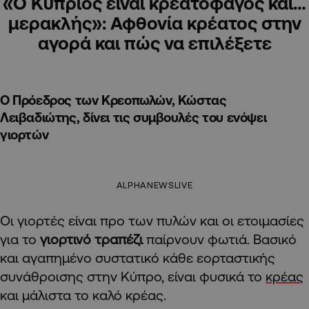
«Ο Κύπριος είναι κρεατοφάγος και…
μερακλής»: Αφθονία κρέατος στην
αγορά και πώς να επιλέξετε
Ο Πρόεδρος των Κρεοπωλών, Κώστας
Λειβαδιώτης, δίνει τις συμβουλές του ενόψει
γιορτών
ALPHANEWSLIVE
Οι γιορτές είναι προ των πυλών και οι ετοιμασίες
για το
γιορτινό τραπέζι
παίρνουν φωτιά. Βασικό
και αγαπημένο συστατικό κάθε εορταστικής
συνάθροισης στην Κύπρο, είναι φυσικά το
κρέας
και μάλιστα το καλό κρέας.