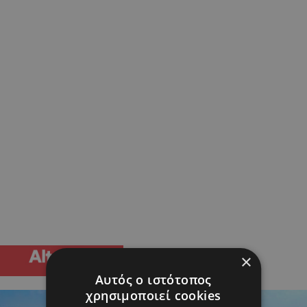
×
Αυτός ο ιστότοπος
χρησιμοποιεί cookies