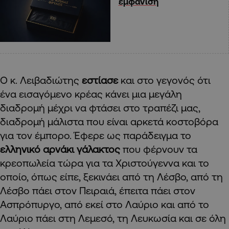
εμφάνιση
Ο κ. Λειβαδιώτης
εστίασε
και στο γεγονός ότι
ένα εισαγόμενο κρέας κάνει μια μεγάλη
διαδρομή μέχρι να φτάσει στο τραπέζι μας,
διαδρομή μάλιστα που είναι αρκετά κοστοβόρα
για τον έμπορο. Έφερε ως παράδειγμα το
ελληνικό αρνάκι γάλακτος
που φέρνουν τα
κρεοπωλεία τώρα για τα Χριστούγεννα και το
οποίο, όπως είπε, ξεκινάει από τη Λέσβο, από τη
Λέσβο πάει στον Πειραιά, έπειτα πάει στον
Ασπρόπυργο, από εκεί στο Λαύριο και από το
Λαύριο πάει στη Λεμεσό, τη Λευκωσία και σε όλη