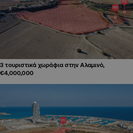
3 τουριστικά χωράφια στην Αλαμινό,
€4,000,000