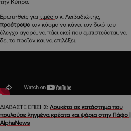
την Κύπρο.
Ερωτηθείς για
τιμές
ο κ. Λειβαδιώτης,
προέτρεψε
τον κόσμο να κάνει τον δικό του
έλεγχο αγορά, να πάει εκεί που εμπιστεύεται, να
δει το προϊόν και να επιλέξει.
ΔΙΑΒΑΣΤΕ ΕΠΙΣΗΣ:
Λουκέτο σε κατάστημα που
πουλούσε ληγμένα κρέατα και ψάρια στην Πάφο |
AlphaNews