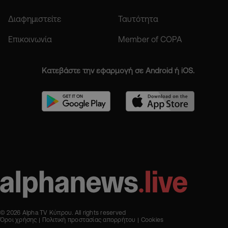
Διαφημιστείτε
Ταυτότητα
Επικοινωνία
Member of COPA
Κατεβάστε την εφαρμογή σε Android ή iOS.
© 2026 Alpha TV Κύπρου. All rights reserved
Όροι χρήσης
Πολιτική προστασίας απορρήτου
Cookies