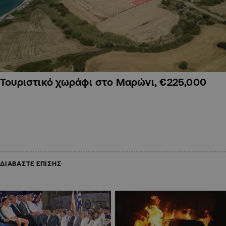
Τουριστικό χωράφι στο Μαρώνι, €225,000
ΔΙΑΒΑΣΤΕ ΕΠΙΣΗΣ