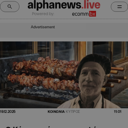
Powered by:
Advertisement
11:01
19.12.2025
ΚΟΙΝΩΝΙΑ
ΚΥΠΡΟΣ