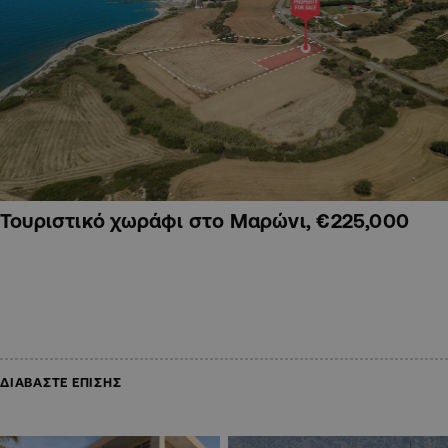
Τουριστικό χωράφι στο Μαρώνι, €225,000
ΔΙΑΒΑΣΤΕ ΕΠΙΣΗΣ