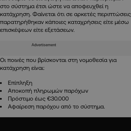
στο σύστημα έτσι ώστε να αποφευχθεί η
κατάχρηση. Φαίνεται ότι σε αρκετές περιπτώσεις
παρατηρήθηκαν κάποιες καταχρήσεις είτε μέσω
επισκέψεων είτε εξετάσεων.
Advertisement
Οι ποινές που βρίσκονται στη νομοθεσία για
κατάχρηση είναι:
Επίπληξη
Αποκοπή πληρωμών παρόχων
Πρόστιμο έως €30.000
Αφαίρεση παρόχου από το σύστημα.