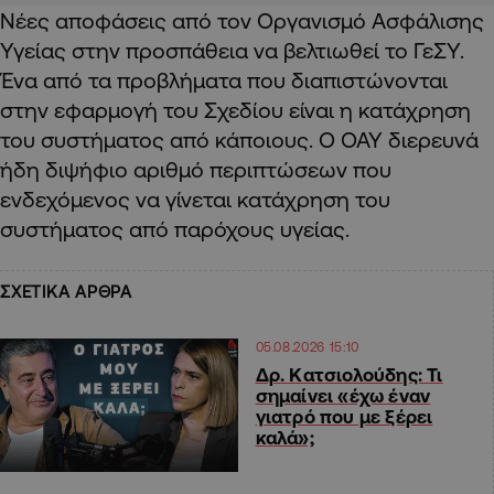
Νέες αποφάσεις από τον Οργανισμό Ασφάλισης
Υγείας στην προσπάθεια να βελτιωθεί το ΓεΣΥ.
Ένα από τα προβλήματα που διαπιστώνονται
στην εφαρμογή του Σχεδίου είναι η κατάχρηση
του συστήματος από κάποιους. Ο ΟΑΥ διερευνά
ήδη διψήφιο αριθμό περιπτώσεων που
ενδεχόμενος να γίνεται κατάχρηση του
συστήματος από παρόχους υγείας.
ΣΧΕΤΙΚΑ ΑΡΘΡΑ
05.08.2026 15:10
Δρ. Κατσιολούδης: Τι
σημαίνει «έχω έναν
γιατρό που με ξέρει
καλά»;