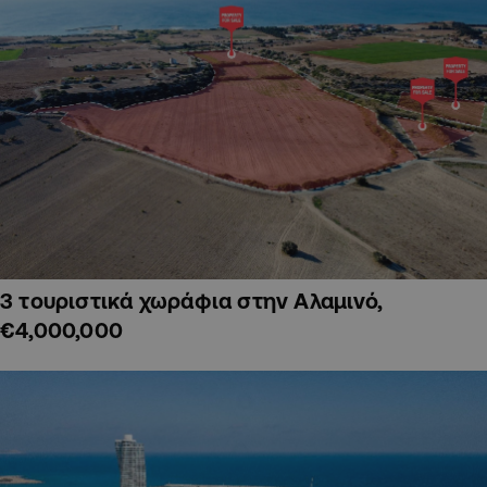
3 τουριστικά χωράφια στην Αλαμινό,
€4,000,000