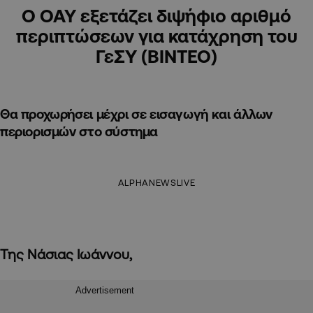
Ο ΟΑΥ εξετάζει διψήφιο αριθμό
περιπτώσεων για κατάχρηση του
ΓεΣΥ (ΒΙΝΤΕΟ)
Θα προχωρήσει μέχρι σε εισαγωγή και άλλων
περιορισμών στο σύστημα
ALPHANEWSLIVE
Της Νάσιας Ιωάννου,
Advertisement