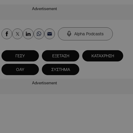
Advertisement
Alpha Podcasts
ΓΕΣΥ
ΕΞΕΤΑΣΗ
ΚΑΤΑΧΡΗΣΗ
ΟΑΥ
ΣΥΣΤΗΜΑ
Advertisement