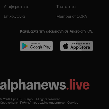
Διαφημιστείτε
Ταυτότητα
Επικοινωνία
Member of COPA
Κατεβάστε την εφαρμογή σε Android ή iOS.
© 2026 Alpha TV Κύπρου. All rights reserved
Όροι χρήσης
Πολιτική προστασίας απορρήτου
Cookies