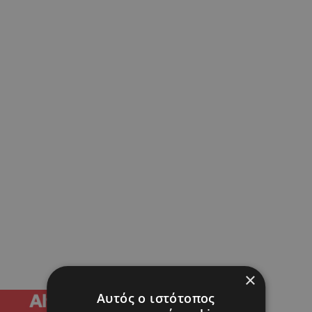
×
Αυτός ο ιστότοπος