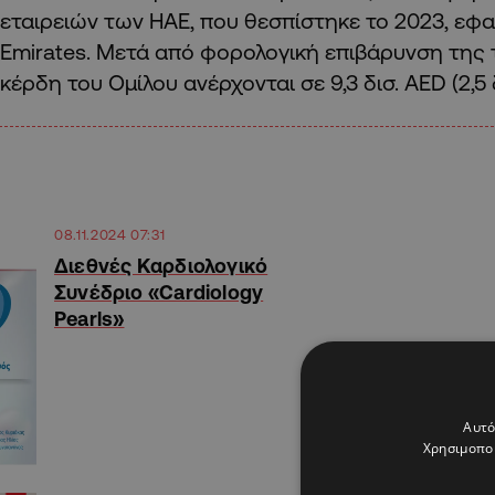
εταιρειών των ΗΑΕ, που θεσπίστηκε το 2023, εφα
Emirates. Μετά από φορολογική επιβάρυνση της 
κέρδη του Ομίλου ανέρχονται σε 9,3 δισ. AED (2,5 
08.11.2024 07:31
Διεθνές Καρδιολογικό
Συνέδριο «Cardiology
Pearls»
Αυτό
Χρησιμοποι