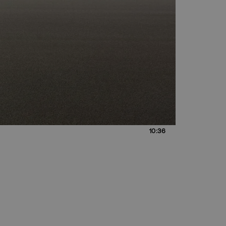
10:36