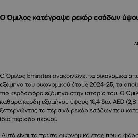
Ο Όμιλος κατέγραψε ρεκόρ εσόδων ύψους
A
Ο Όμιλος Emirates ανακοινώνει τα οικονομικά απ
εξάμηνο του οικονομικού έτους 2024-25,
τα οποί
πιο κερδοφόρο εξάμηνο στην ιστορία του. Ο Όμι
καθαρά κέρδη εξαμήνου ύψους 10,4 δισ. AED (2,8 
ξεπερνώντας το περσινό ρεκόρ εσόδων που κατ
ίδια περίοδο πέρυσι.
Αυτό είναι το πρώτο οικονομικό έτος που ο φόρ