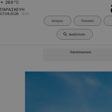
28.9
°C
ΠΑΡΑΣΚΕΥΗ
07.08.2026
19:51
Κύπρος
Πολιτική
Advertisement