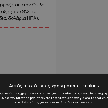
ρμόζεται στον Όμιλο
τάξης του 9%, τα
δισ. δολάρια ΗΠΑ).
Αυτός ο ιστότοπος χρησιμοποιεί cookies
ς ο ιστότοπος χρησιμοποιεί cookies για τη βελτίωση της εμπειρίας των χρη
ώντας τον ιστότοπό μας, παρέχετε τη συγκατάθεσή σας για όλα τα cookies
την Πολιτική μας για τα cookies.
Διαβάστε περισσότερα