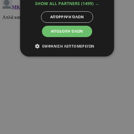
SHOW ALL PARTNERS
(1499) →
ΑΠΌΡΡΙΨΗ ΌΛΩΝ
ΑΠΟΔΟΧΉ ΌΛΩΝ
ΕΜΦΆΝΙΣΗ ΛΕΠΤΟΜΕΡΕΙΏΝ