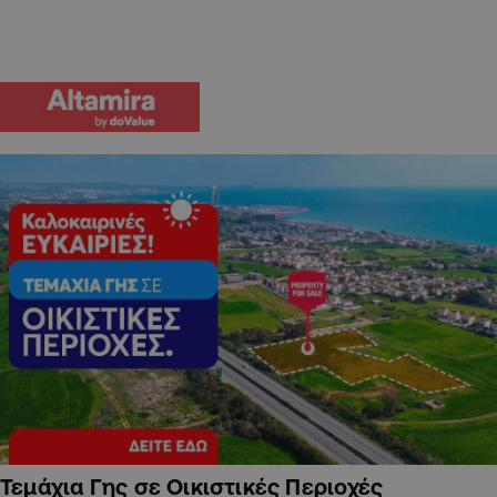
Τεμάχια Γης σε Οικιστικές Περιοχές