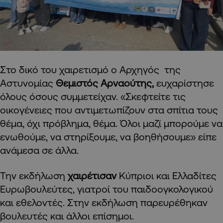
Στο δικό του χαιρετισμό ο Αρχηγός της
Αστυνομίας
Θεμιστός Αρναούτης,
ευχαρίστησε
όλους όσους συμμετείχαν. «Σκεφτείτε τις
οικογένειες που αντιμετωπίζουν στα σπίτια τους
θέμα, όχι πρόβλημα, θέμα. Όλοι μαζί μπορούμε να
ενωθούμε, να στηρίξουμε, να βοηθήσουμε» είπε
ανάμεσα σε άλλα.
Την εκδήλωση
χαιρέτισαν
Κύπριοι και Ελλαδίτες
Ευρωβουλεύτες, γιατροί του παιδοογκολογικού
και εθελοντές. Στην εκδήλωση παρευρέθηκαν
βουλευτές και άλλοι επίσημοι.