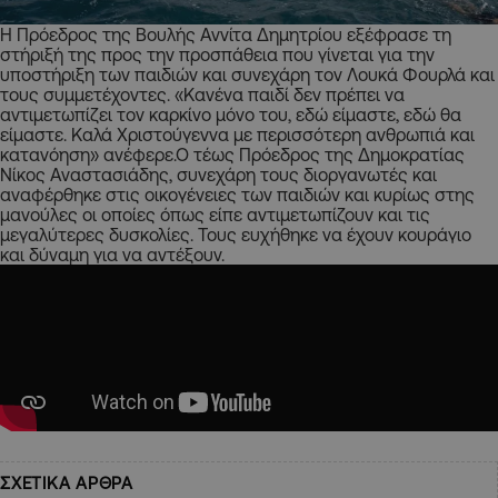
Η Πρόεδρος της Βουλής Αννίτα Δημητρίου εξέφρασε τη
στήριξή της προς την προσπάθεια που γίνεται για την
υποστήριξη των παιδιών και συνεχάρη τον Λουκά Φουρλά και
τους συμμετέχοντες. «Κανένα παιδί δεν πρέπει να
αντιμετωπίζει τον καρκίνο μόνο του, εδώ είμαστε, εδώ θα
είμαστε. Καλά Χριστούγεννα με περισσότερη ανθρωπιά και
κατανόηση» ανέφερε.Ο τέως Πρόεδρος της Δημοκρατίας
Νίκος Αναστασιάδης, συνεχάρη τους διοργανωτές και
αναφέρθηκε στις οικογένειες των παιδιών και κυρίως στης
μανούλες οι οποίες όπως είπε αντιμετωπίζουν και τις
μεγαλύτερες δυσκολίες. Τους ευχήθηκε να έχουν κουράγιο
και δύναμη για να αντέξουν.
ΣΧΕΤΙΚΑ ΑΡΘΡΑ