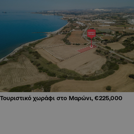
Τουριστικό χωράφι στο Μαρώνι, €225,000