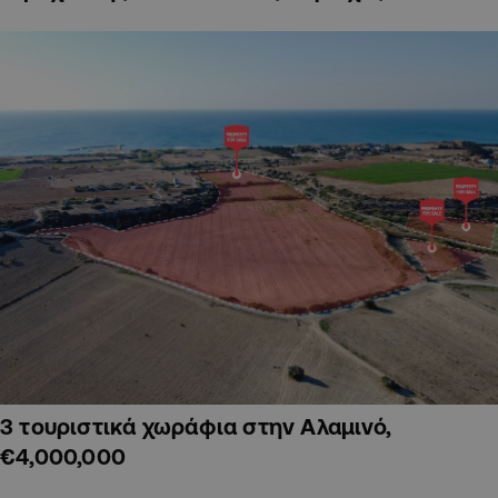
3 τουριστικά χωράφια στην Αλαμινό,
€4,000,000