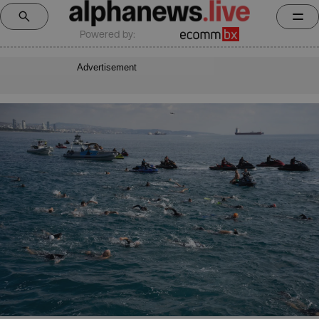
Powered by:
Advertisement