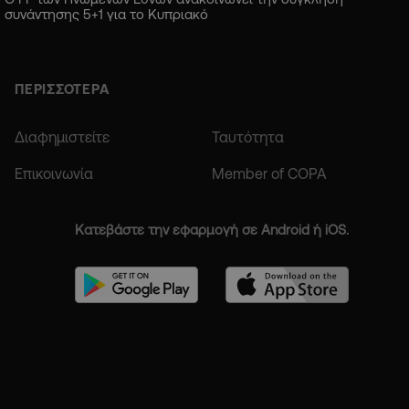
συνάντησης 5+1 για το Κυπριακό
ΠΕΡΙΣΣΟΤΕΡΑ
Διαφημιστείτε
Ταυτότητα
Επικοινωνία
Member of COPA
Κατεβάστε την εφαρμογή σε Android ή iOS.