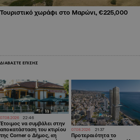
Τουριστικό χωράφι στο Μαρώνι, €225,000
ΔΙΑΒΑΣΤΕ ΕΠΙΣΗΣ
22:46
07.08.2026
Έτοιμος να συμβάλει στην
αποκατάσταση του κτιρίου
21:37
07.08.2026
Προτεραιότητα το
της Corner ο Δήμος, «η