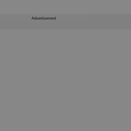
Advertisement