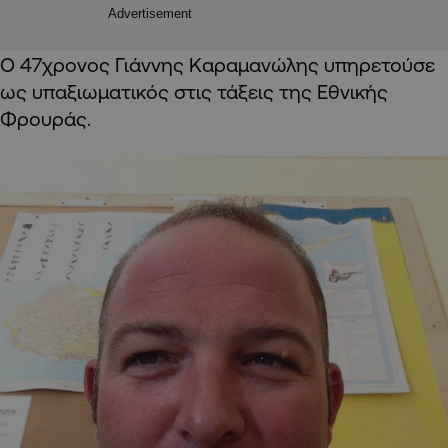
Advertisement
Ο 47χρονος Γιάννης Καραμανώλης υπηρετούσε
ως υπαξιωματικός στις τάξεις της Εθνικής
Φρουράς.