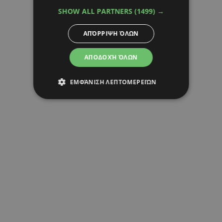
SHOW ALL PARTNERS
(1499) →
ΑΠΌΡΡΙΨΗ ΌΛΩΝ
ΑΠΟΔΟΧΉ ΌΛΩΝ
ΕΜΦΆΝΙΣΗ ΛΕΠΤΟΜΕΡΕΙΏΝ