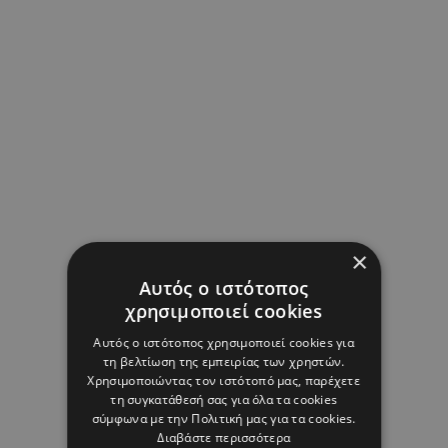
×
Αυτός ο ιστότοπος
χρησιμοποιεί cookies
Αυτός ο ιστότοπος χρησιμοποιεί cookies για
τη βελτίωση της εμπειρίας των χρηστών.
Χρησιμοποιώντας τον ιστότοπό μας, παρέχετε
τη συγκατάθεσή σας για όλα τα cookies
σύμφωνα με την Πολιτική μας για τα cookies.
Διαβάστε περισσότερα