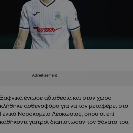
Advertisement
Ξαφνικά ένιωσε αδιαθεσία και στον χώρο
κλήθηκε ασθενοφόρο για να τον μεταφέρει στο
Γενικό Νοσοκομείο Λευκωσίας, όπου οι επί
καθήκοντι γιατροί διαπίστωσαν τον θάνατο του.