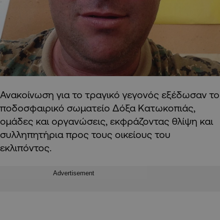
Ανακοίνωση για το τραγικό γεγονός εξέδωσαν το
ποδοσφαιρικό σωματείο Δόξα Κατωκοπιάς,
ομάδες και οργανώσεις, εκφράζοντας θλίψη και
συλληπητήρια προς τους οικείους του
εκλιπόντος.
Advertisement