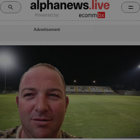
Powered by:
Advertisement