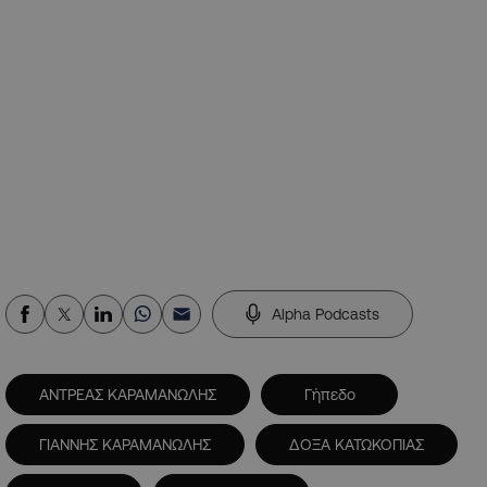
Alpha Podcasts
ΑΝΤΡΕΑΣ ΚΑΡΑΜΑΝΩΛΗΣ
Γήπεδο
ΓΙΑΝΝΗΣ ΚΑΡΑΜΑΝΩΛΗΣ
ΔΟΞΑ ΚΑΤΩΚΟΠΙΑΣ