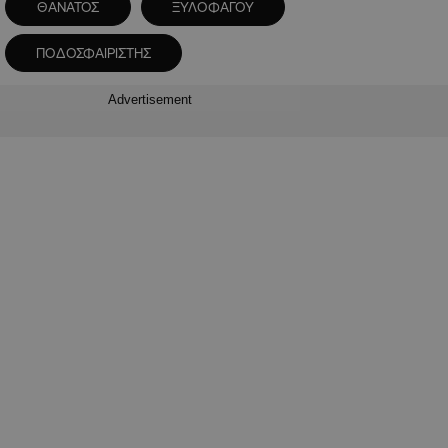
ΘΑΝΑΤΟΣ
ΞΥΛΟΦΑΓΟΥ
ΠΟΔΟΣΦΑΙΡΙΣΤΗΣ
Advertisement