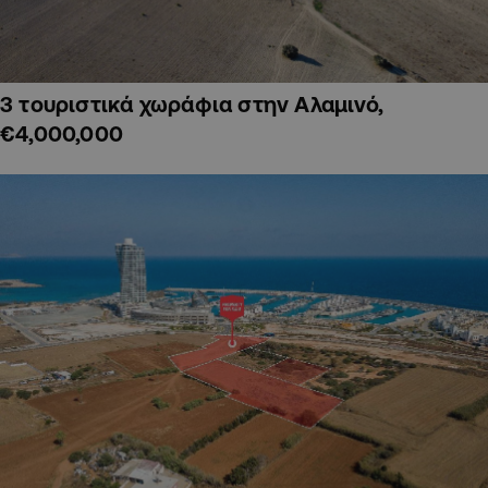
3 τουριστικά χωράφια στην Αλαμινό,
€4,000,000