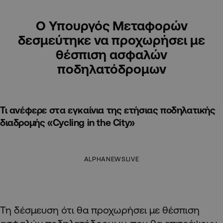
Ο Υπουργός Μεταφορών
δεσμεύτηκε να προχωρήσει με
θέσπιση ασφαλών
ποδηλατόδρομων
Τι ανέφερε στα εγκαίνια της ετήσιας ποδηλατικής
διαδρομής «Cycling in the City»
ALPHANEWSLIVE
Τη δέσμευση ότι θα προχωρήσει με θέσπιση