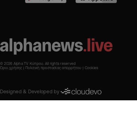
© 2026 Alpha TV Κύπρου. All rights reserved
Όροι χρήσης
Πολιτική προστασίας απορρήτου
Cookies
Designed & Developed by