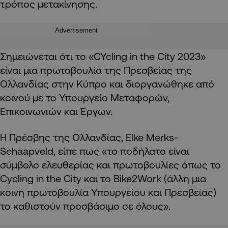
τρόπος μετακίνησης.
Advertisement
Σημειώνεται ότι το «CYcling in the City 2023»
είναι μια πρωτοβουλία της Πρεσβείας της
Ολλανδίας στην Κύπρο και διοργανώθηκε από
κοινού με το Υπουργείο Μεταφορών,
Επικοινωνιών και Έργων.
Η Πρέσβης της Ολλανδίας, Elke Merks-
Schaapveld, είπε πως «το ποδήλατο είναι
σύμβολο ελευθερίας και πρωτοβουλίες όπως το
Cycling in the City και το Bike2Work (άλλη μια
κοινή πρωτοβουλία Υπουργείου και Πρεσβείας)
το καθιστούν προσβάσιμο σε όλους».