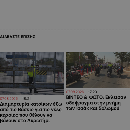
ΔΙΑΒΑΣΤΕ ΕΠΙΣΗΣ
17:20
07.08.2026
ΒΙΝΤΕΟ & ΦΩΤΟ: Έκλεισαν
18:21
07.08.2026
οδόφραγμα στην μνήμη
Διαμαρτυρία κατοίκων έξω
των Ισαάκ και Σολωμού
από τις Βάσεις για τις νέες
κεραίες που θέλουν να
βάλουν στο Ακρωτήρι