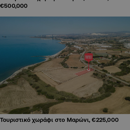
€500,000
Τουριστικό χωράφι στο Μαρώνι, €225,000