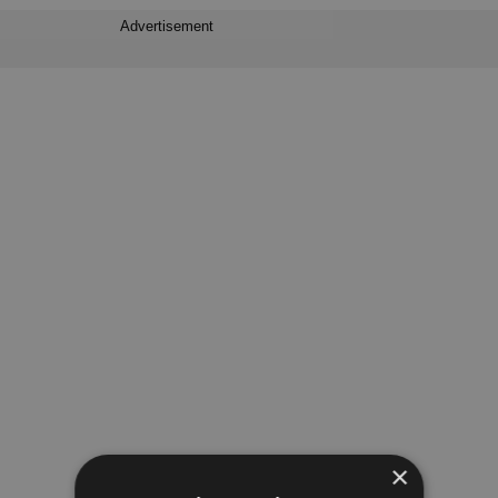
Advertisement
×