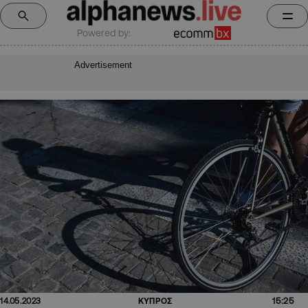
Powered by:
Advertisement
15:25
14.05.2023
ΚΥΠΡΟΣ