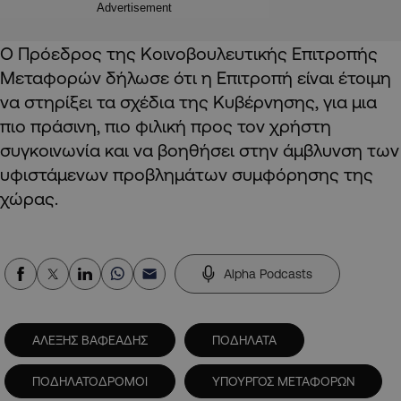
Advertisement
Ο Πρόεδρος της Κοινοβουλευτικής Επιτροπής
Μεταφορών δήλωσε ότι η Επιτροπή είναι έτοιμη
να στηρίξει τα σχέδια της Κυβέρνησης, για μια
πιο πράσινη, πιο φιλική προς τον χρήστη
συγκοινωνία και να βοηθήσει στην άμβλυνση των
υφιστάμενων προβλημάτων συμφόρησης της
χώρας.
Alpha Podcasts
ΑΛΕΞΗΣ ΒΑΦΕΑΔΗΣ
ΠΟΔΗΛΑΤΑ
ΠΟΔΗΛΑΤΟΔΡΟΜΟΙ
ΥΠΟΥΡΓΟΣ ΜΕΤΑΦΟΡΩΝ