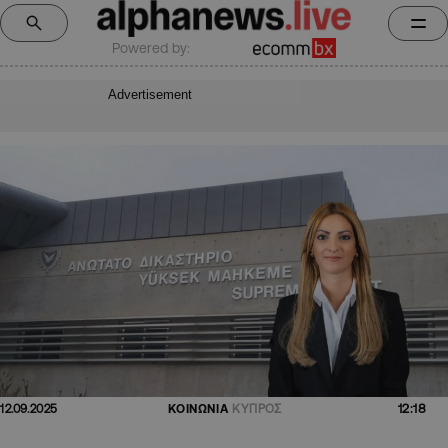
Powered by:
Advertisement
12:18
12.09.2025
ΚΟΙΝΩΝΙΑ
ΚΥΠΡΟΣ