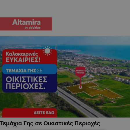
Τεμάχια Γης σε Οικιστικές Περιοχές