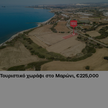
Τουριστικό χωράφι στο Μαρώνι, €225,000