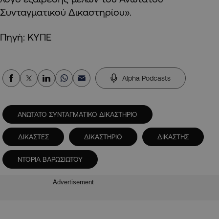
Συνταγματικού Δικαστηρίου».
Πηγή: ΚΥΠΕ
Alpha Podcasts
ΑΝΩΤΑΤΟ ΣΥΝΤΑΓΜΑΤΙΚΟ ΔΙΚΑΣΤΗΡΙΟ
ΔΙΚΑΣΤΕΣ
ΔΙΚΑΣΤΗΡΙΟ
ΔΙΚΑΣΤΗΣ
ΝΤΟΡΙΑ ΒΑΡΩΣΙΩΤΟΥ
Advertisement