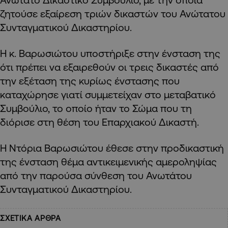
ζητούσε εξαίρεση τριών δικαστών του Ανώτατου
Συνταγματικού Δικαστηρίου.
Η κ. Βαρωσιώτου υποστήριξε στην ένσταση της
ότι πρέπει να εξαιρεθούν οι τρεις δικαστές από
την εξέταση της κυρίως ένστασης που
καταχώρησε γιατί συμμετείχαν στο μεταβατικό
Συμβούλιο, το οποίο ήταν το Σώμα που τη
διόρισε στη θέση του Επαρχιακού Δικαστή.
Η Ντόρια Βαρωσιώτου έθεσε στην προδικαστική
της ένσταση θέμα αντικειμενικής αμεροληψίας
από την παρούσα σύνθεση του Ανωτάτου
Συνταγματικού Δικαστηρίου.
ΣΧΕΤΙΚΑ ΑΡΘΡΑ