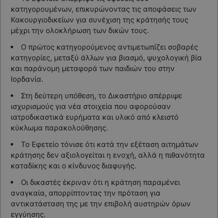
κατηγορουμένων, επικυρώνοντας τις αποφάσεις των
Κακουργιοδικείων για συνέχιση της κράτησής τους
μέχρι την ολοκλήρωση των δικών τους.
Ο πρώτος κατηγορούμενος αντιμετωπίζει σοβαρές
κατηγορίες, μεταξύ άλλων για βιασμό, ψυχολογική βία
και παράνομη μεταφορά των παιδιών του στην
Ιορδανία.
Στη δεύτερη υπόθεση, το Δικαστήριο απέρριψε
ισχυρισμούς για νέα στοιχεία που αφορούσαν
ιατροδικαστικά ευρήματα και υλικό από κλειστό
κύκλωμα παρακολούθησης.
Το Εφετείο τόνισε ότι κατά την εξέταση αιτημάτων
κράτησης δεν αξιολογείται η ενοχή, αλλά η πιθανότητα
καταδίκης και ο κίνδυνος διαφυγής.
Οι δικαστές έκριναν ότι η κράτηση παραμένει
αναγκαία, απορρίπτοντας την πρόταση για
αντικατάσταση της με την επιβολή αυστηρών όρων
εγγύησης.