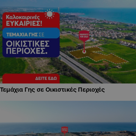
Τεμάχια Γης σε Οικιστικές Περιοχές