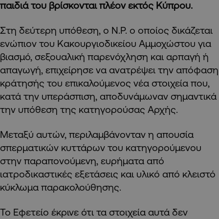
παιδιά του βρίσκονται πλέον εκτός Κύπρου.
Στη δεύτερη υπόθεση, ο N.P. ο οποίος δικάζεται
ενώπιον του Κακουργιοδικείου Αμμοχώστου για
βιασμό, σεξουαλική παρενόχληση και αρπαγή ή
απαγωγή, επιχείρησε να ανατρέψει την απόφαση
κράτησής του επικαλούμενος νέα στοιχεία που,
κατά την υπεράσπιση, αποδυνάμωναν σημαντικά
την υπόθεση της κατηγορούσας Αρχής.
Μεταξύ αυτών, περιλαμβάνονταν η απουσία
σπερματικών κυττάρων του κατηγορούμενου
στην παραπονούμενη, ευρήματα από
ιατροδικαστικές εξετάσεις και υλικό από κλειστό
κύκλωμα παρακολούθησης.
Το Εφετείο έκρινε ότι τα στοιχεία αυτά δεν