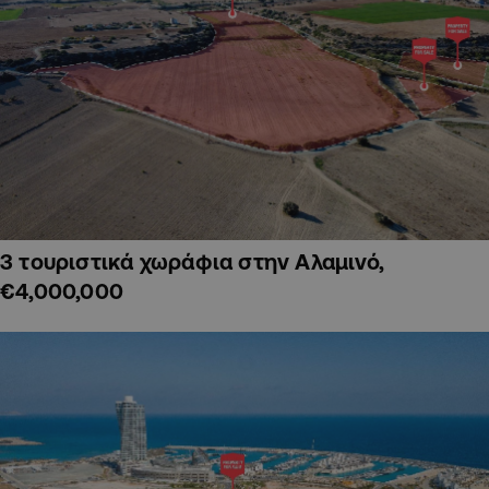
3 τουριστικά χωράφια στην Αλαμινό,
€4,000,000