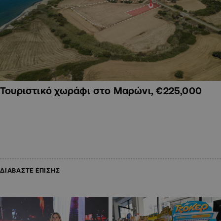
Τουριστικό χωράφι στο Μαρώνι, €225,000
ΔΙΑΒΑΣΤΕ ΕΠΙΣΗΣ