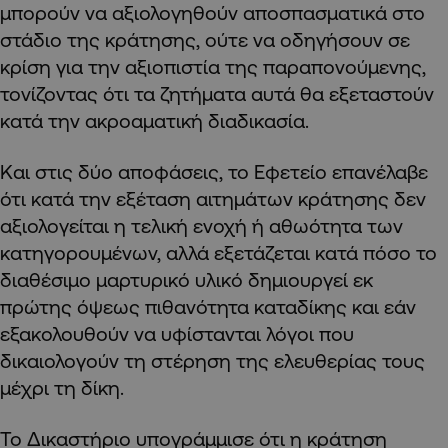
μπορούν να αξιολογηθούν αποσπασματικά στο
στάδιο της κράτησης, ούτε να οδηγήσουν σε
κρίση για την αξιοπιστία της παραπονούμενης,
τονίζοντας ότι τα ζητήματα αυτά θα εξεταστούν
κατά την ακροαματική διαδικασία.
Και στις δύο αποφάσεις, το Εφετείο επανέλαβε
ότι κατά την εξέταση αιτημάτων κράτησης δεν
αξιολογείται η τελική ενοχή ή αθωότητα των
κατηγορουμένων, αλλά εξετάζεται κατά πόσο το
διαθέσιμο μαρτυρικό υλικό δημιουργεί εκ
πρώτης όψεως πιθανότητα καταδίκης και εάν
εξακολουθούν να υφίστανται λόγοι που
δικαιολογούν τη στέρηση της ελευθερίας τους
μέχρι τη δίκη.
Το Δικαστήριο υπογράμμισε ότι η κράτηση