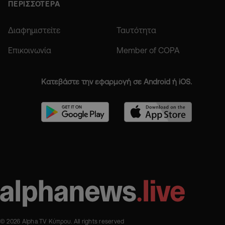
ΠΕΡΙΣΣΟΤΕΡΑ
Διαφημιστείτε
Ταυτότητα
Επικοινωνία
Member of COPA
Κατεβάστε την εφαρμογή σε Android ή iOS.
© 2026 Alpha TV Κύπρου. All rights reserved