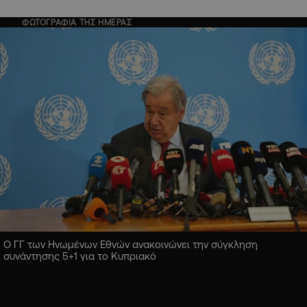
ΦΩΤΟΓΡΑΦΙΑ ΤΗΣ ΗΜΕΡΑΣ
Ο ΓΓ των Ηνωμένων Εθνών ανακοινώνει την σύγκληση
συνάντησης 5+1 για το Κυπριακό