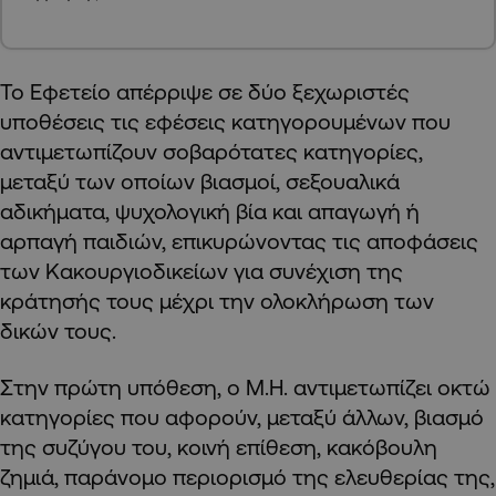
Το Εφετείο απέρριψε σε δύο ξεχωριστές
υποθέσεις τις εφέσεις κατηγορουμένων που
αντιμετωπίζουν σοβαρότατες κατηγορίες,
μεταξύ των οποίων βιασμοί, σεξουαλικά
αδικήματα, ψυχολογική βία και απαγωγή ή
αρπαγή παιδιών, επικυρώνοντας τις αποφάσεις
των Κακουργιοδικείων για συνέχιση της
κράτησής τους μέχρι την ολοκλήρωση των
δικών τους.
Στην πρώτη υπόθεση, ο M.H. αντιμετωπίζει οκτώ
κατηγορίες που αφορούν, μεταξύ άλλων, βιασμό
της συζύγου του, κοινή επίθεση, κακόβουλη
ζημιά, παράνομο περιορισμό της ελευθερίας της,