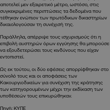
αποτελεί μεν εξαιρετικό μέτρο, ωστόσο, στις
συγκεκριμένες περιπτώσεις τα δεδομένα που
τέθηκαν ενώπιον των πρωτόδικων δικαστηρίων
δικαιολογούσαν τη συνέχισή της.
Παράλληλα, απέρριψε τους ισχυρισμούς ότι η
επιβολή αυστηρών όρων εγγύησης θα μπορούσε
να εξουδετερώσει τους κινδύνους που είχαν
εντοπιστεί.
Ως εκ τούτου, οι δύο εφέσεις απορρίφθηκαν στο
σύνολό τους και οι αποφάσεις των
Κακουργιοδικείων για συνέχιση της κράτησης
των κατηγορουμένων μέχρι την εκδίκαση των
υποθέσεών τους επικυρώθηκαν.
Πηγή: ΚΥΠΕ